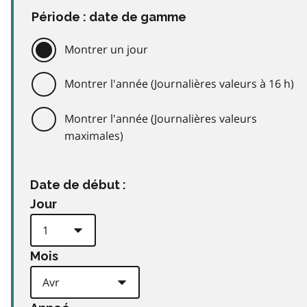
Période : date de gamme
Montrer un jour
Montrer l'année (Journalières valeurs à 16 h)
Montrer l'année (Journalières valeurs
maximales)
Date de début :
Jour
Mois