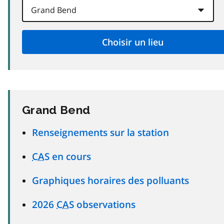
Grand Bend
Renseignements sur la station
CAS
en cours
Graphiques horaires des polluants
2026
CAS
observations