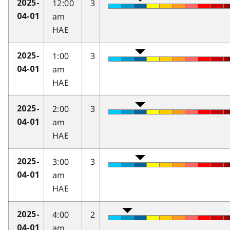
12:00
3
2025-
am
04-01
HAE
1:00
3
2025-
am
04-01
HAE
2:00
3
2025-
am
04-01
HAE
3:00
3
2025-
am
04-01
HAE
4:00
2
2025-
am
04-01