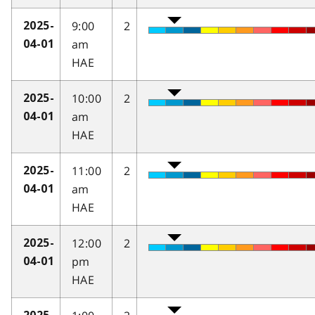
9:00
2
2025-
am
04-01
HAE
10:00
2
2025-
am
04-01
HAE
11:00
2
2025-
am
04-01
HAE
12:00
2
2025-
pm
04-01
HAE