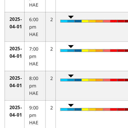
HAE
6:00
2
2025-
pm
04-01
HAE
7:00
2
2025-
pm
04-01
HAE
8:00
2
2025-
pm
04-01
HAE
9:00
2
2025-
pm
04-01
HAE