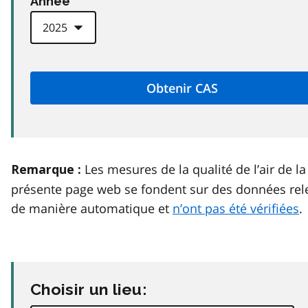
Anneé
Les mesures de la qualité de l’air de la
Remarque :
présente page web se fondent sur des données rel
de manière automatique et
n’ont pas été vérifiées
.
Choisir un lieu: