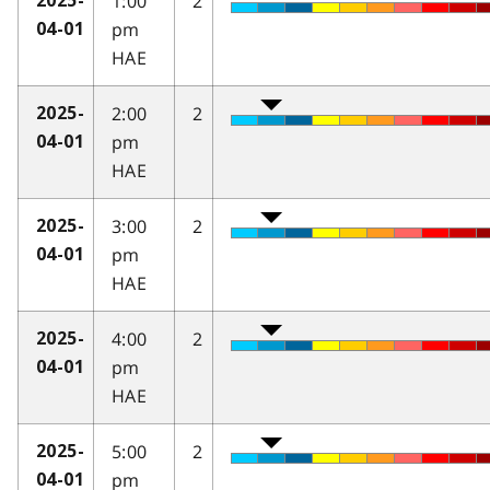
1:00
2
2025-
pm
04-01
HAE
2:00
2
2025-
pm
04-01
HAE
3:00
2
2025-
pm
04-01
HAE
4:00
2
2025-
pm
04-01
HAE
5:00
2
2025-
pm
04-01