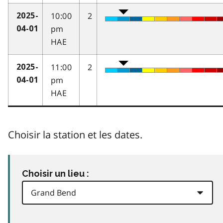
10:00
2
2025-
pm
04-01
HAE
11:00
2
2025-
pm
04-01
HAE
Choisir la station et les dates.
Choisir un lieu :