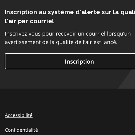
Inscription au système d’alerte sur la qual
l’air par courriel
Inscrivez-vous pour recevoir un courriel lorsqu’un
avertissement de la qualité de l’air est lancé.
Inscription
Accessibilité
Confidentialité