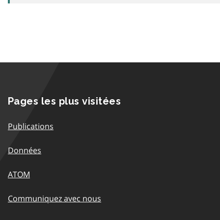
Pages les plus visitées
Publications
Données
ATOM
Communiquez avec nous