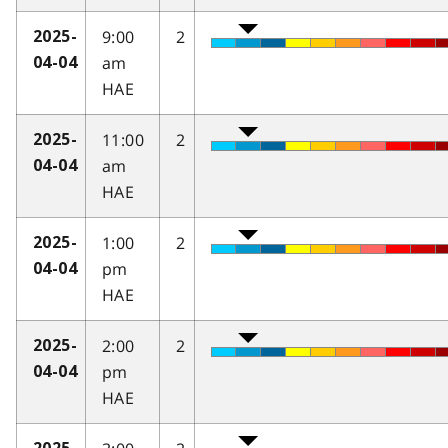
9:00
2
2025-
am
04-04
HAE
11:00
2
2025-
am
04-04
HAE
1:00
2
2025-
pm
04-04
HAE
2:00
2
2025-
pm
04-04
HAE