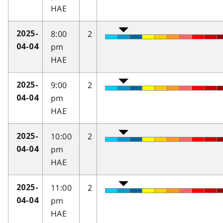
HAE
8:00
2
2025-
pm
04-04
HAE
9:00
2
2025-
pm
04-04
HAE
10:00
2
2025-
pm
04-04
HAE
11:00
2
2025-
pm
04-04
HAE