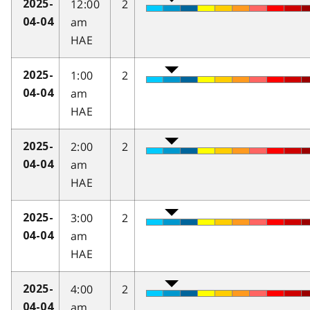
12:00
2
2025-
am
04-04
HAE
1:00
2
2025-
am
04-04
HAE
2:00
2
2025-
am
04-04
HAE
3:00
2
2025-
am
04-04
HAE
4:00
2
2025-
am
04-04