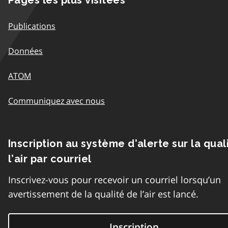
Publications
Données
ATOM
Communiquez avec nous
Inscription au système d’alerte sur la qual
l’air par courriel
Inscrivez-vous pour recevoir un courriel lorsqu’un
avertissement de la qualité de l’air est lancé.
Inscription