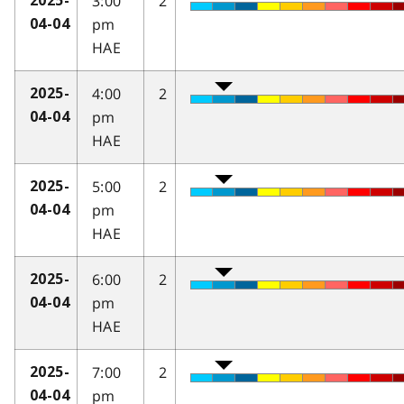
3:00
2
2025-
pm
04-04
HAE
4:00
2
2025-
pm
04-04
HAE
5:00
2
2025-
pm
04-04
HAE
6:00
2
2025-
pm
04-04
HAE
7:00
2
2025-
pm
04-04