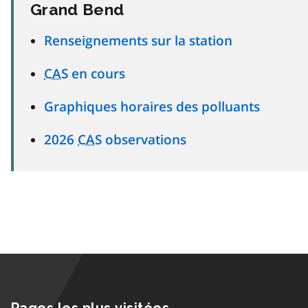
Grand Bend
Renseignements sur la station
CAS
en cours
Graphiques horaires des polluants
2026
CAS
observations
Pages les plus visitées