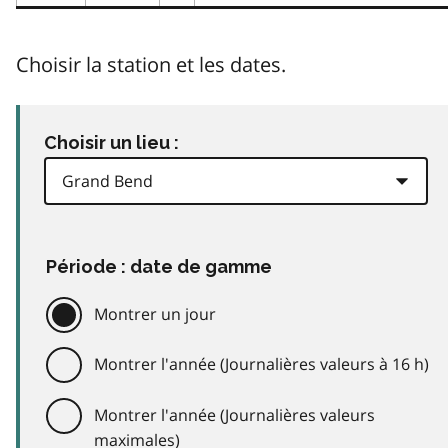
Choisir la station et les dates.
Choisir un lieu :
Période : date de gamme
Montrer un jour
Montrer l'année (Journalières valeurs à 16 h)
Montrer l'année (Journalières valeurs
maximales)