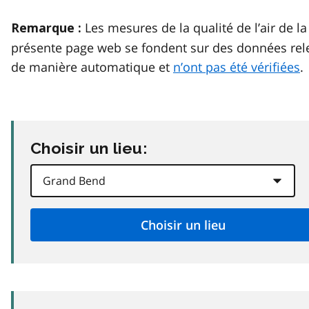
Les mesures de la qualité de l’air de la
Remarque :
présente page web se fondent sur des données rel
de manière automatique et
n’ont pas été vérifiées
.
Choisir un lieu: