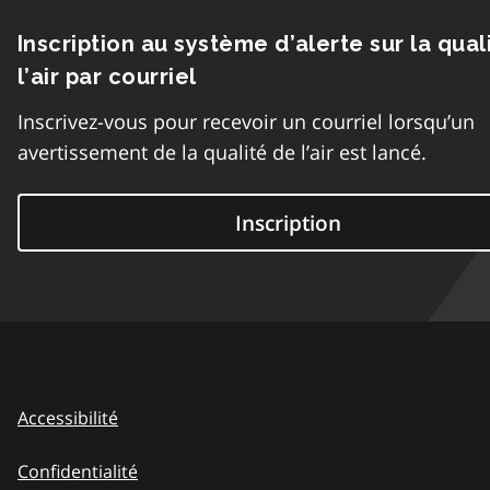
Inscription au système d’alerte sur la qual
l’air par courriel
Inscrivez-vous pour recevoir un courriel lorsqu’un
avertissement de la qualité de l’air est lancé.
Inscription
Accessibilité
Confidentialité