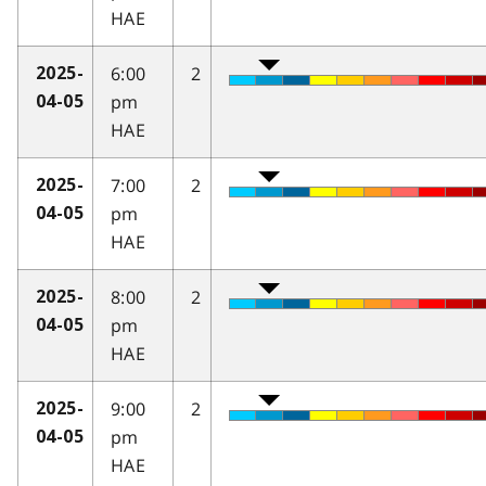
HAE
6:00
2
2025-
pm
04-05
HAE
7:00
2
2025-
pm
04-05
HAE
8:00
2
2025-
pm
04-05
HAE
9:00
2
2025-
pm
04-05
HAE