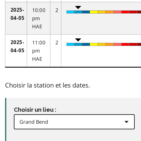
10:00
2
2025-
pm
04-05
HAE
11:00
2
2025-
pm
04-05
HAE
Choisir la station et les dates.
Choisir un lieu :