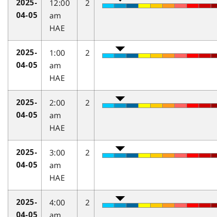
12:00
2
2025-
am
04-05
HAE
1:00
2
2025-
am
04-05
HAE
2:00
2
2025-
am
04-05
HAE
3:00
2
2025-
am
04-05
HAE
4:00
2
2025-
am
04-05