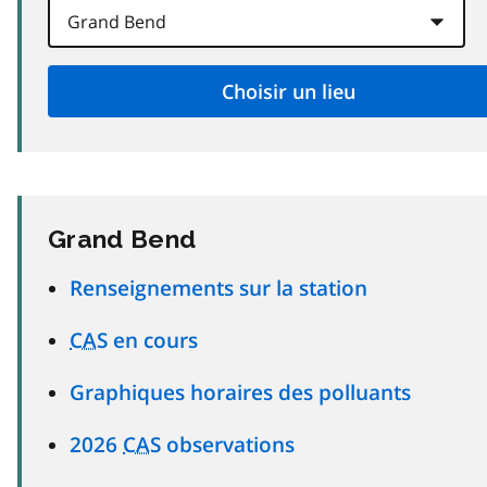
Grand Bend
Renseignements sur la station
CAS
en cours
Graphiques horaires des polluants
2026
CAS
observations