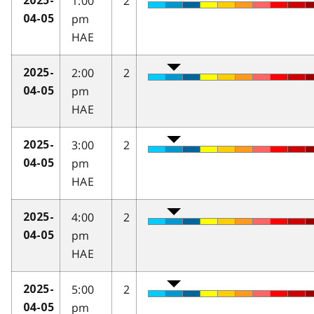
1:00
2
2025-
pm
04-05
HAE
2:00
2
2025-
pm
04-05
HAE
3:00
2
2025-
pm
04-05
HAE
4:00
2
2025-
pm
04-05
HAE
5:00
2
2025-
pm
04-05