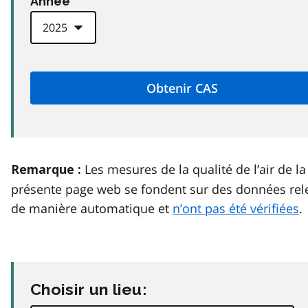
Anneé
Les mesures de la qualité de l’air de la
Remarque :
présente page web se fondent sur des données rel
de manière automatique et
n’ont pas été vérifiées
.
Choisir un lieu: