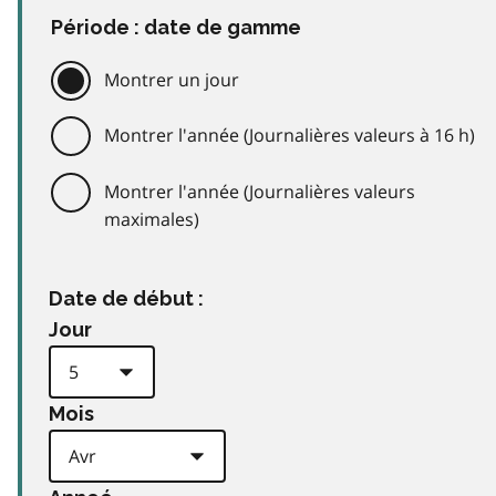
Période : date de gamme
Montrer un jour
Montrer l'année (Journalières valeurs à 16 h)
Montrer l'année (Journalières valeurs
maximales)
Date de début :
Jour
Mois