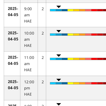
9:00
2
2025-
am
04-05
HAE
10:00
2
2025-
am
04-05
HAE
11:00
2
2025-
am
04-05
HAE
12:00
2
2025-
pm
04-05
HAE