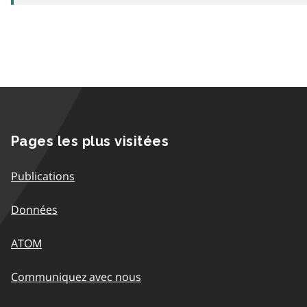
Pages les plus visitées
Publications
Données
ATOM
Communiquez avec nous