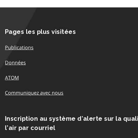
Pages les plus visitées
Publications
Données
ATOM
Communiquez avec nous
Inscription au système d’alerte sur la qual
l’air par courriel