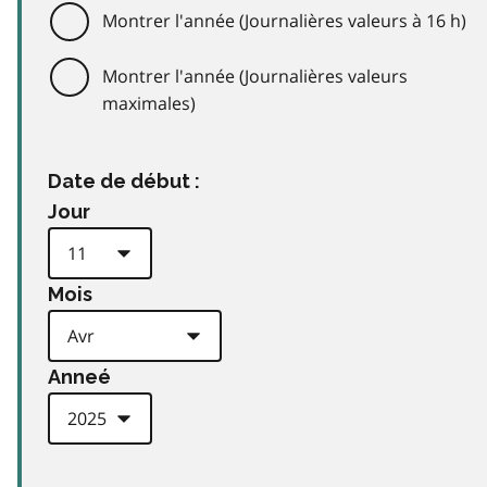
Montrer l'année (Journalières valeurs à 16 h)
Montrer l'année (Journalières valeurs
maximales)
Date de début :
Jour
Mois
Anneé