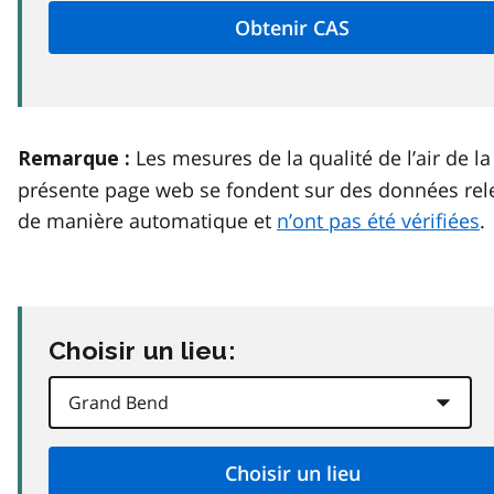
Les mesures de la qualité de l’air de la
Remarque :
présente page web se fondent sur des données rel
de manière automatique et
n’ont pas été vérifiées
.
Choisir un lieu: