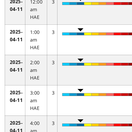
12:00
3
2025-
am
04-11
HAE
1:00
3
2025-
am
04-11
HAE
2:00
3
2025-
am
04-11
HAE
3:00
3
2025-
am
04-11
HAE
4:00
3
2025-
am
04-11