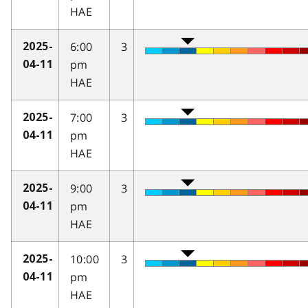
HAE
6:00
3
2025-
pm
04-11
HAE
7:00
3
2025-
pm
04-11
HAE
9:00
3
2025-
pm
04-11
HAE
10:00
3
2025-
pm
04-11
HAE