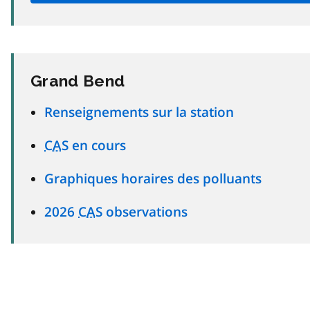
Grand Bend
Renseignements sur la station
CAS
en cours
Graphiques horaires des polluants
2026
CAS
observations