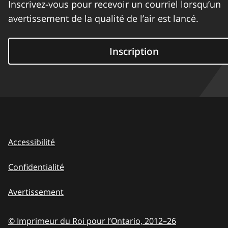
Inscrivez-vous pour recevoir un courriel lorsqu’un
avertissement de la qualité de l’air est lancé.
Inscription
Accessibilité
Confidentialité
Avertissement
© Imprimeur du Roi pour l’Ontario,
2012–26