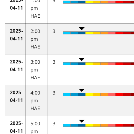
1:00
3
2025-
pm
04-11
HAE
2:00
3
2025-
pm
04-11
HAE
3:00
3
2025-
pm
04-11
HAE
4:00
3
2025-
pm
04-11
HAE
5:00
3
2025-
pm
04-11