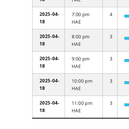
7:00 pm
4
2025-04-
HAE
18
8:00 pm
3
2025-04-
HAE
18
9:00 pm
3
2025-04-
HAE
18
10:00 pm
3
2025-04-
HAE
18
11:00 pm
3
2025-04-
HAE
18