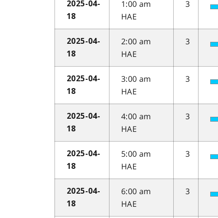
1:00 am
3
2025-04-
HAE
18
2:00 am
3
2025-04-
HAE
18
3:00 am
3
2025-04-
HAE
18
4:00 am
3
2025-04-
HAE
18
5:00 am
3
2025-04-
HAE
18
6:00 am
3
2025-04-
HAE
18