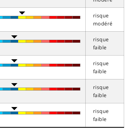
risque
modéré
risque
faible
risque
faible
risque
faible
risque
faible