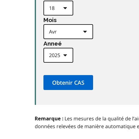
Mois
Anneé
Les mesures de la qualité de l’a
Remarque :
données relevées de manière automatique 