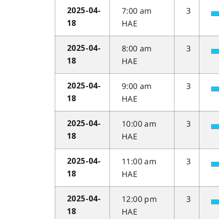
7:00 am
3
2025-04-
HAE
18
8:00 am
3
2025-04-
HAE
18
9:00 am
3
2025-04-
HAE
18
10:00 am
3
2025-04-
HAE
18
11:00 am
3
2025-04-
HAE
18
12:00 pm
3
2025-04-
HAE
18