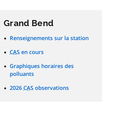
Grand Bend
Renseignements sur la station
CAS
en cours
Graphiques horaires des
polluants
2026
CAS
observations