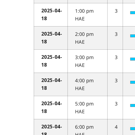
1:00 pm
3
2025-04-
HAE
18
2:00 pm
3
2025-04-
HAE
18
3:00 pm
3
2025-04-
HAE
18
4:00 pm
3
2025-04-
HAE
18
5:00 pm
3
2025-04-
HAE
18
6:00 pm
4
2025-04-
HAE
18