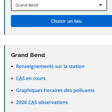
Grand Bend
Renseignements sur la station
CAS
en cours
Graphiques horaires des polluants
2026
CAS
observations