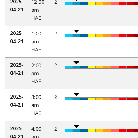
12:00
2
2025-
am
04-21
HAE
1:00
2
2025-
am
04-21
HAE
2:00
2
2025-
am
04-21
HAE
3:00
2
2025-
am
04-21
HAE
4:00
2
2025-
am
04-21