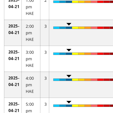
1:00
2
2025-
pm
04-21
HAE
2:00
3
2025-
pm
04-21
HAE
3:00
3
2025-
pm
04-21
HAE
4:00
3
2025-
pm
04-21
HAE
5:00
3
2025-
pm
04-21