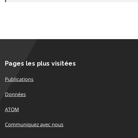
Pages les plus visitées
Publications
Données
ATOM
Communiquez avec nous