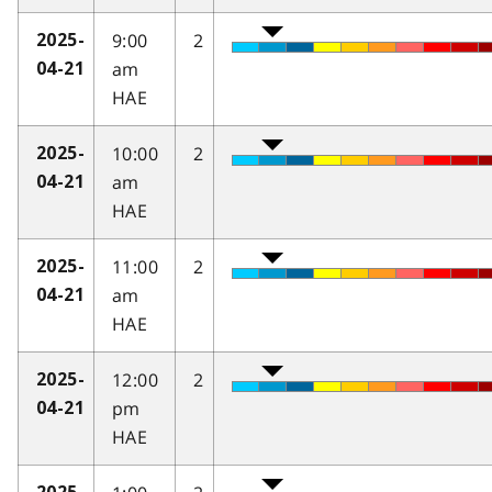
9:00
2
2025-
am
04-21
HAE
10:00
2
2025-
am
04-21
HAE
11:00
2
2025-
am
04-21
HAE
12:00
2
2025-
pm
04-21
HAE