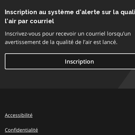
Inscription au système d’alerte sur la qual
l’air par courriel
Inscrivez-vous pour recevoir un courriel lorsqu’un
avertissement de la qualité de l’air est lancé.
Inscription
Accessibilité
Confidentialité