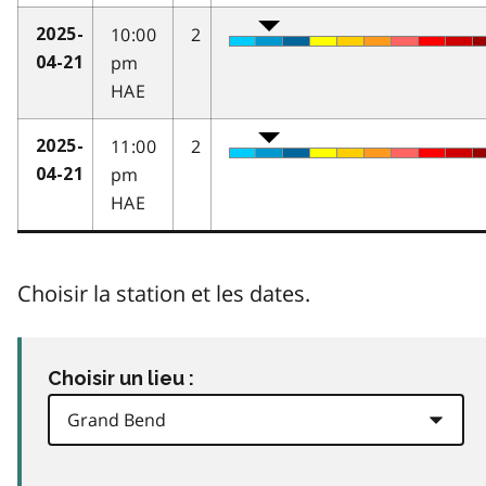
10:00
2
2025-
pm
04-21
HAE
11:00
2
2025-
pm
04-21
HAE
Choisir la station et les dates.
Choisir un lieu :