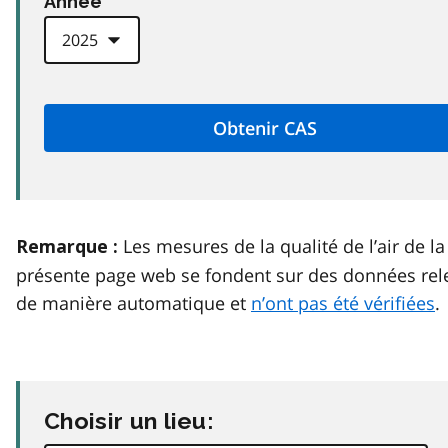
Anneé
Les mesures de la qualité de l’air de la
Remarque :
présente page web se fondent sur des données rel
de manière automatique et
n’ont pas été vérifiées
.
Choisir un lieu: