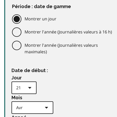
Période : date de gamme
Montrer un jour
Montrer l'année (Journalières valeurs à 16 h)
Montrer l'année (Journalières valeurs
maximales)
Date de début :
Jour
Mois