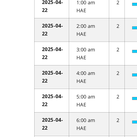
1:00 am
2
2025-04-
HAE
22
2:00 am
2
2025-04-
HAE
22
3:00 am
2
2025-04-
HAE
22
4:00 am
2
2025-04-
HAE
22
5:00 am
2
2025-04-
HAE
22
6:00 am
2
2025-04-
HAE
22