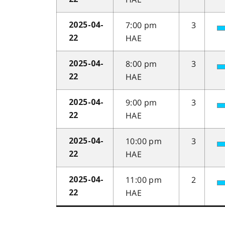
7:00 pm
3
2025-04-
HAE
22
8:00 pm
3
2025-04-
HAE
22
9:00 pm
3
2025-04-
HAE
22
10:00 pm
3
2025-04-
HAE
22
11:00 pm
2
2025-04-
HAE
22