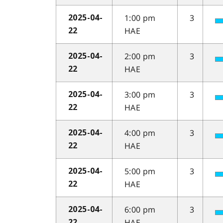
1:00 pm
3
2025-04-
HAE
22
2:00 pm
3
2025-04-
HAE
22
3:00 pm
3
2025-04-
HAE
22
4:00 pm
3
2025-04-
HAE
22
5:00 pm
3
2025-04-
HAE
22
6:00 pm
3
2025-04-
HAE
22