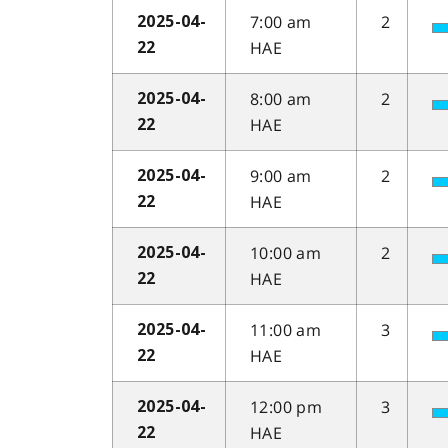
7:00 am
2
2025-04-
HAE
22
8:00 am
2
2025-04-
HAE
22
9:00 am
2
2025-04-
HAE
22
10:00 am
2
2025-04-
HAE
22
11:00 am
3
2025-04-
HAE
22
12:00 pm
3
2025-04-
HAE
22