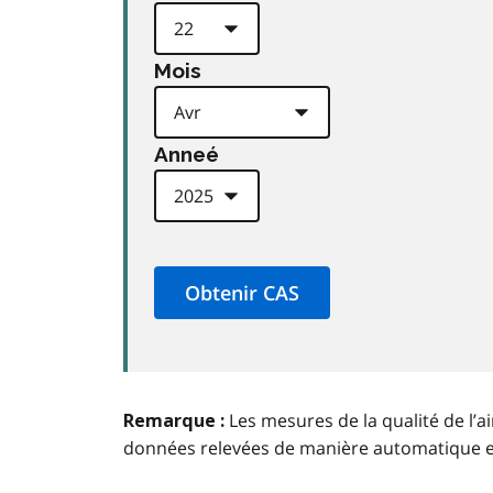
Mois
Anneé
Les mesures de la qualité de l’a
Remarque :
données relevées de manière automatique 