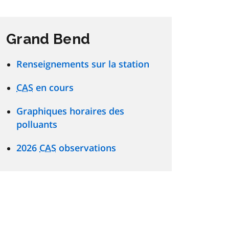
Grand Bend
Renseignements sur la station
CAS
en cours
Graphiques horaires des
polluants
2026
CAS
observations