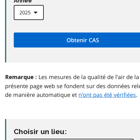
Anneé
Les mesures de la qualité de l’air de la
Remarque :
présente page web se fondent sur des données rel
de manière automatique et
n’ont pas été vérifiées
.
Choisir un lieu: