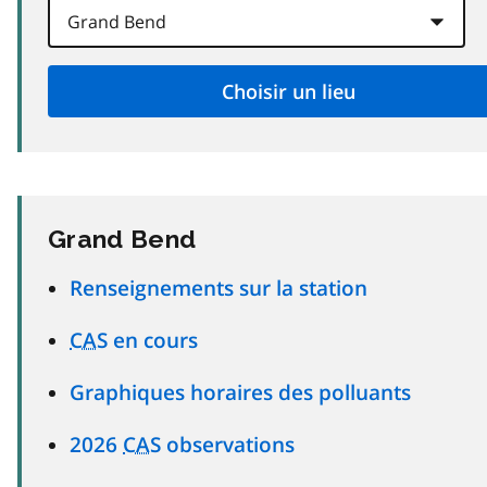
Grand Bend
Renseignements sur la station
CAS
en cours
Graphiques horaires des polluants
2026
CAS
observations