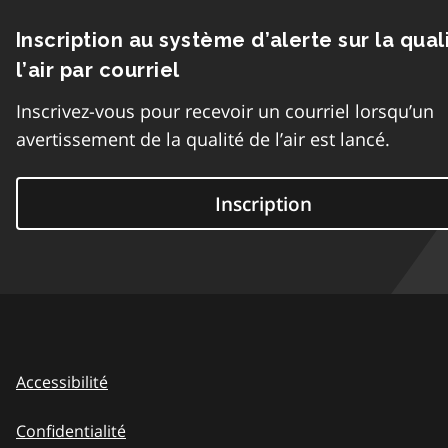
Inscription au système d’alerte sur la qual
l’air par courriel
Inscrivez-vous pour recevoir un courriel lorsqu’un
avertissement de la qualité de l’air est lancé.
Inscription
Accessibilité
Confidentialité