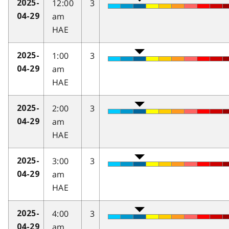
12:00
3
2025-
am
04-29
HAE
1:00
3
2025-
am
04-29
HAE
2:00
3
2025-
am
04-29
HAE
3:00
3
2025-
am
04-29
HAE
4:00
3
2025-
am
04-29