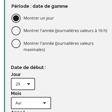
Période : date de gamme
Montrer un jour
Montrer l'année (Journalières valeurs à 16 h)
Montrer l'année (Journalières valeurs
maximales)
Date de début :
Jour
Mois