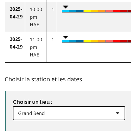
10:00
1
2025-
pm
04-29
HAE
11:00
1
2025-
pm
04-29
HAE
Choisir la station et les dates.
Choisir un lieu :