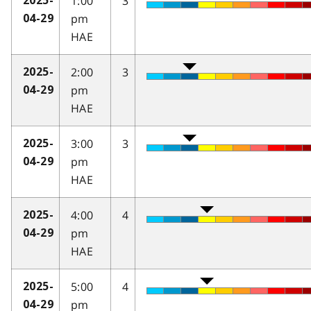
1:00
3
2025-
pm
04-29
HAE
2:00
3
2025-
pm
04-29
HAE
3:00
3
2025-
pm
04-29
HAE
4:00
4
2025-
pm
04-29
HAE
5:00
4
2025-
pm
04-29