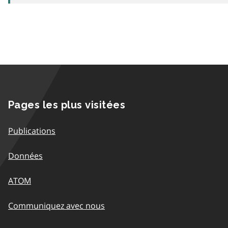
Pages les plus visitées
Publications
Données
ATOM
Communiquez avec nous