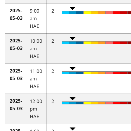
9:00
2
2025-
am
05-03
HAE
10:00
2
2025-
am
05-03
HAE
11:00
2
2025-
am
05-03
HAE
12:00
2
2025-
pm
05-03
HAE