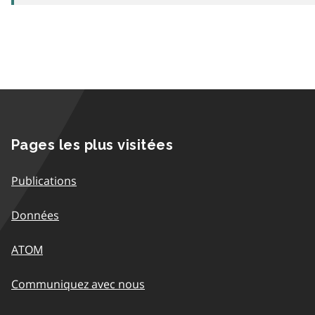
Pages les plus visitées
Publications
Données
ATOM
Communiquez avec nous