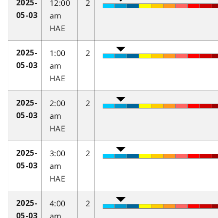
12:00
2
2025-
am
05-03
HAE
1:00
2
2025-
am
05-03
HAE
2:00
2
2025-
am
05-03
HAE
3:00
2
2025-
am
05-03
HAE
4:00
2
2025-
am
05-03