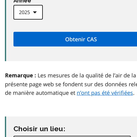
Anneé
Les mesures de la qualité de l’air de la
Remarque :
présente page web se fondent sur des données rel
de manière automatique et
n’ont pas été vérifiées
.
Choisir un lieu: