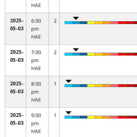
HAE
6:00
2
2025-
pm
05-03
HAE
7:00
2
2025-
pm
05-03
HAE
8:00
1
2025-
pm
05-03
HAE
9:00
1
2025-
pm
05-03
HAE