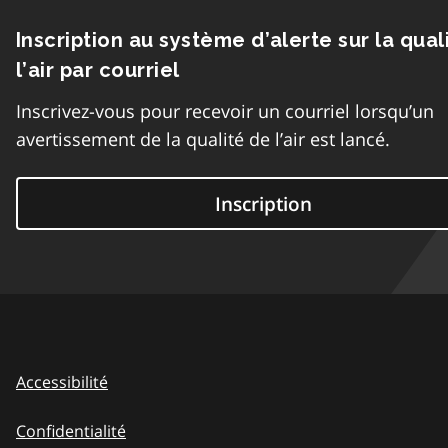
Inscription au système d’alerte sur la qual
l’air par courriel
Inscrivez-vous pour recevoir un courriel lorsqu’un
avertissement de la qualité de l’air est lancé.
Inscription
Accessibilité
Confidentialité