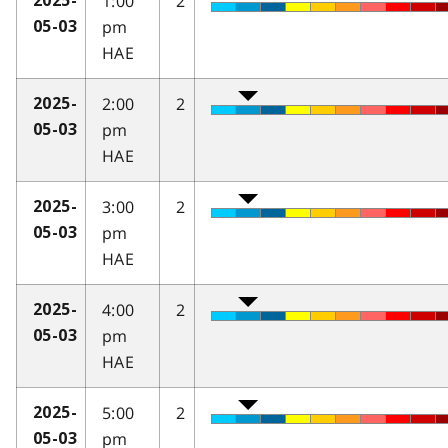
1:00
2
2025-
pm
05-03
HAE
2:00
2
2025-
pm
05-03
HAE
3:00
2
2025-
pm
05-03
HAE
4:00
2
2025-
pm
05-03
HAE
5:00
2
2025-
pm
05-03