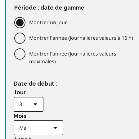
Période : date de gamme
Montrer un jour
Montrer l'année (Journalières valeurs à 16 h)
Montrer l'année (Journalières valeurs
maximales)
Date de début :
Jour
Mois