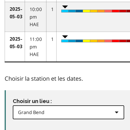
10:00
1
2025-
pm
05-03
HAE
11:00
1
2025-
pm
05-03
HAE
Choisir la station et les dates.
Choisir un lieu :