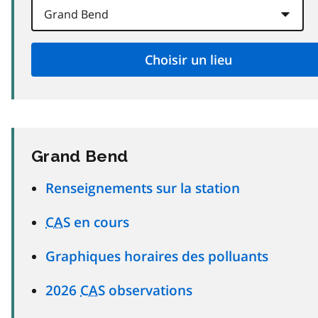
Grand Bend
Renseignements sur la station
CAS
en cours
Graphiques horaires des polluants
2026
CAS
observations