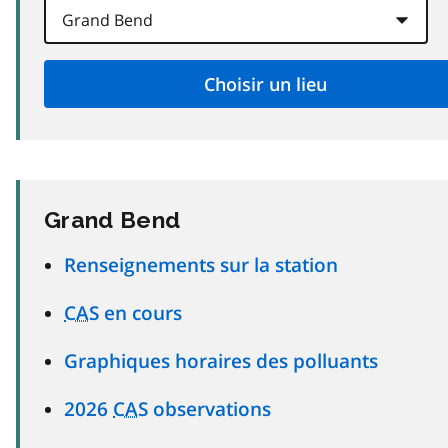
Grand Bend
Renseignements sur la station
CAS
en cours
Graphiques horaires des polluants
2026
CAS
observations