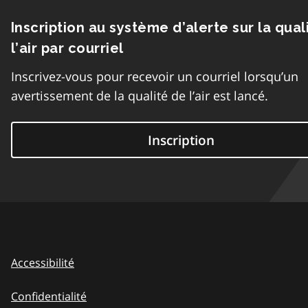
Inscription au système d’alerte sur la qual
l’air par courriel
Inscrivez-vous pour recevoir un courriel lorsqu’un
avertissement de la qualité de l’air est lancé.
Inscription
Accessibilité
Confidentialité