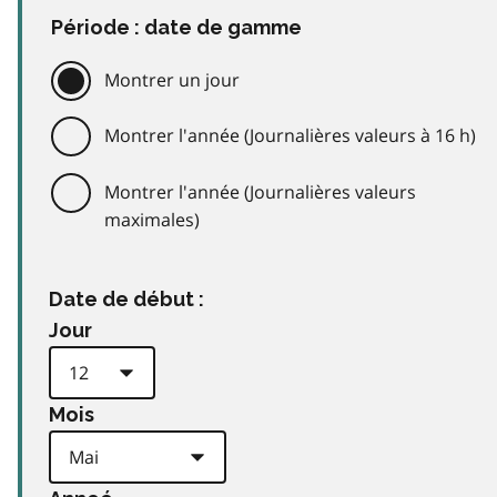
Période : date de gamme
Montrer un jour
Montrer l'année (Journalières valeurs à 16 h)
Montrer l'année (Journalières valeurs
maximales)
Date de début :
Jour
Mois