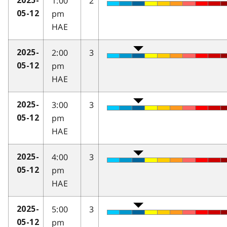
1:00
2
2025-
pm
05-12
HAE
2:00
3
2025-
pm
05-12
HAE
3:00
3
2025-
pm
05-12
HAE
4:00
3
2025-
pm
05-12
HAE
5:00
3
2025-
pm
05-12