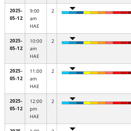
9:00
2
2025-
am
05-12
HAE
10:00
2
2025-
am
05-12
HAE
11:00
2
2025-
am
05-12
HAE
12:00
2
2025-
pm
05-12
HAE