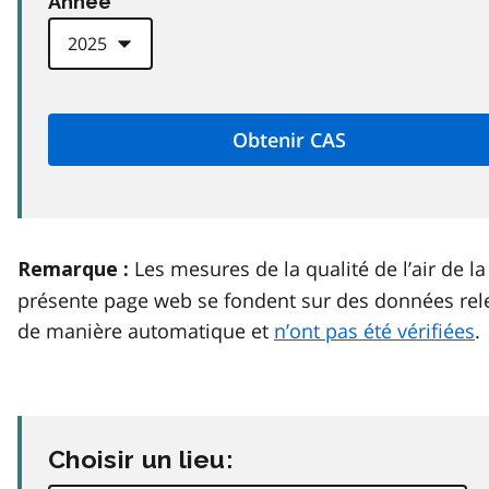
Anneé
Les mesures de la qualité de l’air de la
Remarque :
présente page web se fondent sur des données rel
de manière automatique et
n’ont pas été vérifiées
.
Choisir un lieu: