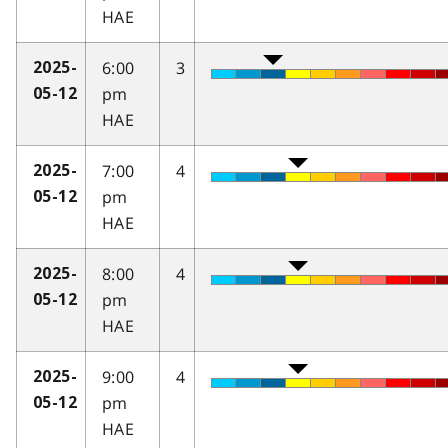
HAE
6:00
3
2025-
pm
05-12
HAE
7:00
4
2025-
pm
05-12
HAE
8:00
4
2025-
pm
05-12
HAE
9:00
4
2025-
pm
05-12
HAE