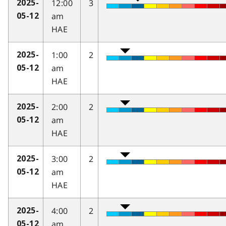
12:00
3
2025-
am
05-12
HAE
1:00
2
2025-
am
05-12
HAE
2:00
2
2025-
am
05-12
HAE
3:00
2
2025-
am
05-12
HAE
4:00
2
2025-
am
05-12