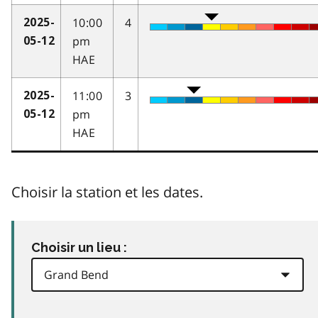
10:00
4
2025-
pm
05-12
HAE
11:00
3
2025-
pm
05-12
HAE
Choisir la station et les dates.
Choisir un lieu :