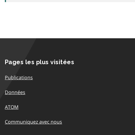
Pages les plus visitées
Publications
Données
ATOM
Communiquez avec nous