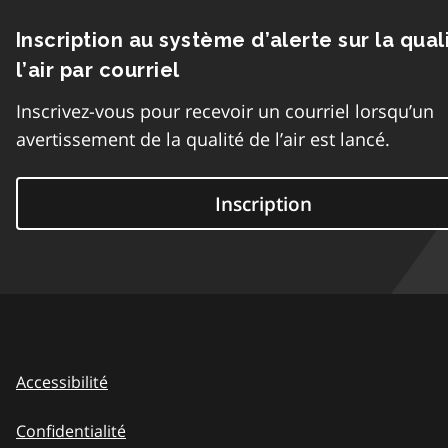
Inscription au système d’alerte sur la qual
l’air par courriel
Inscrivez-vous pour recevoir un courriel lorsqu’un
avertissement de la qualité de l’air est lancé.
Inscription
Accessibilité
Confidentialité