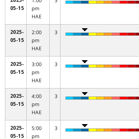
1:00
3
2025-
pm
05-15
HAE
2:00
3
2025-
pm
05-15
HAE
3:00
3
2025-
pm
05-15
HAE
4:00
3
2025-
pm
05-15
HAE
5:00
3
2025-
pm
05-15