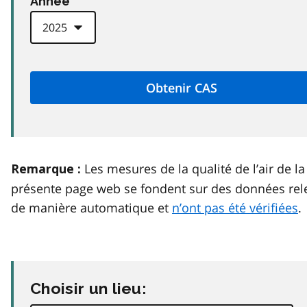
Anneé
Les mesures de la qualité de l’air de la
Remarque :
présente page web se fondent sur des données rel
de manière automatique et
n’ont pas été vérifiées
.
Choisir un lieu: