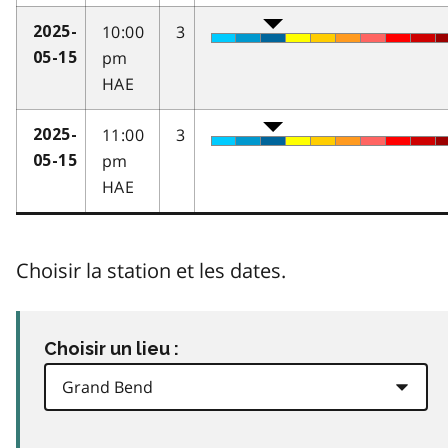
10:00
3
2025-
pm
05-15
HAE
11:00
3
2025-
pm
05-15
HAE
Choisir la station et les dates.
Choisir un lieu :