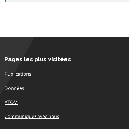
Pages les plus visitées
Publications
Données
ATOM
Communiquez avec nous