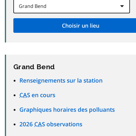
Grand Bend
Renseignements sur la station
CAS
en cours
Graphiques horaires des polluants
2026
CAS
observations