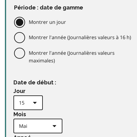
Période : date de gamme
Montrer un jour
Montrer l'année (Journalières valeurs à 16 h)
Montrer l'année (Journalières valeurs
maximales)
Date de début :
Jour
Mois