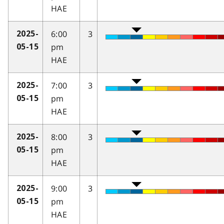
HAE
6:00
3
2025-
pm
05-15
HAE
7:00
3
2025-
pm
05-15
HAE
8:00
3
2025-
pm
05-15
HAE
9:00
3
2025-
pm
05-15
HAE