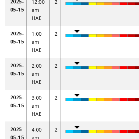
12:00
2
2025-
am
05-15
HAE
1:00
2
2025-
am
05-15
HAE
2:00
2
2025-
am
05-15
HAE
3:00
2
2025-
am
05-15
HAE
4:00
2
2025-
am
05-15