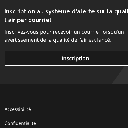
Inscription au système d’alerte sur la qual
l’air par courriel
Inscrivez-vous pour recevoir un courriel lorsqu’un
avertissement de la qualité de l’air est lancé.
Inscription
Accessibilité
Confidentialité