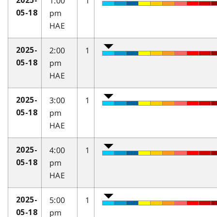
1:00
1
2025-
pm
05-18
HAE
2:00
1
2025-
pm
05-18
HAE
3:00
1
2025-
pm
05-18
HAE
4:00
1
2025-
pm
05-18
HAE
5:00
1
2025-
pm
05-18