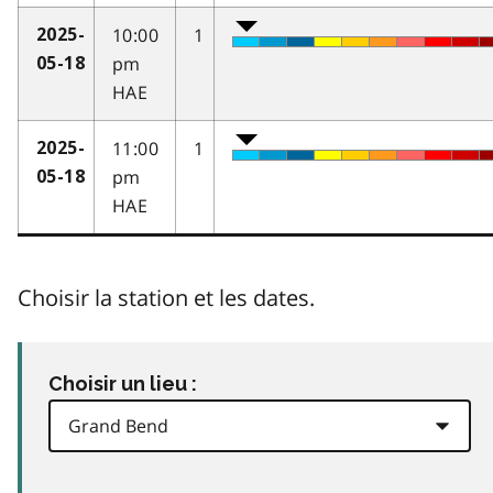
10:00
1
2025-
pm
05-18
HAE
11:00
1
2025-
pm
05-18
HAE
Choisir la station et les dates.
Choisir un lieu :