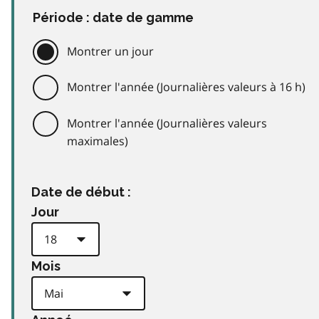
Période : date de gamme
Montrer un jour
Montrer l'année (Journalières valeurs à 16 h)
Montrer l'année (Journalières valeurs
maximales)
Date de début :
Jour
Mois