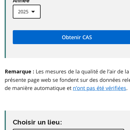
Anneé
Les mesures de la qualité de l’air de la
Remarque :
présente page web se fondent sur des données rel
de manière automatique et
n’ont pas été vérifiées
.
Choisir un lieu: