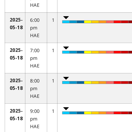
HAE
6:00
1
2025-
pm
05-18
HAE
7:00
1
2025-
pm
05-18
HAE
8:00
1
2025-
pm
05-18
HAE
9:00
1
2025-
pm
05-18
HAE