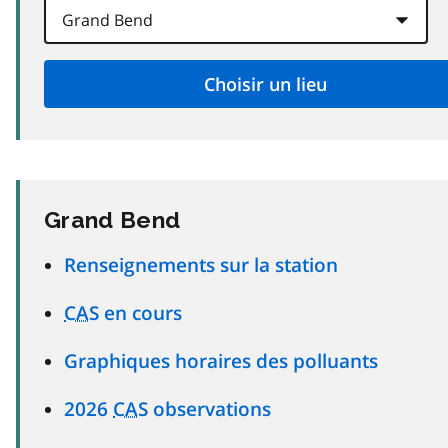
Grand Bend
Renseignements sur la station
CAS
en cours
Graphiques horaires des polluants
2026
CAS
observations