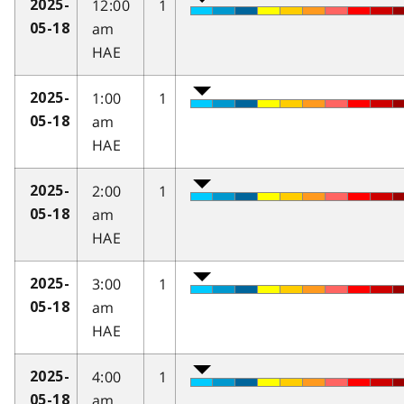
12:00
1
2025-
am
05-18
HAE
1:00
1
2025-
am
05-18
HAE
2:00
1
2025-
am
05-18
HAE
3:00
1
2025-
am
05-18
HAE
4:00
1
2025-
am
05-18