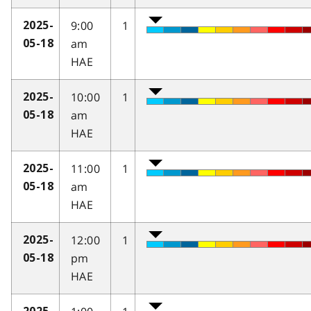
9:00
1
2025-
am
05-18
HAE
10:00
1
2025-
am
05-18
HAE
11:00
1
2025-
am
05-18
HAE
12:00
1
2025-
pm
05-18
HAE