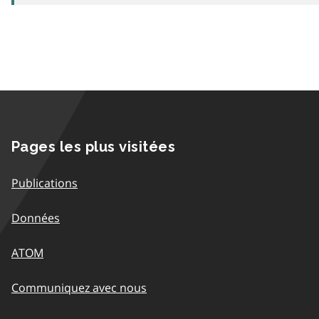
Pages les plus visitées
Publications
Données
ATOM
Communiquez avec nous