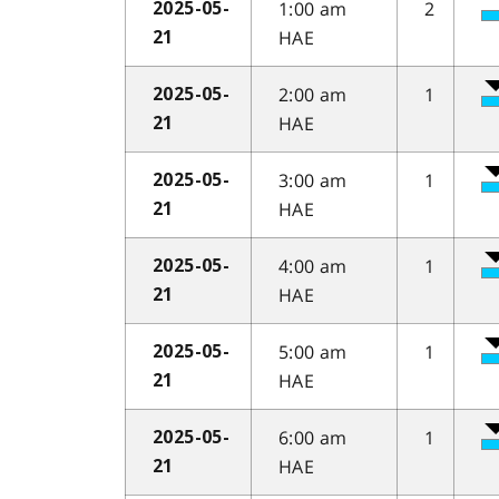
1:00 am
2
2025-05-
HAE
21
2:00 am
1
2025-05-
HAE
21
3:00 am
1
2025-05-
HAE
21
4:00 am
1
2025-05-
HAE
21
5:00 am
1
2025-05-
HAE
21
6:00 am
1
2025-05-
HAE
21