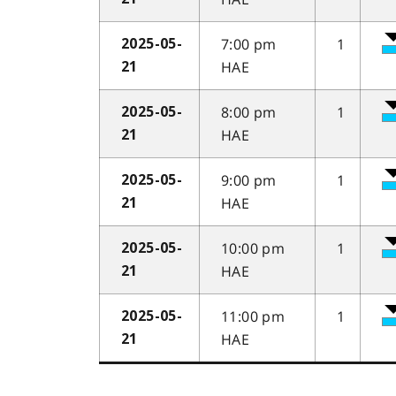
7:00 pm
1
2025-05-
HAE
21
8:00 pm
1
2025-05-
HAE
21
9:00 pm
1
2025-05-
HAE
21
10:00 pm
1
2025-05-
HAE
21
11:00 pm
1
2025-05-
HAE
21