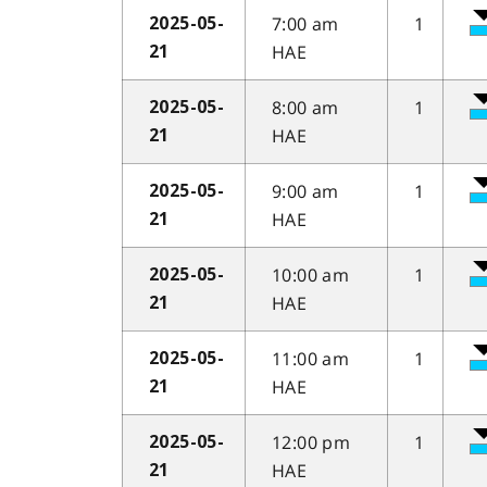
7:00 am
1
2025-05-
HAE
21
8:00 am
1
2025-05-
HAE
21
9:00 am
1
2025-05-
HAE
21
10:00 am
1
2025-05-
HAE
21
11:00 am
1
2025-05-
HAE
21
12:00 pm
1
2025-05-
HAE
21