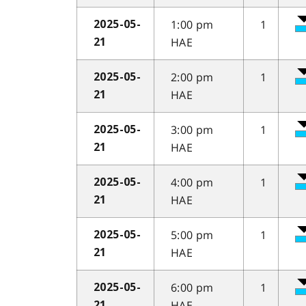
1:00 pm
1
2025-05-
HAE
21
2:00 pm
1
2025-05-
HAE
21
3:00 pm
1
2025-05-
HAE
21
4:00 pm
1
2025-05-
HAE
21
5:00 pm
1
2025-05-
HAE
21
6:00 pm
1
2025-05-
HAE
21