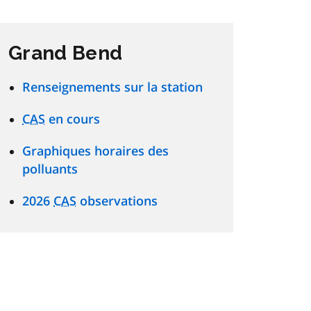
Grand Bend
Renseignements sur la station
CAS
en cours
Graphiques horaires des
polluants
2026
CAS
observations