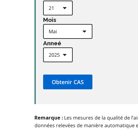
Mois
Anneé
Les mesures de la qualité de l’a
Remarque :
données relevées de manière automatique 