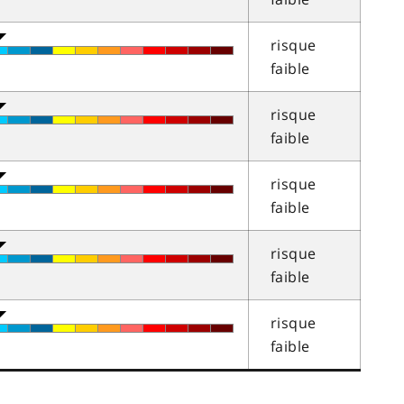
risque
faible
risque
faible
risque
faible
risque
faible
risque
faible