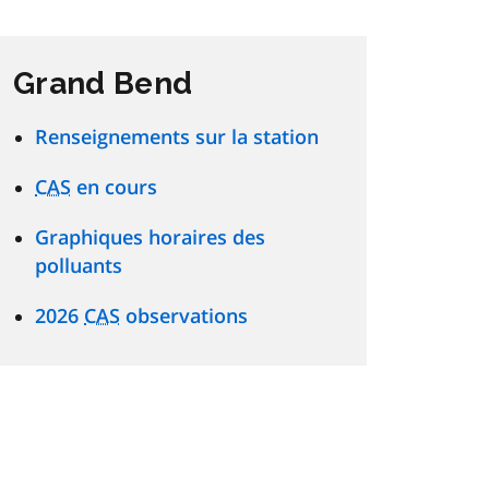
Grand Bend
Renseignements sur la station
CAS
en cours
Graphiques horaires des
polluants
2026
CAS
observations