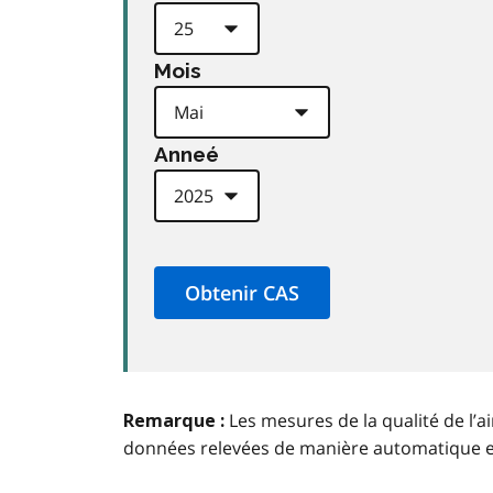
Mois
Anneé
Les mesures de la qualité de l’a
Remarque :
données relevées de manière automatique 