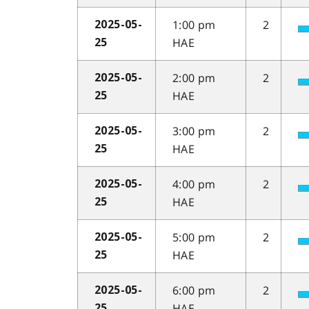
1:00 pm
2
2025-05-
HAE
25
2:00 pm
2
2025-05-
HAE
25
3:00 pm
2
2025-05-
HAE
25
4:00 pm
2
2025-05-
HAE
25
5:00 pm
2
2025-05-
HAE
25
6:00 pm
2
2025-05-
HAE
25