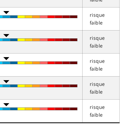
risque
faible
risque
faible
risque
faible
risque
faible
risque
faible