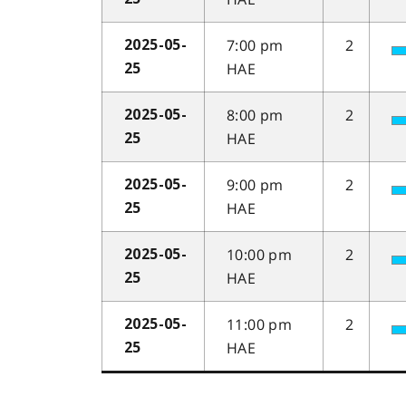
7:00 pm
2
2025-05-
HAE
25
8:00 pm
2
2025-05-
HAE
25
9:00 pm
2
2025-05-
HAE
25
10:00 pm
2
2025-05-
HAE
25
11:00 pm
2
2025-05-
HAE
25