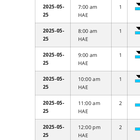
7:00 am
1
2025-05-
HAE
25
8:00 am
1
2025-05-
HAE
25
9:00 am
1
2025-05-
HAE
25
10:00 am
1
2025-05-
HAE
25
11:00 am
2
2025-05-
HAE
25
12:00 pm
2
2025-05-
HAE
25