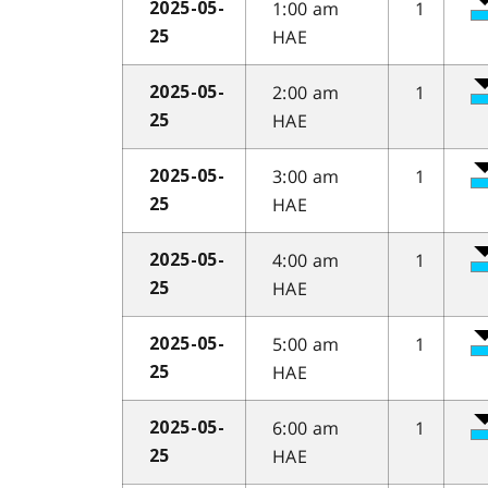
1:00 am
1
2025-05-
HAE
25
2:00 am
1
2025-05-
HAE
25
3:00 am
1
2025-05-
HAE
25
4:00 am
1
2025-05-
HAE
25
5:00 am
1
2025-05-
HAE
25
6:00 am
1
2025-05-
HAE
25