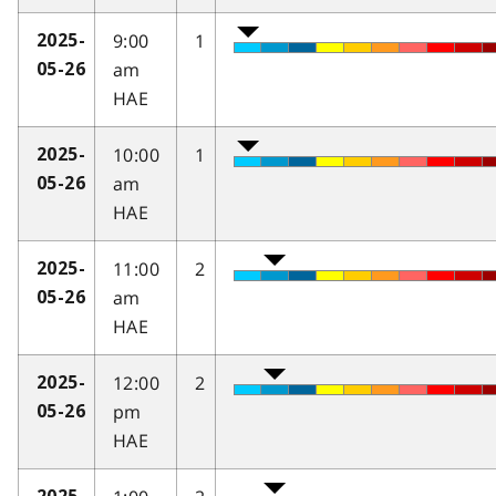
9:00
1
2025-
am
05-26
HAE
10:00
1
2025-
am
05-26
HAE
11:00
2
2025-
am
05-26
HAE
12:00
2
2025-
pm
05-26
HAE