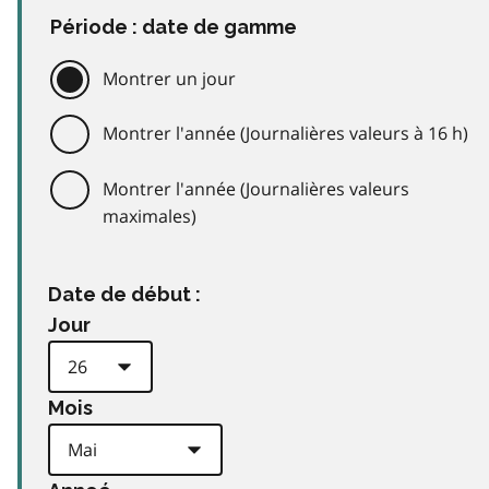
Période : date de gamme
Montrer un jour
Montrer l'année (Journalières valeurs à 16 h)
Montrer l'année (Journalières valeurs
maximales)
Date de début :
Jour
Mois