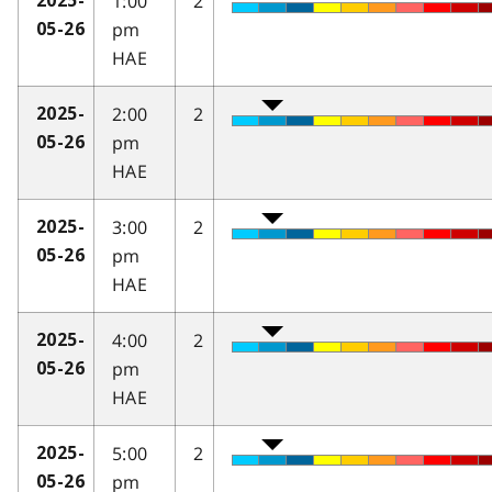
1:00
2
2025-
pm
05-26
HAE
2:00
2
2025-
pm
05-26
HAE
3:00
2
2025-
pm
05-26
HAE
4:00
2
2025-
pm
05-26
HAE
5:00
2
2025-
pm
05-26