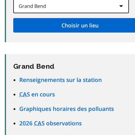
Grand Bend
Renseignements sur la station
CAS
en cours
Graphiques horaires des polluants
2026
CAS
observations