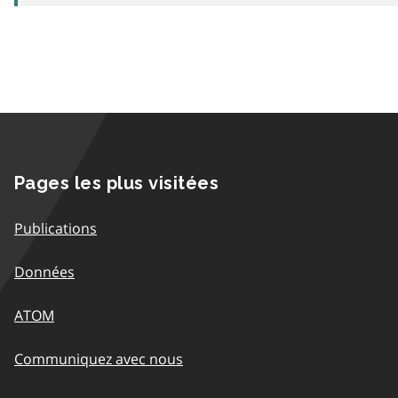
Pages les plus visitées
Publications
Données
ATOM
Communiquez avec nous