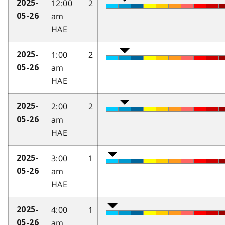
12:00
2
2025-
am
05-26
HAE
1:00
2
2025-
am
05-26
HAE
2:00
2
2025-
am
05-26
HAE
3:00
1
2025-
am
05-26
HAE
4:00
1
2025-
am
05-26