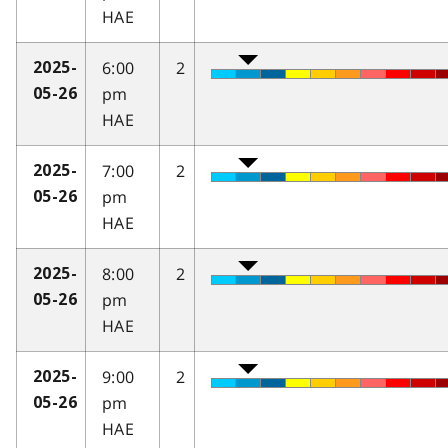
HAE
6:00
2
2025-
pm
05-26
HAE
7:00
2
2025-
pm
05-26
HAE
8:00
2
2025-
pm
05-26
HAE
9:00
2
2025-
pm
05-26
HAE