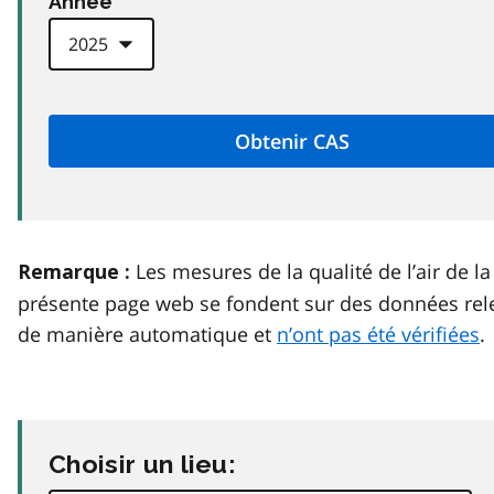
Anneé
Les mesures de la qualité de l’air de la
Remarque :
présente page web se fondent sur des données rel
de manière automatique et
n’ont pas été vérifiées
.
Choisir un lieu: