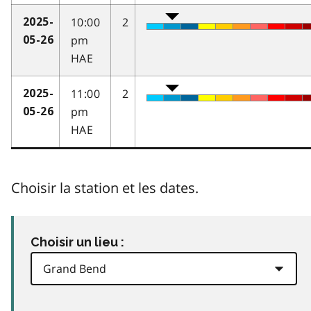
10:00
2
2025-
pm
05-26
HAE
11:00
2
2025-
pm
05-26
HAE
Choisir la station et les dates.
Choisir un lieu :