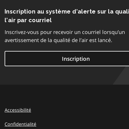
Inscription au système d’alerte sur la qual
l’air par courriel
Inscrivez-vous pour recevoir un courriel lorsqu’un
avertissement de la qualité de l’air est lancé.
Inscription
Accessibilité
Confidentialité