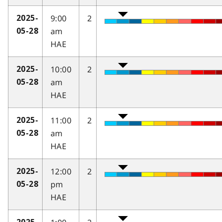
9:00
2
2025-
am
05-28
HAE
10:00
2
2025-
am
05-28
HAE
11:00
2
2025-
am
05-28
HAE
12:00
2
2025-
pm
05-28
HAE