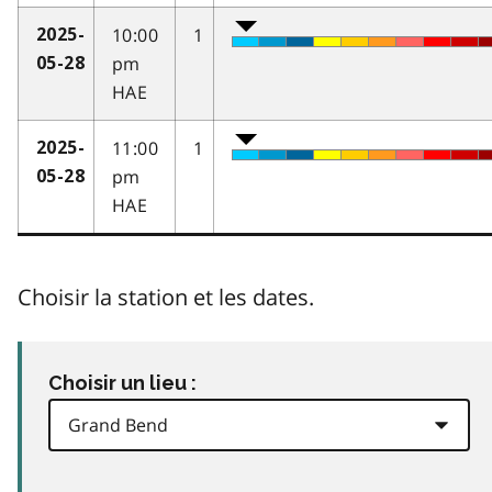
10:00
1
2025-
pm
05-28
HAE
11:00
1
2025-
pm
05-28
HAE
Choisir la station et les dates.
Choisir un lieu :