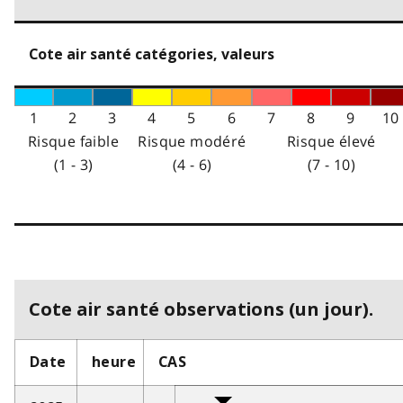
Cote air santé catégories, valeurs
1
2
3
4
5
6
7
8
9
10
Risque faible
Risque modéré
Risque élevé
(1 - 3)
(4 - 6)
(7 - 10)
Cote air santé observations (un jour).
Date
heure
CAS