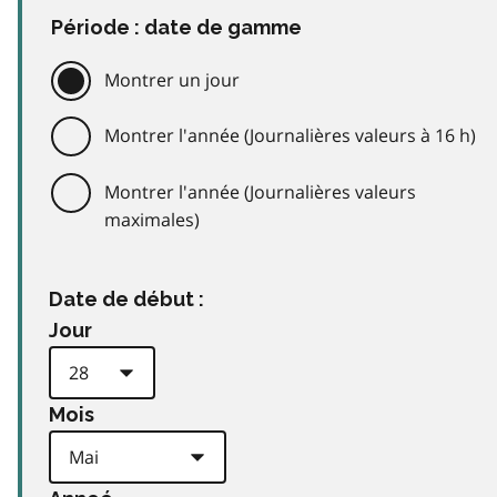
Période : date de gamme
Montrer un jour
Montrer l'année (Journalières valeurs à 16 h)
Montrer l'année (Journalières valeurs
maximales)
Date de début :
Jour
Mois