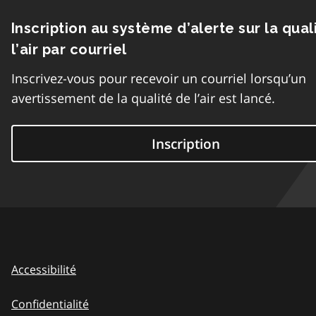
Inscription au système d’alerte sur la qual
l’air par courriel
Inscrivez-vous pour recevoir un courriel lorsqu’un
avertissement de la qualité de l’air est lancé.
Inscription
Accessibilité
Confidentialité