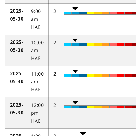
9:00
2
2025-
am
05-30
HAE
10:00
2
2025-
am
05-30
HAE
11:00
2
2025-
am
05-30
HAE
12:00
2
2025-
pm
05-30
HAE