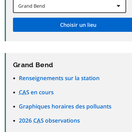
Grand Bend
Renseignements sur la station
CAS
en cours
Graphiques horaires des polluants
2026
CAS
observations