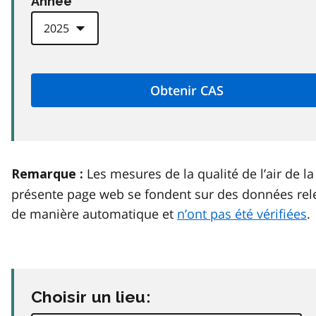
Anneé
Les mesures de la qualité de l’air de la
Remarque :
présente page web se fondent sur des données rel
de manière automatique et
n’ont pas été vérifiées
.
Choisir un lieu: