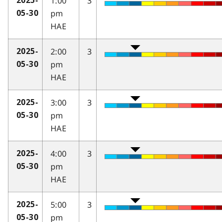
1:00
3
2025-
pm
05-30
HAE
2:00
3
2025-
pm
05-30
HAE
3:00
3
2025-
pm
05-30
HAE
4:00
3
2025-
pm
05-30
HAE
5:00
3
2025-
pm
05-30