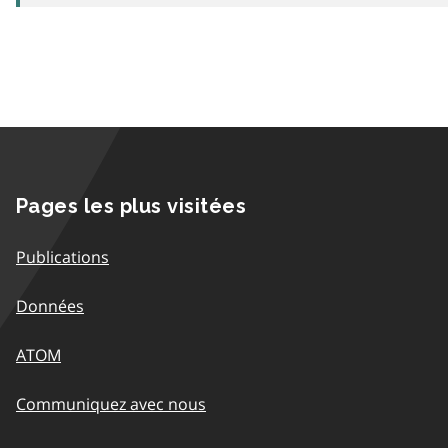
Pages les plus visitées
Publications
Données
ATOM
Communiquez avec nous