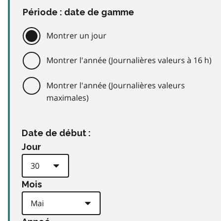
Période : date de gamme
Montrer un jour
Montrer l'année (Journalières valeurs à 16 h)
Montrer l'année (Journalières valeurs
maximales)
Date de début :
Jour
Mois