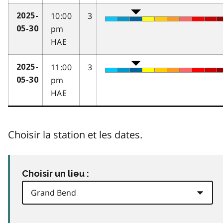
10:00
3
2025-
pm
05-30
HAE
11:00
3
2025-
pm
05-30
HAE
Choisir la station et les dates.
Choisir un lieu :