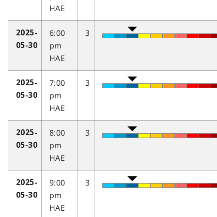
HAE
6:00
3
2025-
pm
05-30
HAE
7:00
3
2025-
pm
05-30
HAE
8:00
3
2025-
pm
05-30
HAE
9:00
3
2025-
pm
05-30
HAE