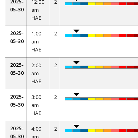
12:00
2
2025-
am
05-30
HAE
1:00
2
2025-
am
05-30
HAE
2:00
2
2025-
am
05-30
HAE
3:00
2
2025-
am
05-30
HAE
4:00
2
2025-
am
05-30