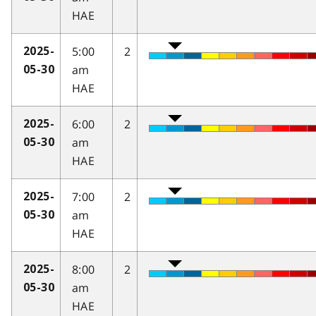
HAE
5:00
2
2025-
am
05-30
HAE
6:00
2
2025-
am
05-30
HAE
7:00
2
2025-
am
05-30
HAE
8:00
2
2025-
am
05-30
HAE