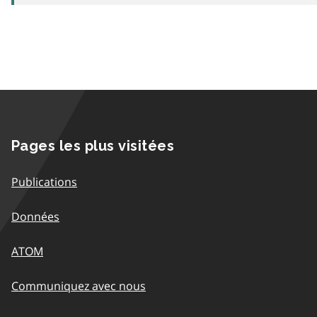
Pages les plus visitées
Publications
Données
ATOM
Communiquez avec nous