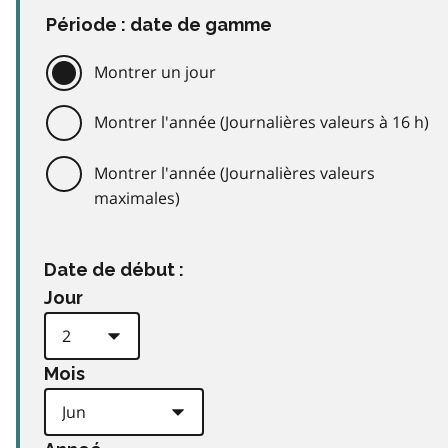
Période : date de gamme
Montrer un jour
Montrer l'année (Journalières valeurs à 16 h)
Montrer l'année (Journalières valeurs
maximales)
Date de début :
Jour
Mois