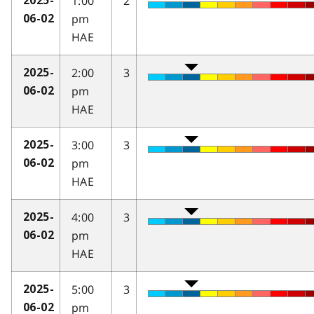
1:00
2
2025-
pm
06-02
HAE
2:00
3
2025-
pm
06-02
HAE
3:00
3
2025-
pm
06-02
HAE
4:00
3
2025-
pm
06-02
HAE
5:00
3
2025-
pm
06-02