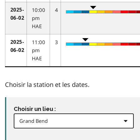
10:00
4
2025-
pm
06-02
HAE
11:00
3
2025-
pm
06-02
HAE
Choisir la station et les dates.
Choisir un lieu :