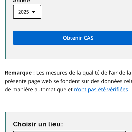
Anneé
Les mesures de la qualité de l’air de la
Remarque :
présente page web se fondent sur des données rel
de manière automatique et
n’ont pas été vérifiées
.
Choisir un lieu: