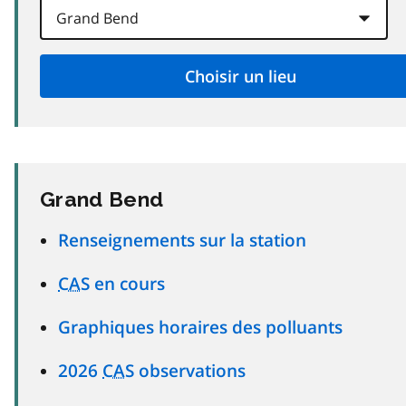
Grand Bend
Renseignements sur la station
CAS
en cours
Graphiques horaires des polluants
2026
CAS
observations