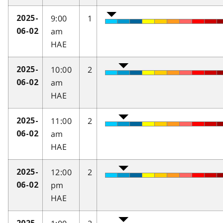
9:00
1
2025-
am
06-02
HAE
10:00
2
2025-
am
06-02
HAE
11:00
2
2025-
am
06-02
HAE
12:00
2
2025-
pm
06-02
HAE