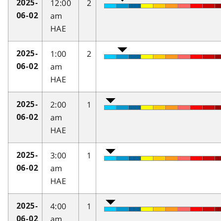
12:00
2
2025-
am
06-02
HAE
1:00
2
2025-
am
06-02
HAE
2:00
1
2025-
am
06-02
HAE
3:00
1
2025-
am
06-02
HAE
4:00
1
2025-
am
06-02