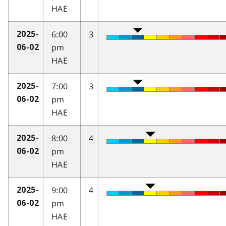
HAE
6:00
3
2025-
pm
06-02
HAE
7:00
3
2025-
pm
06-02
HAE
8:00
4
2025-
pm
06-02
HAE
9:00
4
2025-
pm
06-02
HAE