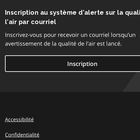
Inscription au système d’alerte sur la qual
l’air par courriel
Inscrivez-vous pour recevoir un courriel lorsqu’un
avertissement de la qualité de l’air est lancé.
Inscription
Accessibilité
Confidentialité