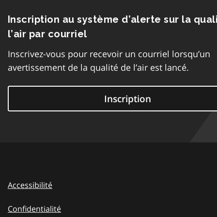
Inscription au système d’alerte sur la qual
l’air par courriel
Inscrivez-vous pour recevoir un courriel lorsqu’un
avertissement de la qualité de l’air est lancé.
Inscription
Accessibilité
Confidentialité