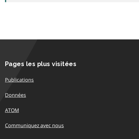
Pages les plus visitées
Publications
Données
ATOM
Communiquez avec nous