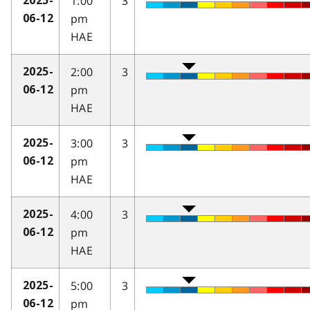
1:00
3
2025-
pm
06-12
HAE
2:00
3
2025-
pm
06-12
HAE
3:00
3
2025-
pm
06-12
HAE
4:00
3
2025-
pm
06-12
HAE
5:00
3
2025-
pm
06-12