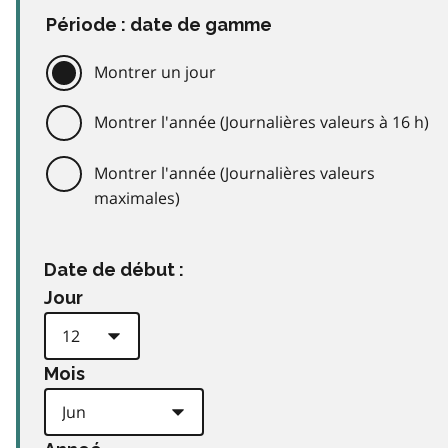
Période : date de gamme
Montrer un jour
Montrer l'année (Journalières valeurs à 16 h)
Montrer l'année (Journalières valeurs
maximales)
Date de début :
Jour
Mois