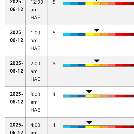
12:00
5
2025-
am
06-12
HAE
1:00
5
2025-
am
06-12
HAE
2:00
5
2025-
am
06-12
HAE
3:00
4
2025-
am
06-12
HAE
4:00
4
2025-
am
06-12