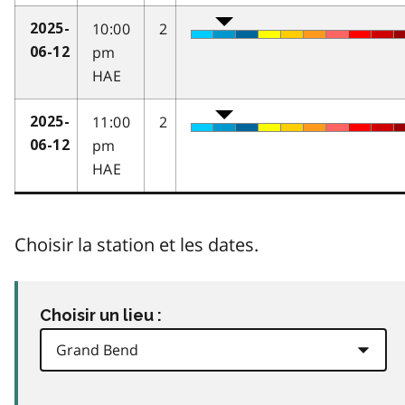
10:00
2
2025-
pm
06-12
HAE
11:00
2
2025-
pm
06-12
HAE
Choisir la station et les dates.
Choisir un lieu :