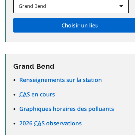
Grand Bend
Renseignements sur la station
CAS
en cours
Graphiques horaires des polluants
2026
CAS
observations