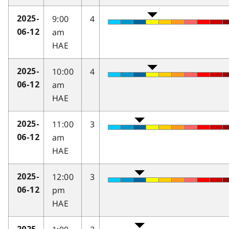
9:00
4
2025-
am
06-12
HAE
10:00
4
2025-
am
06-12
HAE
11:00
3
2025-
am
06-12
HAE
12:00
3
2025-
pm
06-12
HAE