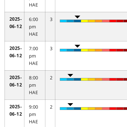
HAE
6:00
3
2025-
pm
06-12
HAE
7:00
3
2025-
pm
06-12
HAE
8:00
2
2025-
pm
06-12
HAE
9:00
2
2025-
pm
06-12
HAE