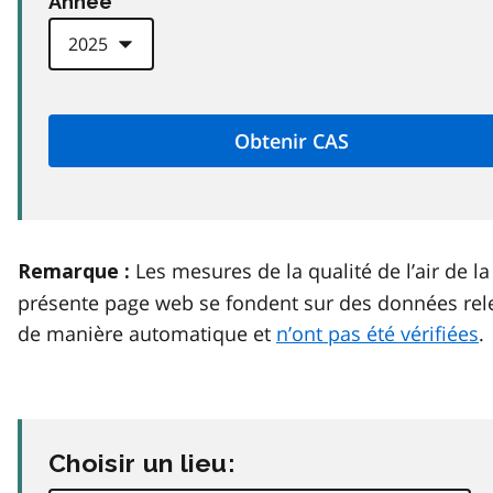
Anneé
Les mesures de la qualité de l’air de la
Remarque :
présente page web se fondent sur des données rel
de manière automatique et
n’ont pas été vérifiées
.
Choisir un lieu: