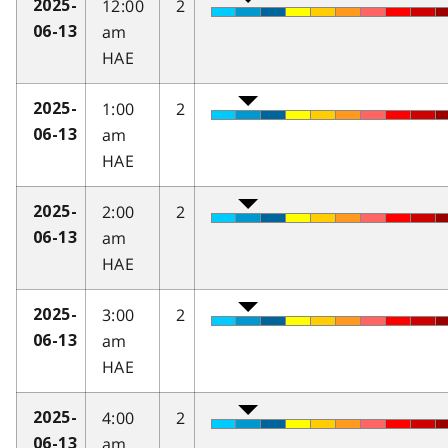
12:00
2
2025-
am
06-13
HAE
1:00
2
2025-
am
06-13
HAE
2:00
2
2025-
am
06-13
HAE
3:00
2
2025-
am
06-13
HAE
4:00
2
2025-
am
06-13