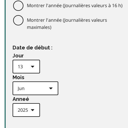
Montrer l'année (Journalières valeurs à 16 h)
Montrer l'année (Journalières valeurs
maximales)
Date de début :
Jour
Mois
Anneé