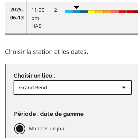
11:00
2
2025-
pm
06-13
HAE
Choisir la station et les dates.
Choisir un lieu :
Période : date de gamme
Montrer un jour