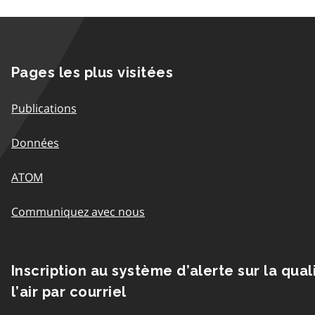
Pages les plus visitées
Publications
Données
ATOM
Communiquez avec nous
Inscription au système d’alerte sur la qual
l’air par courriel