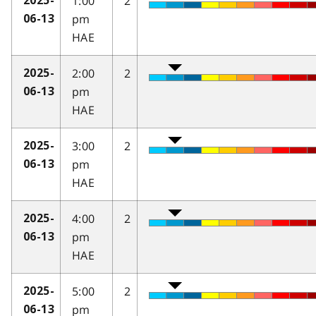
1:00
2
2025-
pm
06-13
HAE
2:00
2
2025-
pm
06-13
HAE
3:00
2
2025-
pm
06-13
HAE
4:00
2
2025-
pm
06-13
HAE
5:00
2
2025-
pm
06-13