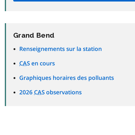
Grand Bend
Renseignements sur la station
CAS
en cours
Graphiques horaires des polluants
2026
CAS
observations