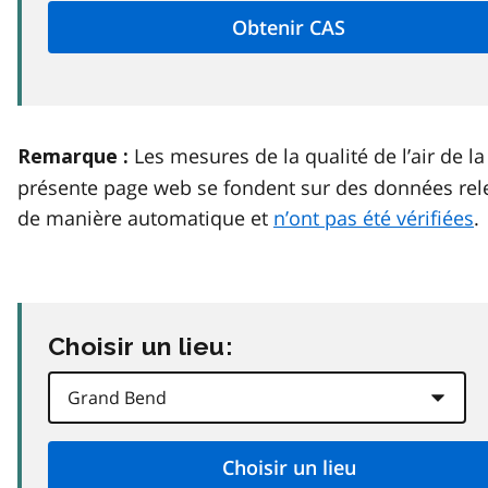
Les mesures de la qualité de l’air de la
Remarque :
présente page web se fondent sur des données rel
de manière automatique et
n’ont pas été vérifiées
.
Choisir un lieu: