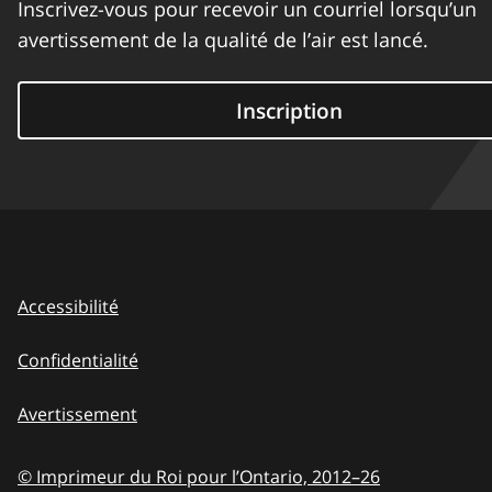
Inscrivez-vous pour recevoir un courriel lorsqu’un
avertissement de la qualité de l’air est lancé.
Inscription
Accessibilité
Confidentialité
Avertissement
© Imprimeur du Roi pour l’Ontario,
2012–26