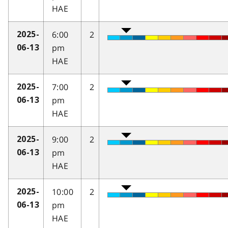
HAE
6:00
2
2025-
pm
06-13
HAE
7:00
2
2025-
pm
06-13
HAE
9:00
2
2025-
pm
06-13
HAE
10:00
2
2025-
pm
06-13
HAE