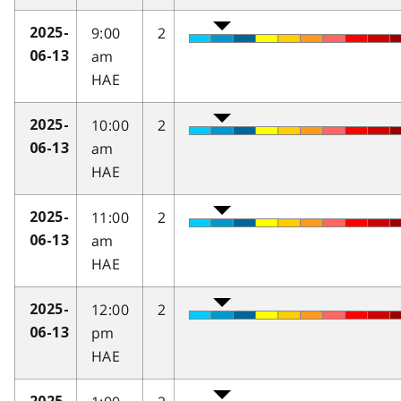
9:00
2
2025-
am
06-13
HAE
10:00
2
2025-
am
06-13
HAE
11:00
2
2025-
am
06-13
HAE
12:00
2
2025-
pm
06-13
HAE