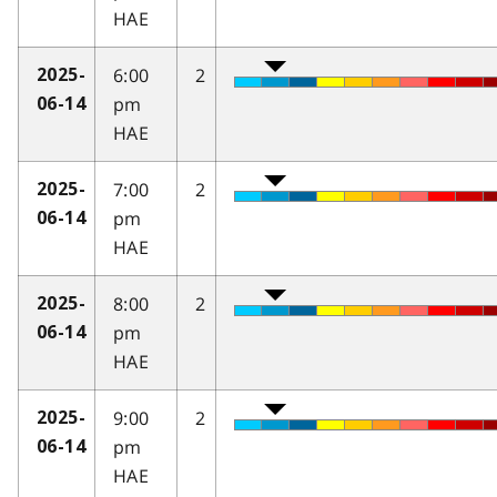
HAE
6:00
2
2025-
pm
06-14
HAE
7:00
2
2025-
pm
06-14
HAE
8:00
2
2025-
pm
06-14
HAE
9:00
2
2025-
pm
06-14
HAE