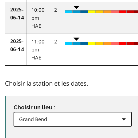
10:00
2
2025-
pm
06-14
HAE
11:00
2
2025-
pm
06-14
HAE
Choisir la station et les dates.
Choisir un lieu :