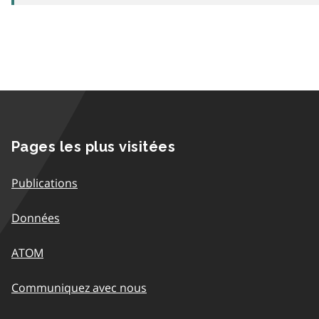
Pages les plus visitées
Publications
Données
ATOM
Communiquez avec nous