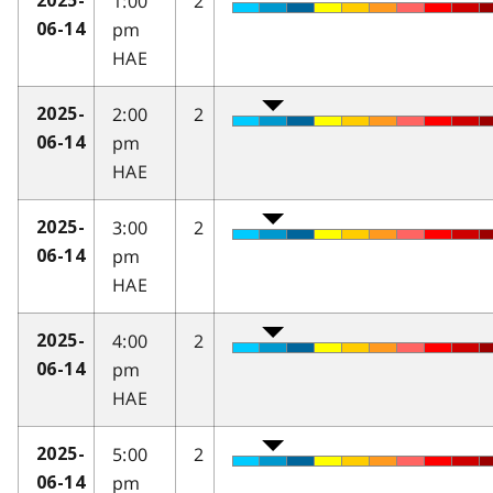
1:00
2
2025-
pm
06-14
HAE
2:00
2
2025-
pm
06-14
HAE
3:00
2
2025-
pm
06-14
HAE
4:00
2
2025-
pm
06-14
HAE
5:00
2
2025-
pm
06-14