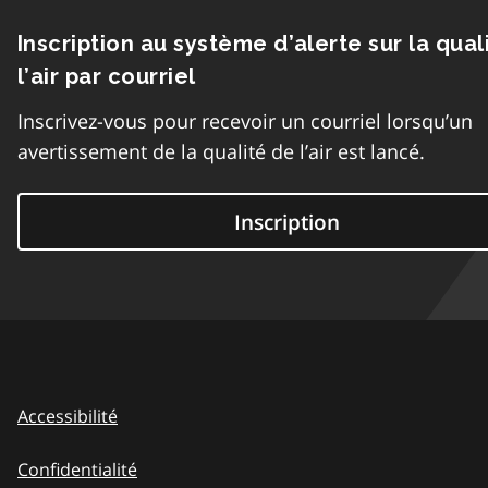
Inscription au système d’alerte sur la qual
l’air par courriel
Inscrivez-vous pour recevoir un courriel lorsqu’un
avertissement de la qualité de l’air est lancé.
Inscription
Accessibilité
Confidentialité