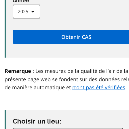
Anneé
Les mesures de la qualité de l’air de la
Remarque :
présente page web se fondent sur des données rel
de manière automatique et
n’ont pas été vérifiées
.
Choisir un lieu: