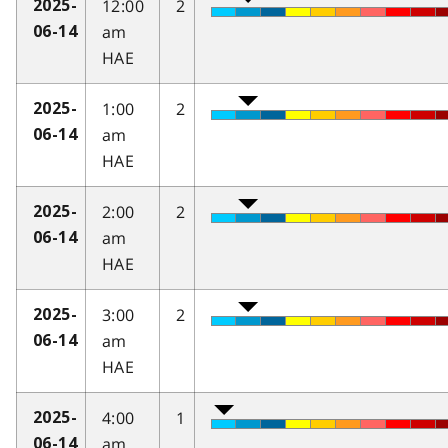
12:00
2
2025-
am
06-14
HAE
1:00
2
2025-
am
06-14
HAE
2:00
2
2025-
am
06-14
HAE
3:00
2
2025-
am
06-14
HAE
4:00
1
2025-
am
06-14