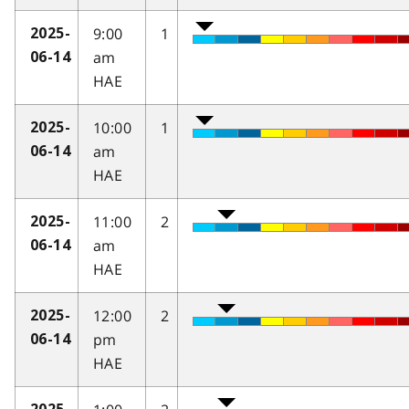
9:00
1
2025-
am
06-14
HAE
10:00
1
2025-
am
06-14
HAE
11:00
2
2025-
am
06-14
HAE
12:00
2
2025-
pm
06-14
HAE