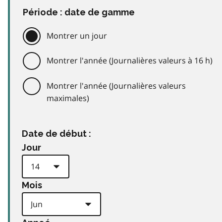
Période : date de gamme
Montrer un jour
Montrer l'année (Journalières valeurs à 16 h)
Montrer l'année (Journalières valeurs
maximales)
Date de début :
Jour
Mois