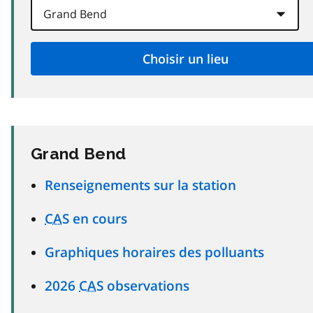
Grand Bend
Renseignements sur la station
CAS
en cours
Graphiques horaires des polluants
2026
CAS
observations