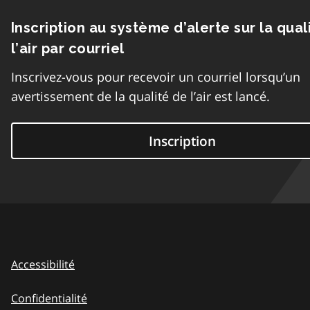
Inscription au système d’alerte sur la qual
l’air par courriel
Inscrivez-vous pour recevoir un courriel lorsqu’un
avertissement de la qualité de l’air est lancé.
Inscription
Accessibilité
Confidentialité