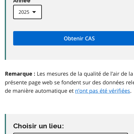
Anneé
Les mesures de la qualité de l’air de la
Remarque :
présente page web se fondent sur des données rel
de manière automatique et
n’ont pas été vérifiées
.
Choisir un lieu: