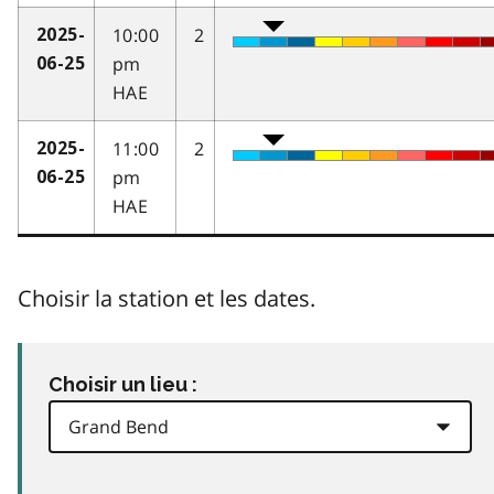
10:00
2
2025-
pm
06-25
HAE
11:00
2
2025-
pm
06-25
HAE
Choisir la station et les dates.
Choisir un lieu :