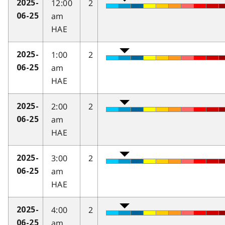
12:00
2
2025-
am
06-25
HAE
1:00
2
2025-
am
06-25
HAE
2:00
2
2025-
am
06-25
HAE
3:00
2
2025-
am
06-25
HAE
4:00
2
2025-
am
06-25