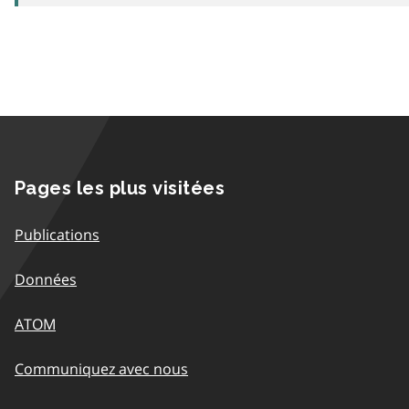
Pages les plus visitées
Publications
Données
ATOM
Communiquez avec nous