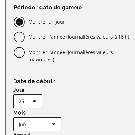
Période : date de gamme
Montrer un jour
Montrer l'année (Journalières valeurs à 16 h)
Montrer l'année (Journalières valeurs
maximales)
Date de début :
Jour
Mois