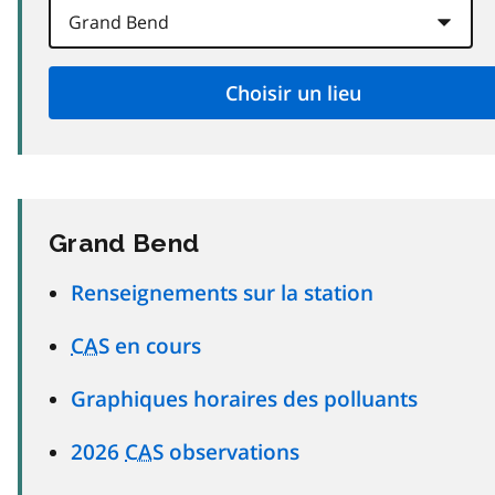
Grand Bend
Renseignements sur la station
CAS
en cours
Graphiques horaires des polluants
2026
CAS
observations