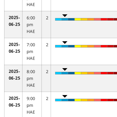
HAE
6:00
2
2025-
pm
06-25
HAE
7:00
2
2025-
pm
06-25
HAE
8:00
2
2025-
pm
06-25
HAE
9:00
2
2025-
pm
06-25
HAE