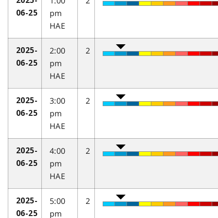
1:00
2
2025-
pm
06-25
HAE
2:00
2
2025-
pm
06-25
HAE
3:00
2
2025-
pm
06-25
HAE
4:00
2
2025-
pm
06-25
HAE
5:00
2
2025-
pm
06-25