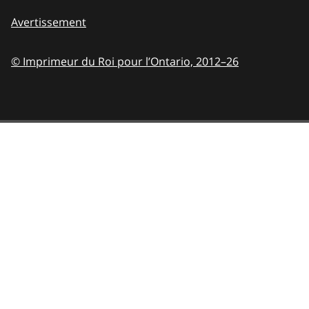
Avertissement
© Imprimeur du Roi pour l’Ontario,
2012–26