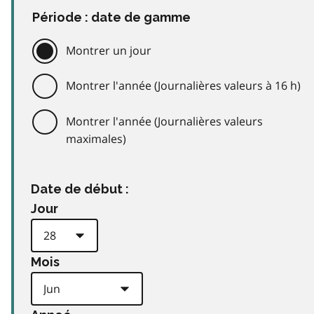
Période : date de gamme
Montrer un jour
Montrer l'année (Journalières valeurs à 16 h)
Montrer l'année (Journalières valeurs
maximales)
Date de début :
Jour
Mois