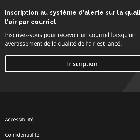
Inscription au système d’alerte sur la qual
l’air par courriel
Inscrivez-vous pour recevoir un courriel lorsqu’un
avertissement de la qualité de l’air est lancé.
Inscription
Accessibilité
Confidentialité