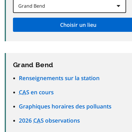
Grand Bend
Renseignements sur la station
CAS
en cours
Graphiques horaires des polluants
2026
CAS
observations