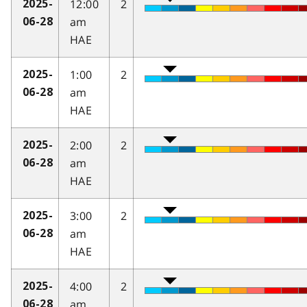
12:00
2
2025-
am
06-28
HAE
1:00
2
2025-
am
06-28
HAE
2:00
2
2025-
am
06-28
HAE
3:00
2
2025-
am
06-28
HAE
4:00
2
2025-
am
06-28