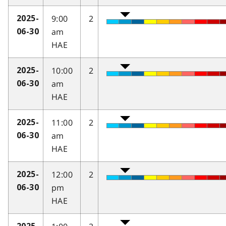
9:00
2
2025-
am
06-30
HAE
10:00
2
2025-
am
06-30
HAE
11:00
2
2025-
am
06-30
HAE
12:00
2
2025-
pm
06-30
HAE