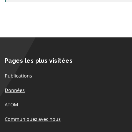
Pages les plus visitées
Publications
Données
ATOM
Communiquez avec nous