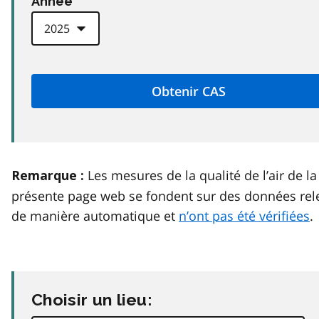
Anneé
Les mesures de la qualité de l’air de la
Remarque :
présente page web se fondent sur des données rel
de manière automatique et
n’ont pas été vérifiées
.
Choisir un lieu: