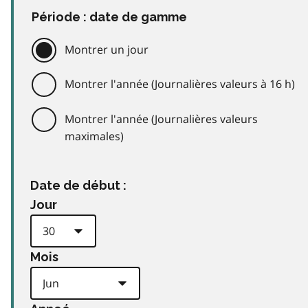
Période : date de gamme
Montrer un jour
Montrer l'année (Journalières valeurs à 16 h)
Montrer l'année (Journalières valeurs
maximales)
Date de début :
Jour
Mois