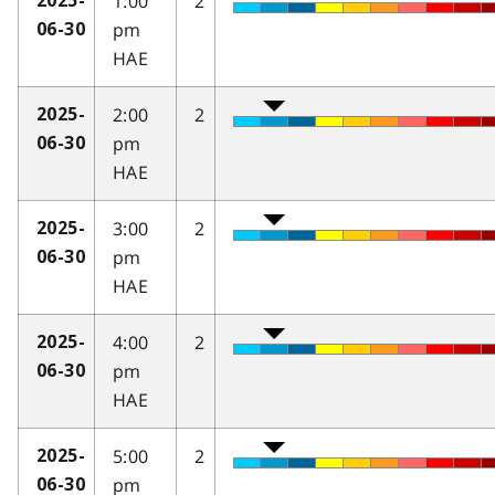
1:00
2
2025-
pm
06-30
HAE
2:00
2
2025-
pm
06-30
HAE
3:00
2
2025-
pm
06-30
HAE
4:00
2
2025-
pm
06-30
HAE
5:00
2
2025-
pm
06-30