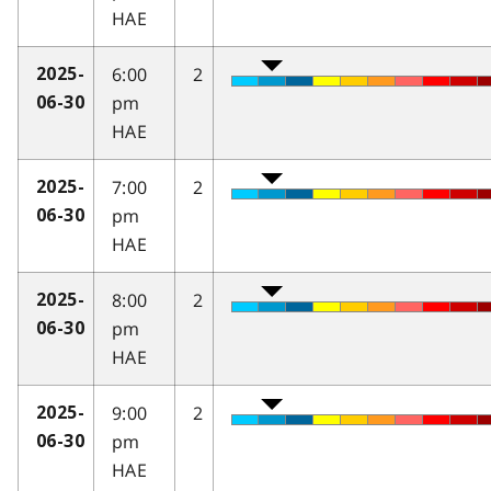
HAE
6:00
2
2025-
pm
06-30
HAE
7:00
2
2025-
pm
06-30
HAE
8:00
2
2025-
pm
06-30
HAE
9:00
2
2025-
pm
06-30
HAE