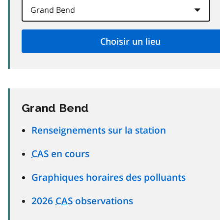
Grand Bend
Renseignements sur la station
CAS
en cours
Graphiques horaires des polluants
2026
CAS
observations