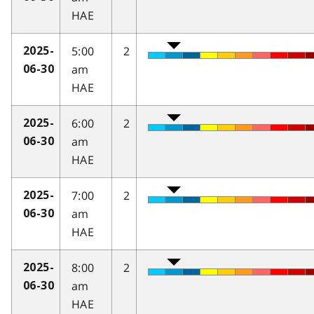
HAE
5:00
2
2025-
am
06-30
HAE
6:00
2
2025-
am
06-30
HAE
7:00
2
2025-
am
06-30
HAE
8:00
2
2025-
am
06-30
HAE