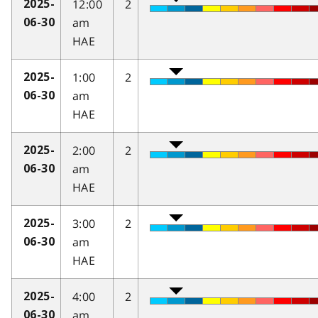
12:00
2
2025-
am
06-30
HAE
1:00
2
2025-
am
06-30
HAE
2:00
2
2025-
am
06-30
HAE
3:00
2
2025-
am
06-30
HAE
4:00
2
2025-
am
06-30