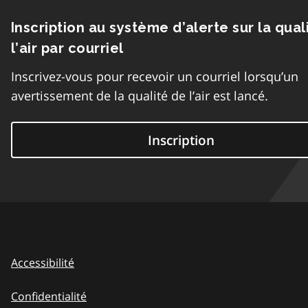
Inscription au système d’alerte sur la qual
l’air par courriel
Inscrivez-vous pour recevoir un courriel lorsqu’un
avertissement de la qualité de l’air est lancé.
Inscription
Accessibilité
Confidentialité