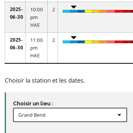
10:00
2
2025-
pm
06-30
HAE
11:00
2
2025-
pm
06-30
HAE
Choisir la station et les dates.
Choisir un lieu :