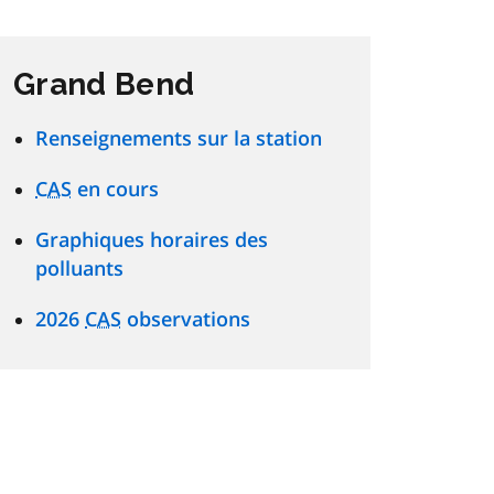
Grand Bend
Renseignements sur la station
CAS
en cours
Graphiques horaires des
polluants
2026
CAS
observations