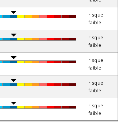
risque
faible
risque
faible
risque
faible
risque
faible
risque
faible