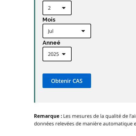
Mois
Anneé
Les mesures de la qualité de l’a
Remarque :
données relevées de manière automatique 