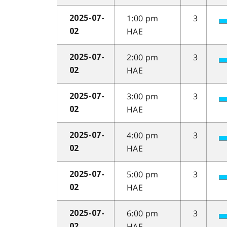
1:00 pm
3
2025-07-
HAE
02
2:00 pm
3
2025-07-
HAE
02
3:00 pm
3
2025-07-
HAE
02
4:00 pm
3
2025-07-
HAE
02
5:00 pm
3
2025-07-
HAE
02
6:00 pm
3
2025-07-
HAE
02