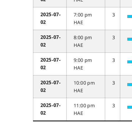
7:00 pm
3
2025-07-
HAE
02
8:00 pm
3
2025-07-
HAE
02
9:00 pm
3
2025-07-
HAE
02
10:00 pm
3
2025-07-
HAE
02
11:00 pm
3
2025-07-
HAE
02