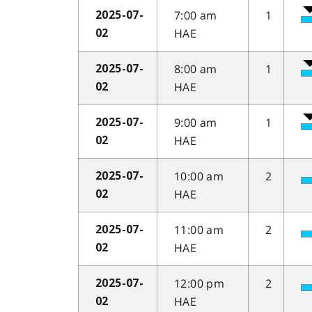
7:00 am
1
2025-07-
HAE
02
8:00 am
1
2025-07-
HAE
02
9:00 am
1
2025-07-
HAE
02
10:00 am
2
2025-07-
HAE
02
11:00 am
2
2025-07-
HAE
02
12:00 pm
2
2025-07-
HAE
02