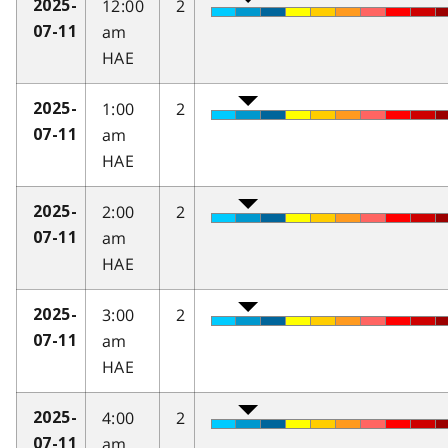
12:00
2
2025-
am
07-11
HAE
1:00
2
2025-
am
07-11
HAE
2:00
2
2025-
am
07-11
HAE
3:00
2
2025-
am
07-11
HAE
4:00
2
2025-
am
07-11