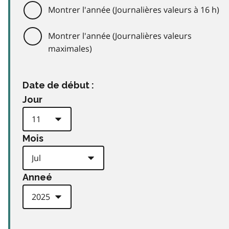
Montrer l'année (Journalières valeurs à 16 h)
Montrer l'année (Journalières valeurs
maximales)
Date de début :
Jour
Mois
Anneé