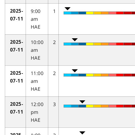
9:00
1
2025-
am
07-11
HAE
10:00
2
2025-
am
07-11
HAE
11:00
2
2025-
am
07-11
HAE
12:00
3
2025-
pm
07-11
HAE