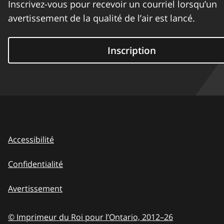
Inscrivez-vous pour recevoir un courriel lorsqu’un
avertissement de la qualité de l’air est lancé.
Inscription
Accessibilité
Confidentialité
Avertissement
© Imprimeur du Roi pour l’Ontario,
2012–26