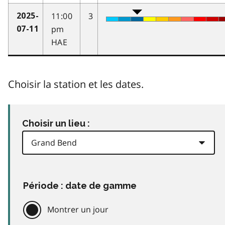
11:00
3
2025-
pm
07-11
HAE
Choisir la station et les dates.
Choisir un lieu :
Période : date de gamme
Montrer un jour