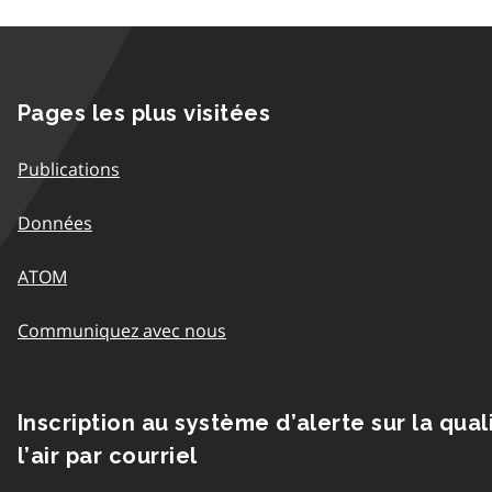
Pages les plus visitées
Publications
Données
ATOM
Communiquez avec nous
Inscription au système d’alerte sur la qual
l’air par courriel