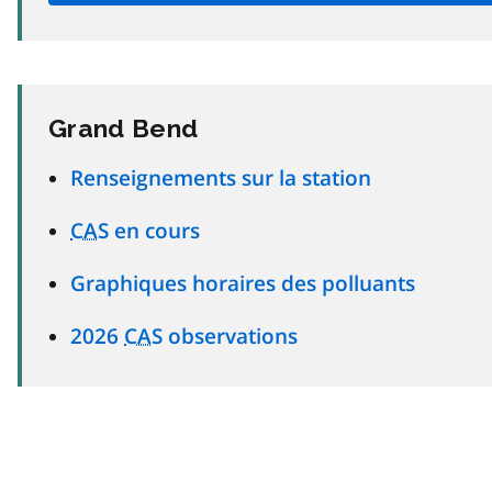
Grand Bend
Renseignements sur la station
CAS
en cours
Graphiques horaires des polluants
2026
CAS
observations