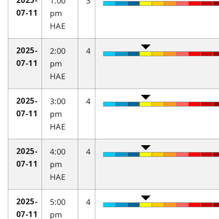
1:00
3
2025-
pm
07-11
HAE
2:00
4
2025-
pm
07-11
HAE
3:00
4
2025-
pm
07-11
HAE
4:00
4
2025-
pm
07-11
HAE
5:00
4
2025-
pm
07-11