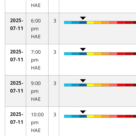
HAE
6:00
3
2025-
pm
07-11
HAE
7:00
3
2025-
pm
07-11
HAE
9:00
3
2025-
pm
07-11
HAE
10:00
3
2025-
pm
07-11
HAE