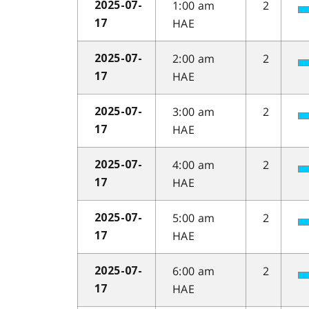
1:00 am
2
2025-07-
HAE
17
2:00 am
2
2025-07-
HAE
17
3:00 am
2
2025-07-
HAE
17
4:00 am
2
2025-07-
HAE
17
5:00 am
2
2025-07-
HAE
17
6:00 am
2
2025-07-
HAE
17