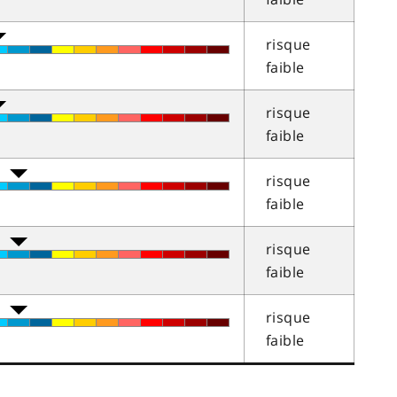
risque
faible
risque
faible
risque
faible
risque
faible
risque
faible