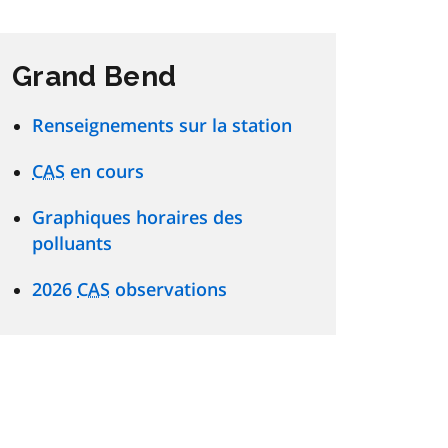
Grand Bend
Renseignements sur la station
CAS
en cours
Graphiques horaires des
polluants
2026
CAS
observations