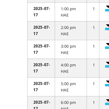
1:00 pm
1
2025-07-
HAE
17
2:00 pm
1
2025-07-
HAE
17
3:00 pm
1
2025-07-
HAE
17
4:00 pm
1
2025-07-
HAE
17
5:00 pm
1
2025-07-
HAE
17
6:00 pm
1
2025-07-
HAE
17