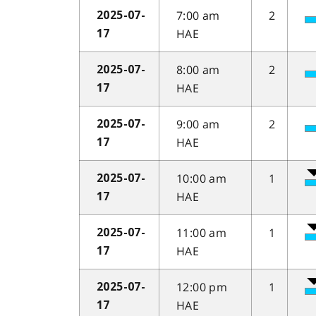
7:00 am
2
2025-07-
HAE
17
8:00 am
2
2025-07-
HAE
17
9:00 am
2
2025-07-
HAE
17
10:00 am
1
2025-07-
HAE
17
11:00 am
1
2025-07-
HAE
17
12:00 pm
1
2025-07-
HAE
17