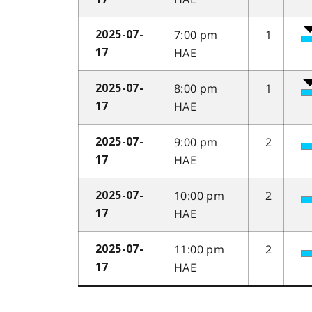
7:00 pm
1
2025-07-
HAE
17
8:00 pm
1
2025-07-
HAE
17
9:00 pm
2
2025-07-
HAE
17
10:00 pm
2
2025-07-
HAE
17
11:00 pm
2
2025-07-
HAE
17