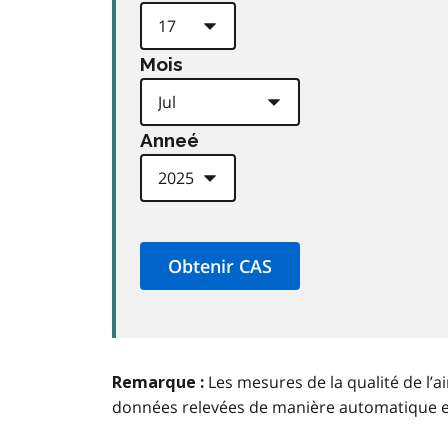
Mois
Anneé
Les mesures de la qualité de l’a
Remarque :
données relevées de manière automatique 