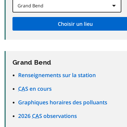
Grand Bend
Renseignements sur la station
CAS
en cours
Graphiques horaires des polluants
2026
CAS
observations