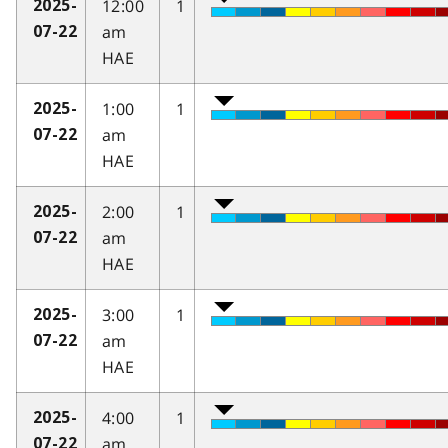
12:00
1
2025-
am
07-22
HAE
1:00
1
2025-
am
07-22
HAE
2:00
1
2025-
am
07-22
HAE
3:00
1
2025-
am
07-22
HAE
4:00
1
2025-
am
07-22