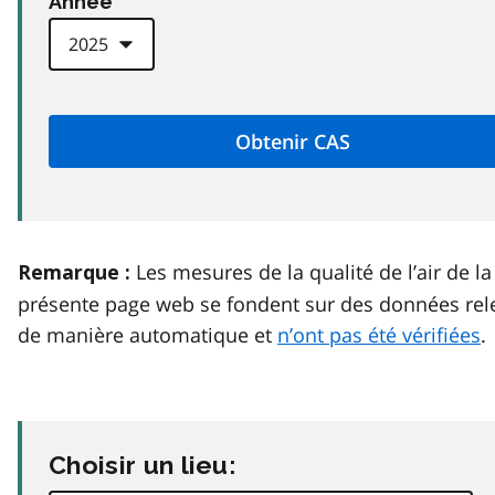
Anneé
Les mesures de la qualité de l’air de la
Remarque :
présente page web se fondent sur des données rel
de manière automatique et
n’ont pas été vérifiées
.
Choisir un lieu: