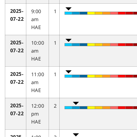
9:00
1
2025-
am
07-22
HAE
10:00
1
2025-
am
07-22
HAE
11:00
1
2025-
am
07-22
HAE
12:00
2
2025-
pm
07-22
HAE