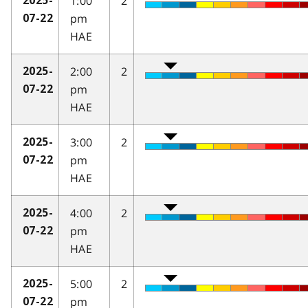
1:00
2
2025-
pm
07-22
HAE
2:00
2
2025-
pm
07-22
HAE
3:00
2
2025-
pm
07-22
HAE
4:00
2
2025-
pm
07-22
HAE
5:00
2
2025-
pm
07-22