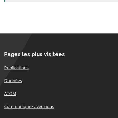
Pages les plus visitées
Publications
Données
ATOM
Communiquez avec nous