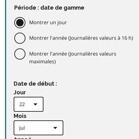
Période : date de gamme
Montrer un jour
Montrer l'année (Journalières valeurs à 16 h)
Montrer l'année (Journalières valeurs
maximales)
Date de début :
Jour
Mois