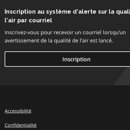
Inscription au système d’alerte sur la qual
l’air par courriel
Inscrivez-vous pour recevoir un courriel lorsqu’un
avertissement de la qualité de l’air est lancé.
Inscription
Accessibilité
Confidentialité