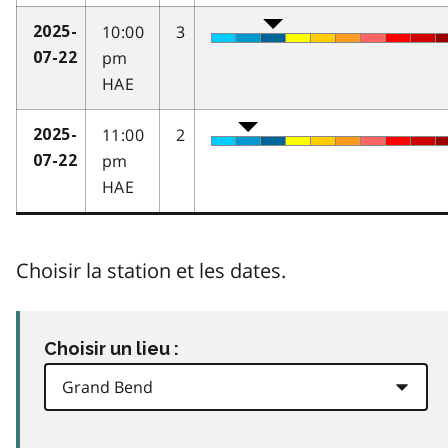
10:00
3
2025-
pm
07-22
HAE
11:00
2
2025-
pm
07-22
HAE
Choisir la station et les dates.
Choisir un lieu :