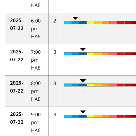
HAE
6:00
2
2025-
pm
07-22
HAE
7:00
3
2025-
pm
07-22
HAE
8:00
3
2025-
pm
07-22
HAE
9:00
3
2025-
pm
07-22
HAE