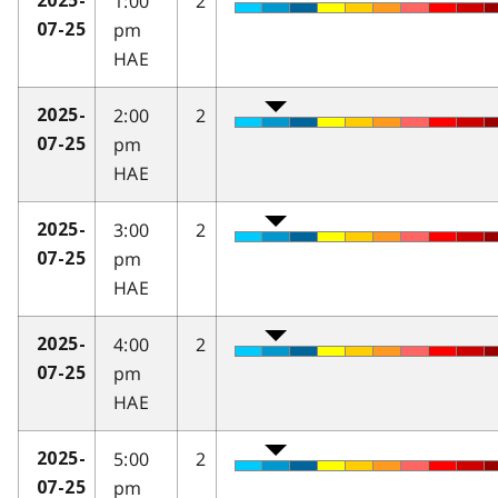
1:00
2
2025-
pm
07-25
HAE
2:00
2
2025-
pm
07-25
HAE
3:00
2
2025-
pm
07-25
HAE
4:00
2
2025-
pm
07-25
HAE
5:00
2
2025-
pm
07-25