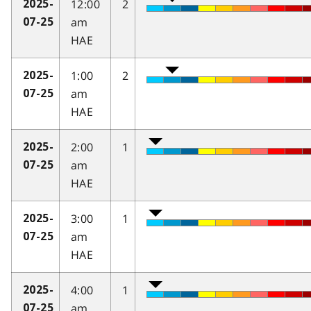
12:00
2
2025-
am
07-25
HAE
1:00
2
2025-
am
07-25
HAE
2:00
1
2025-
am
07-25
HAE
3:00
1
2025-
am
07-25
HAE
4:00
1
2025-
am
07-25