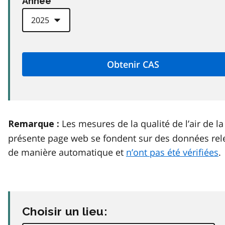
Anneé
Les mesures de la qualité de l’air de la
Remarque :
présente page web se fondent sur des données rel
de manière automatique et
n’ont pas été vérifiées
.
Choisir un lieu: