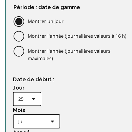
Période : date de gamme
Montrer un jour
Montrer l'année (Journalières valeurs à 16 h)
Montrer l'année (Journalières valeurs
maximales)
Date de début :
Jour
Mois