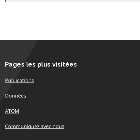
Pages les plus visitées
Publications
Données
ATOM
Communiquez avec nous