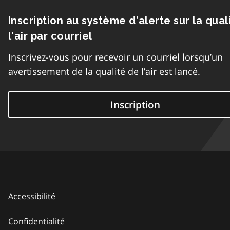
Inscription au système d’alerte sur la qual
l’air par courriel
Inscrivez-vous pour recevoir un courriel lorsqu’un
avertissement de la qualité de l’air est lancé.
Inscription
Accessibilité
Confidentialité