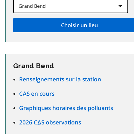
Grand Bend
Renseignements sur la station
CAS
en cours
Graphiques horaires des polluants
2026
CAS
observations