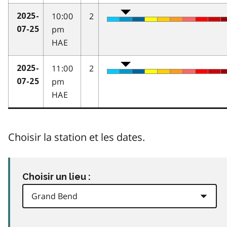
10:00
2
2025-
pm
07-25
HAE
11:00
2
2025-
pm
07-25
HAE
Choisir la station et les dates.
Choisir un lieu :