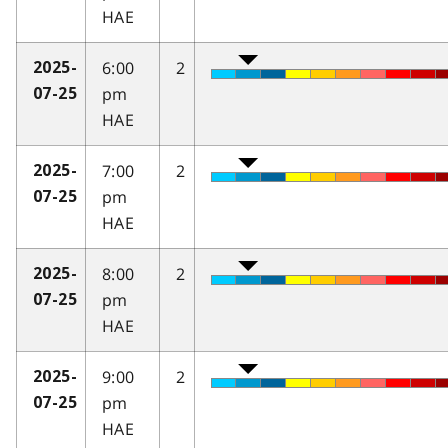
HAE
6:00
2
2025-
pm
07-25
HAE
7:00
2
2025-
pm
07-25
HAE
8:00
2
2025-
pm
07-25
HAE
9:00
2
2025-
pm
07-25
HAE