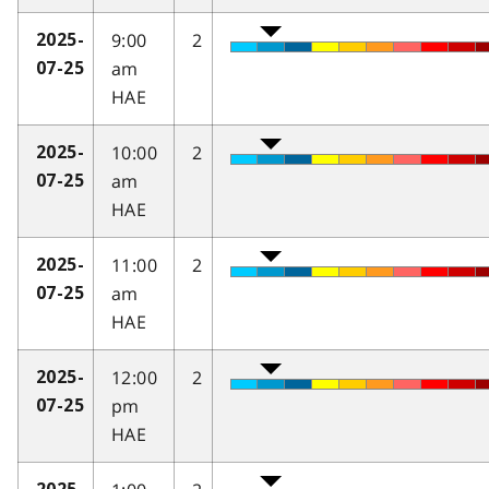
9:00
2
2025-
am
07-25
HAE
10:00
2
2025-
am
07-25
HAE
11:00
2
2025-
am
07-25
HAE
12:00
2
2025-
pm
07-25
HAE