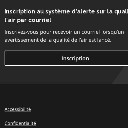
Inscription au système d’alerte sur la qual
l’air par courriel
Inscrivez-vous pour recevoir un courriel lorsqu’un
avertissement de la qualité de l’air est lancé.
Inscription
Accessibilité
Confidentialité