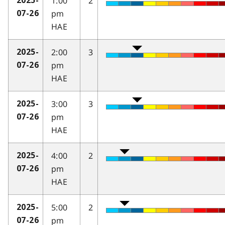
1:00
2
2025-
pm
07-26
HAE
2:00
3
2025-
pm
07-26
HAE
3:00
3
2025-
pm
07-26
HAE
4:00
2
2025-
pm
07-26
HAE
5:00
2
2025-
pm
07-26