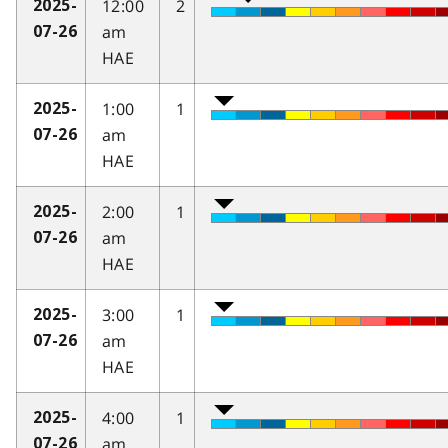
12:00
2
2025-
am
07-26
HAE
1:00
1
2025-
am
07-26
HAE
2:00
1
2025-
am
07-26
HAE
3:00
1
2025-
am
07-26
HAE
4:00
1
2025-
am
07-26