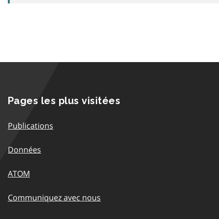
Pages les plus visitées
Publications
Données
ATOM
Communiquez avec nous