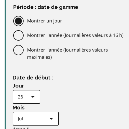
Période : date de gamme
Montrer un jour
Montrer l'année (Journalières valeurs à 16 h)
Montrer l'année (Journalières valeurs
maximales)
Date de début :
Jour
Mois