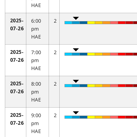
HAE
6:00
2
2025-
pm
07-26
HAE
7:00
2
2025-
pm
07-26
HAE
8:00
2
2025-
pm
07-26
HAE
9:00
2
2025-
pm
07-26
HAE