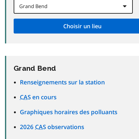
Grand Bend
Renseignements sur la station
CAS
en cours
Graphiques horaires des polluants
2026
CAS
observations