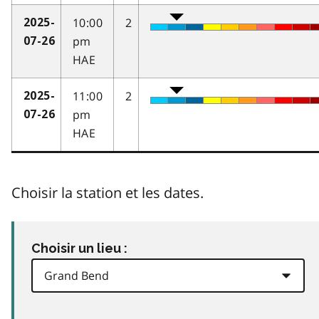
10:00
2
2025-
pm
07-26
HAE
11:00
2
2025-
pm
07-26
HAE
Choisir la station et les dates.
Choisir un lieu :