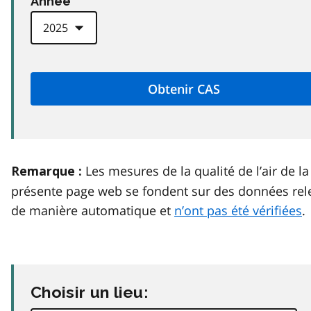
Anneé
Les mesures de la qualité de l’air de la
Remarque :
présente page web se fondent sur des données rel
de manière automatique et
n’ont pas été vérifiées
.
Choisir un lieu: