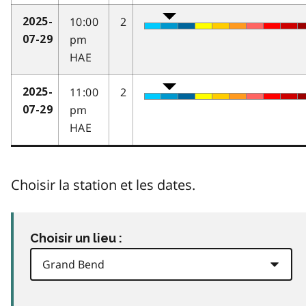
10:00
2
2025-
pm
07-29
HAE
11:00
2
2025-
pm
07-29
HAE
Choisir la station et les dates.
Choisir un lieu :