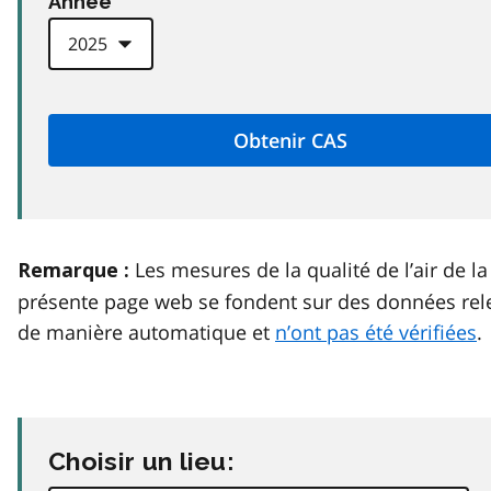
Anneé
Les mesures de la qualité de l’air de la
Remarque :
présente page web se fondent sur des données rel
de manière automatique et
n’ont pas été vérifiées
.
Choisir un lieu: