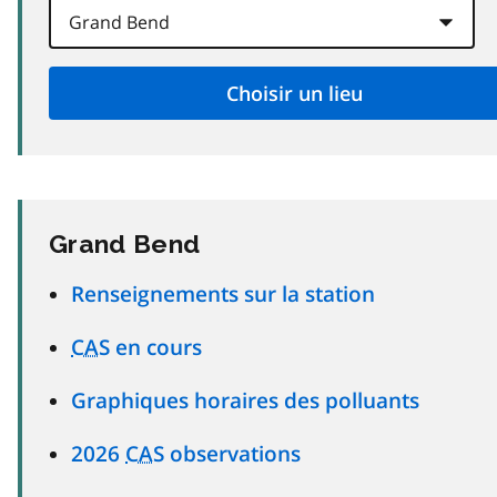
Grand Bend
Renseignements sur la station
CAS
en cours
Graphiques horaires des polluants
2026
CAS
observations