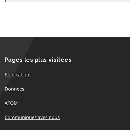
Pages les plus visitées
Publications
Données
ATOM
Communiquez avec nous