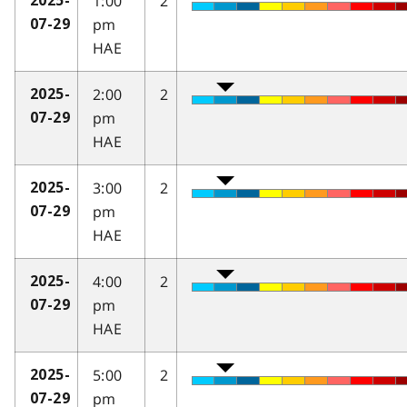
1:00
2
2025-
pm
07-29
HAE
2:00
2
2025-
pm
07-29
HAE
3:00
2
2025-
pm
07-29
HAE
4:00
2
2025-
pm
07-29
HAE
5:00
2
2025-
pm
07-29