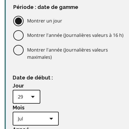
Période : date de gamme
Montrer un jour
Montrer l'année (Journalières valeurs à 16 h)
Montrer l'année (Journalières valeurs
maximales)
Date de début :
Jour
Mois