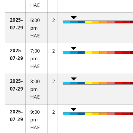
HAE
6:00
2
2025-
pm
07-29
HAE
7:00
2
2025-
pm
07-29
HAE
8:00
2
2025-
pm
07-29
HAE
9:00
2
2025-
pm
07-29
HAE