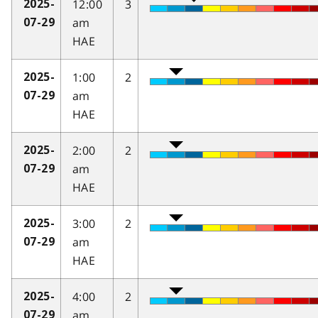
12:00
3
2025-
am
07-29
HAE
1:00
2
2025-
am
07-29
HAE
2:00
2
2025-
am
07-29
HAE
3:00
2
2025-
am
07-29
HAE
4:00
2
2025-
am
07-29