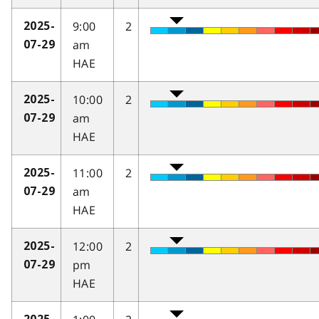
9:00
2
2025-
am
07-29
HAE
10:00
2
2025-
am
07-29
HAE
11:00
2
2025-
am
07-29
HAE
12:00
2
2025-
pm
07-29
HAE