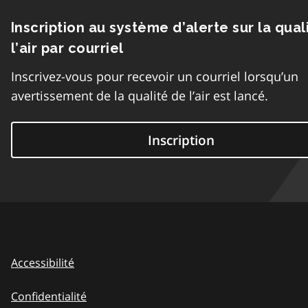
Inscription au système d’alerte sur la qual
l’air par courriel
Inscrivez-vous pour recevoir un courriel lorsqu’un
avertissement de la qualité de l’air est lancé.
Inscription
Accessibilité
Confidentialité