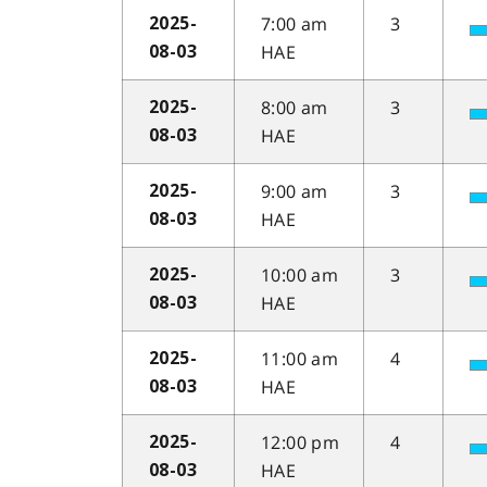
7:00 am
3
2025-
HAE
08-03
8:00 am
3
2025-
HAE
08-03
9:00 am
3
2025-
HAE
08-03
10:00 am
3
2025-
HAE
08-03
11:00 am
4
2025-
HAE
08-03
12:00 pm
4
2025-
HAE
08-03