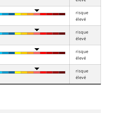
risque
élevé
risque
élevé
risque
élevé
risque
élevé