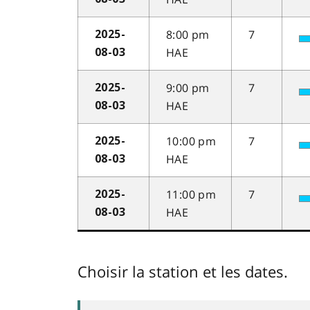
8:00 pm
7
2025-
HAE
08-03
9:00 pm
7
2025-
HAE
08-03
10:00 pm
7
2025-
HAE
08-03
11:00 pm
7
2025-
HAE
08-03
Choisir la station et les dates.