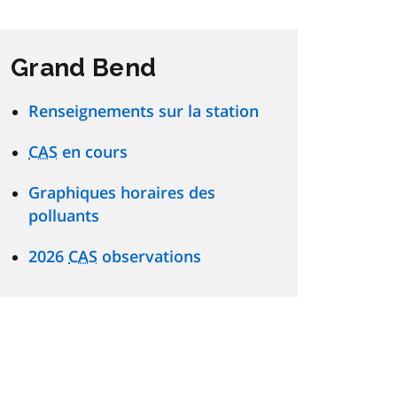
Grand Bend
Renseignements sur la station
CAS
en cours
Graphiques horaires des
polluants
2026
CAS
observations