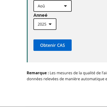
Anneé
Les mesures de la qualité de l’a
Remarque :
données relevées de manière automatique 