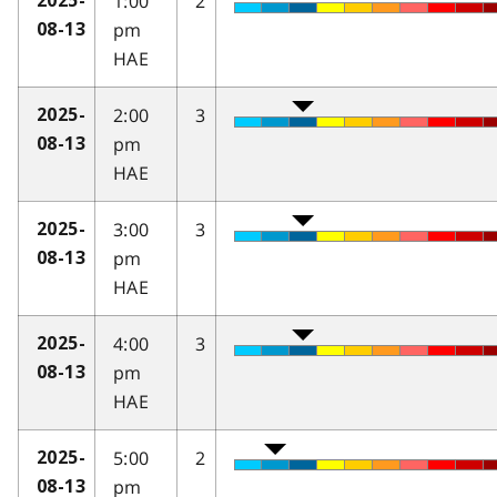
1:00
2
2025-
pm
08-13
HAE
2:00
3
2025-
pm
08-13
HAE
3:00
3
2025-
pm
08-13
HAE
4:00
3
2025-
pm
08-13
HAE
5:00
2
2025-
pm
08-13