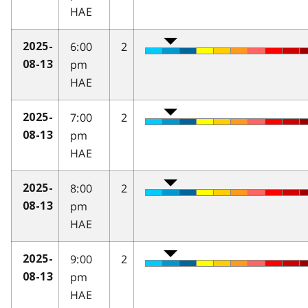
HAE
6:00
2
2025-
pm
08-13
HAE
7:00
2
2025-
pm
08-13
HAE
8:00
2
2025-
pm
08-13
HAE
9:00
2
2025-
pm
08-13
HAE