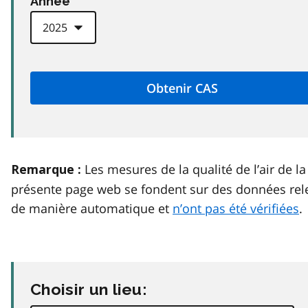
Anneé
Les mesures de la qualité de l’air de la
Remarque :
présente page web se fondent sur des données rel
de manière automatique et
n’ont pas été vérifiées
.
Choisir un lieu: