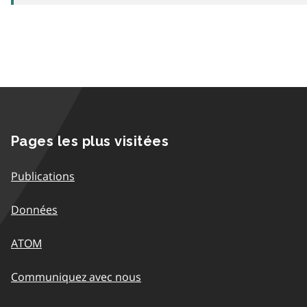
Pages les plus visitées
Publications
Données
ATOM
Communiquez avec nous