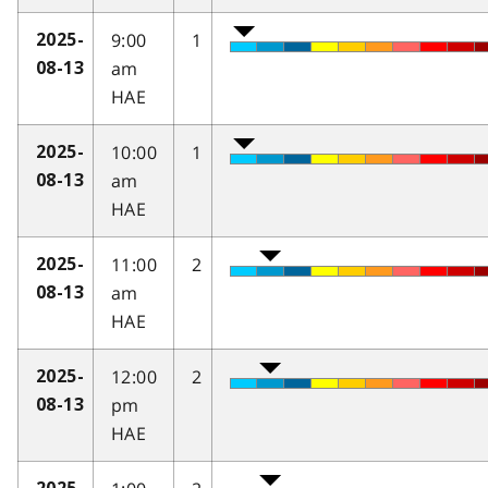
9:00
1
2025-
am
08-13
HAE
10:00
1
2025-
am
08-13
HAE
11:00
2
2025-
am
08-13
HAE
12:00
2
2025-
pm
08-13
HAE