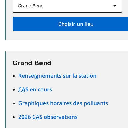
Grand Bend
Renseignements sur la station
CAS
en cours
Graphiques horaires des polluants
2026
CAS
observations