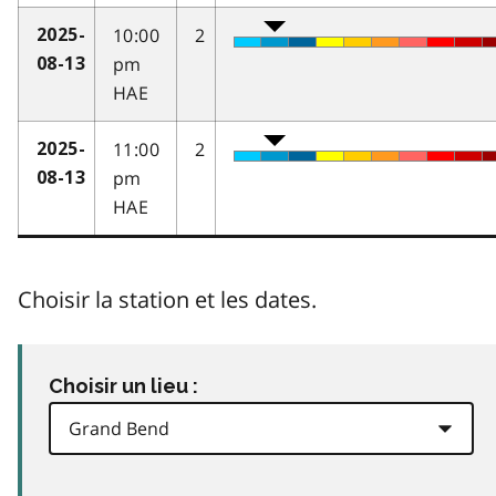
10:00
2
2025-
pm
08-13
HAE
11:00
2
2025-
pm
08-13
HAE
Choisir la station et les dates.
Choisir un lieu :