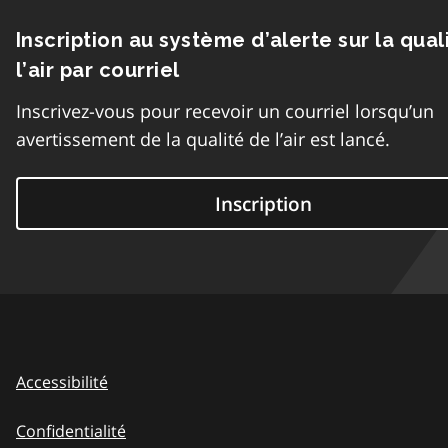
Inscription au système d’alerte sur la qual
l’air par courriel
Inscrivez-vous pour recevoir un courriel lorsqu’un
avertissement de la qualité de l’air est lancé.
Inscription
Accessibilité
Confidentialité