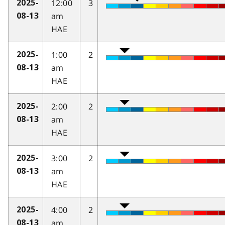
12:00
3
2025-
am
08-13
HAE
1:00
2
2025-
am
08-13
HAE
2:00
2
2025-
am
08-13
HAE
3:00
2
2025-
am
08-13
HAE
4:00
2
2025-
am
08-13