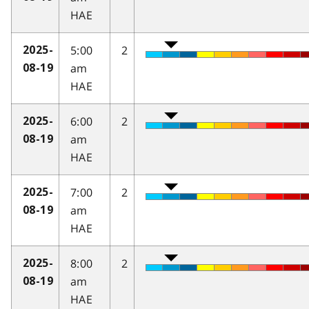
HAE
5:00
2
2025-
am
08-19
HAE
6:00
2
2025-
am
08-19
HAE
7:00
2
2025-
am
08-19
HAE
8:00
2
2025-
am
08-19
HAE