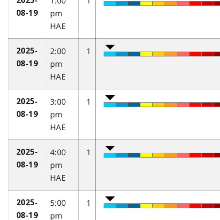
1:00
1
2025-
pm
08-19
HAE
2:00
1
2025-
pm
08-19
HAE
3:00
1
2025-
pm
08-19
HAE
4:00
1
2025-
pm
08-19
HAE
5:00
1
2025-
pm
08-19