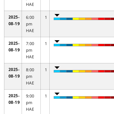
HAE
6:00
1
2025-
pm
08-19
HAE
7:00
1
2025-
pm
08-19
HAE
8:00
1
2025-
pm
08-19
HAE
9:00
1
2025-
pm
08-19
HAE