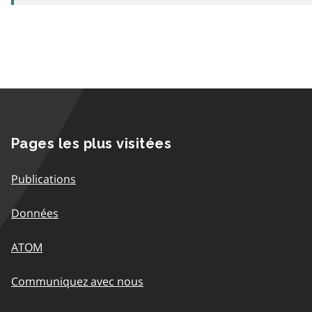
Pages les plus visitées
Publications
Données
ATOM
Communiquez avec nous