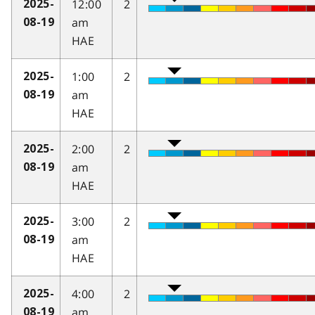
12:00
2
2025-
am
08-19
HAE
1:00
2
2025-
am
08-19
HAE
2:00
2
2025-
am
08-19
HAE
3:00
2
2025-
am
08-19
HAE
4:00
2
2025-
am
08-19