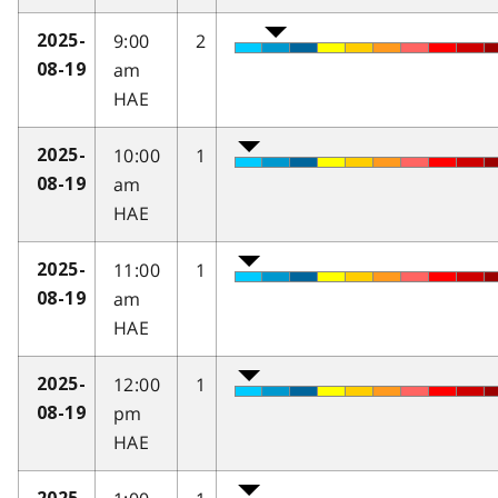
9:00
2
2025-
am
08-19
HAE
10:00
1
2025-
am
08-19
HAE
11:00
1
2025-
am
08-19
HAE
12:00
1
2025-
pm
08-19
HAE