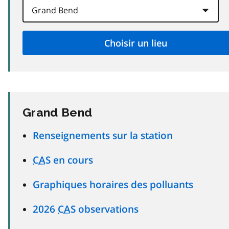
Grand Bend
Renseignements sur la station
CAS
en cours
Graphiques horaires des polluants
2026
CAS
observations