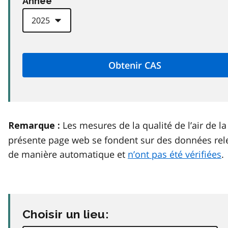
Anneé
Les mesures de la qualité de l’air de la
Remarque :
présente page web se fondent sur des données rel
de manière automatique et
n’ont pas été vérifiées
.
Choisir un lieu: