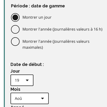
Période : date de gamme
Montrer un jour
Montrer l'année (Journalières valeurs à 16 h)
Montrer l'année (Journalières valeurs
maximales)
Date de début :
Jour
Mois