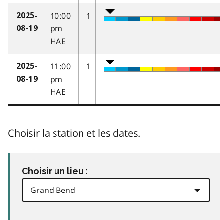
10:00
1
2025-
pm
08-19
HAE
11:00
1
2025-
pm
08-19
HAE
Choisir la station et les dates.
Choisir un lieu :