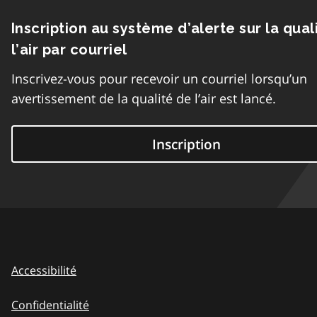
Inscription au système d’alerte sur la qual
l’air par courriel
Inscrivez-vous pour recevoir un courriel lorsqu’un
avertissement de la qualité de l’air est lancé.
Inscription
Accessibilité
Confidentialité