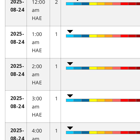
12:00
2
2025-
am
08-24
HAE
1:00
1
2025-
am
08-24
HAE
2:00
1
2025-
am
08-24
HAE
3:00
1
2025-
am
08-24
HAE
4:00
1
2025-
am
08-24