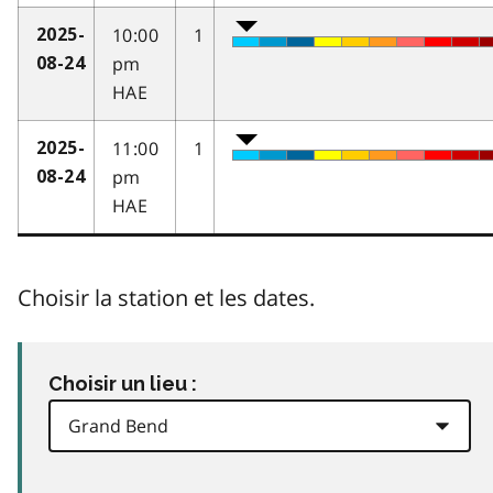
10:00
1
2025-
pm
08-24
HAE
11:00
1
2025-
pm
08-24
HAE
Choisir la station et les dates.
Choisir un lieu :