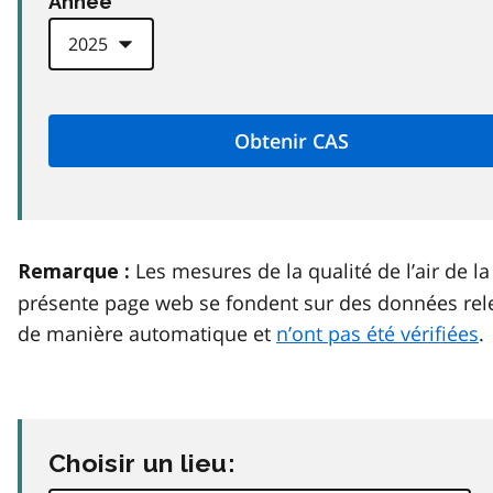
Anneé
Les mesures de la qualité de l’air de la
Remarque :
présente page web se fondent sur des données rel
de manière automatique et
n’ont pas été vérifiées
.
Choisir un lieu: