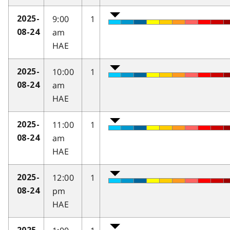
9:00
1
2025-
am
08-24
HAE
10:00
1
2025-
am
08-24
HAE
11:00
1
2025-
am
08-24
HAE
12:00
1
2025-
pm
08-24
HAE