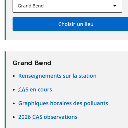
Grand Bend
Renseignements sur la station
CAS
en cours
Graphiques horaires des polluants
2026
CAS
observations