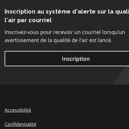
Inscription au système d’alerte sur la qual
l’air par courriel
Inscrivez-vous pour recevoir un courriel lorsqu’un
avertissement de la qualité de l’air est lancé.
Inscription
Accessibilité
Confidentialité