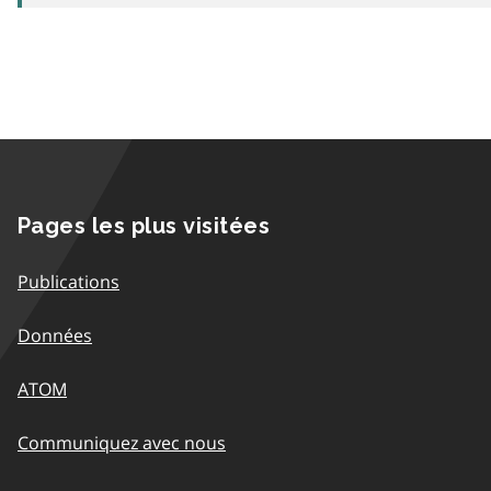
Pages les plus visitées
Publications
Données
ATOM
Communiquez avec nous