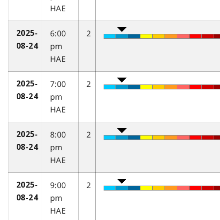
HAE
6:00
2
2025-
pm
08-24
HAE
7:00
2
2025-
pm
08-24
HAE
8:00
2
2025-
pm
08-24
HAE
9:00
2
2025-
pm
08-24
HAE