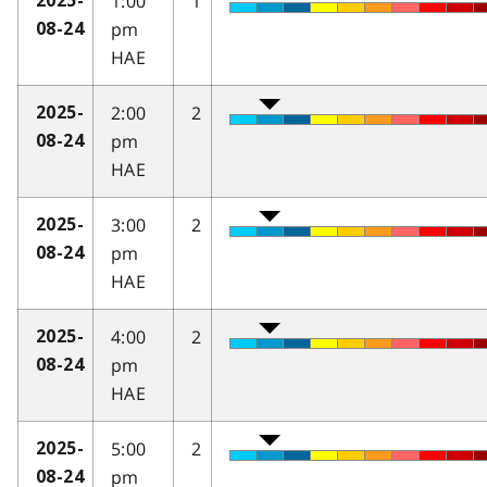
1:00
1
2025-
pm
08-24
HAE
2:00
2
2025-
pm
08-24
HAE
3:00
2
2025-
pm
08-24
HAE
4:00
2
2025-
pm
08-24
HAE
5:00
2
2025-
pm
08-24