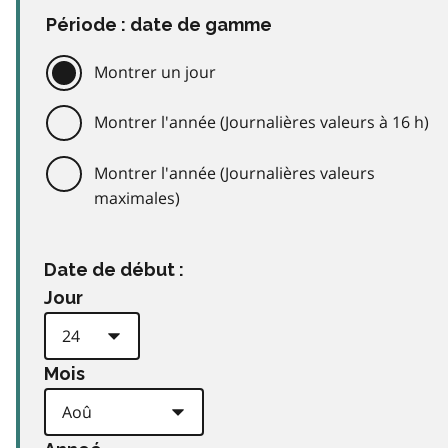
Période : date de gamme
Montrer un jour
Montrer l'année (Journalières valeurs à 16 h)
Montrer l'année (Journalières valeurs
maximales)
Date de début :
Jour
Mois