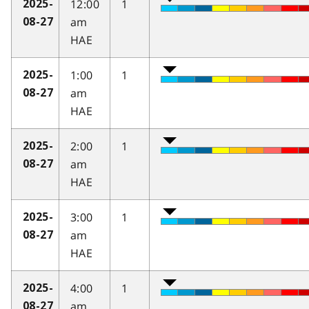
12:00
1
2025-
am
08-27
HAE
1:00
1
2025-
am
08-27
HAE
2:00
1
2025-
am
08-27
HAE
3:00
1
2025-
am
08-27
HAE
4:00
1
2025-
am
08-27