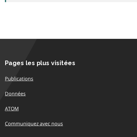
Pages les plus visitées
Publications
Données
ATOM
Communiquez avec nous