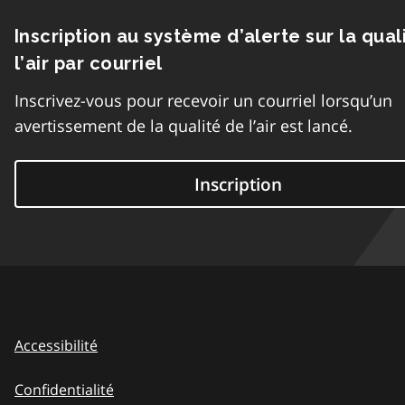
Inscription au système d’alerte sur la qual
l’air par courriel
Inscrivez-vous pour recevoir un courriel lorsqu’un
avertissement de la qualité de l’air est lancé.
Inscription
Accessibilité
Confidentialité