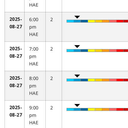
HAE
6:00
2
2025-
pm
08-27
HAE
7:00
2
2025-
pm
08-27
HAE
8:00
2
2025-
pm
08-27
HAE
9:00
2
2025-
pm
08-27
HAE