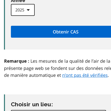
Anneé
Les mesures de la qualité de l’air de la
Remarque :
présente page web se fondent sur des données rel
de manière automatique et
n’ont pas été vérifiées
.
Choisir un lieu: