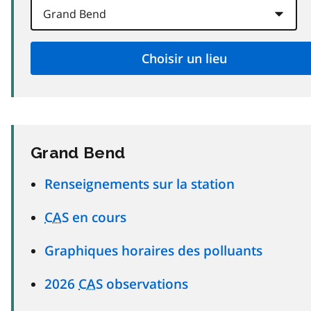
Grand Bend
Renseignements sur la station
CAS
en cours
Graphiques horaires des polluants
2026
CAS
observations