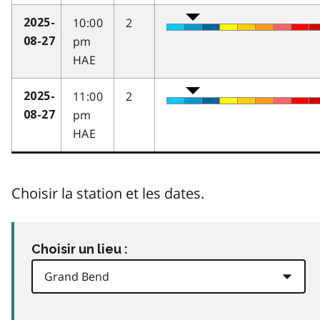
10:00
2
2025-
pm
08-27
HAE
11:00
2
2025-
pm
08-27
HAE
Choisir la station et les dates.
Choisir un lieu :