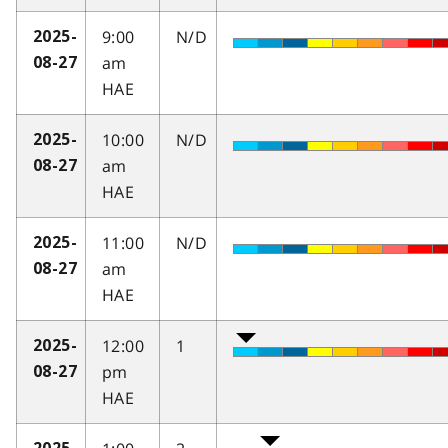
9:00
N/D
2025-
am
08-27
HAE
10:00
N/D
2025-
am
08-27
HAE
11:00
N/D
2025-
am
08-27
HAE
12:00
1
2025-
pm
08-27
HAE