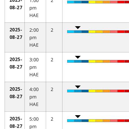
1:00
2
2025-
pm
08-27
HAE
2:00
2
2025-
pm
08-27
HAE
3:00
2
2025-
pm
08-27
HAE
4:00
2
2025-
pm
08-27
HAE
5:00
2
2025-
pm
08-27