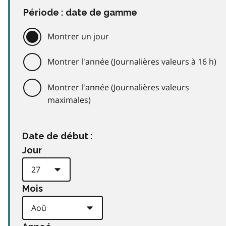
Période : date de gamme
Montrer un jour
Montrer l'année (Journalières valeurs à 16 h)
Montrer l'année (Journalières valeurs
maximales)
Date de début :
Jour
Mois