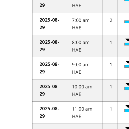
HAE
29
7:00 am
2
2025-08-
HAE
29
8:00 am
1
2025-08-
HAE
29
9:00 am
1
2025-08-
HAE
29
10:00 am
1
2025-08-
HAE
29
11:00 am
1
2025-08-
HAE
29