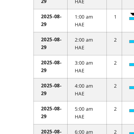
HAE
29
1:00 am
1
2025-08-
HAE
29
2:00 am
2
2025-08-
HAE
29
3:00 am
2
2025-08-
HAE
29
4:00 am
2
2025-08-
HAE
29
5:00 am
2
2025-08-
HAE
29
6:00 am
2
2025-08-