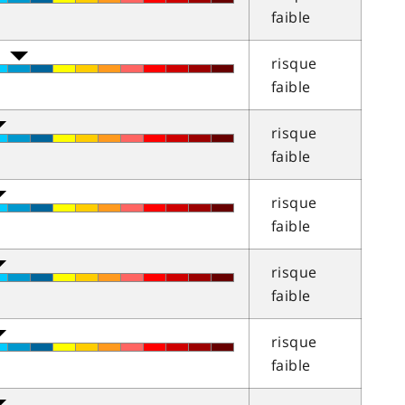
faible
risque
faible
risque
faible
risque
faible
risque
faible
risque
faible