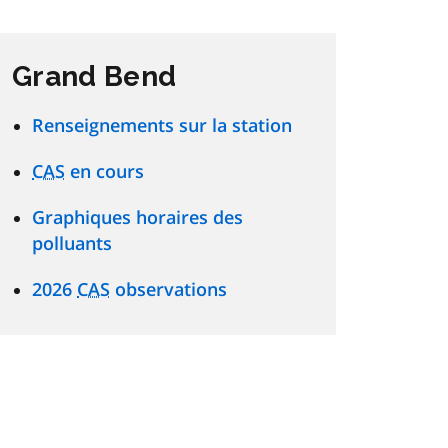
Grand Bend
Renseignements sur la station
CAS
en cours
Graphiques horaires des
polluants
2026
CAS
observations