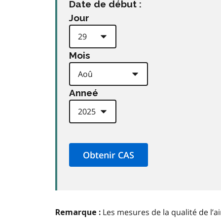
Date de début :
Jour
Mois
Anneé
Les mesures de la qualité de l’a
Remarque :