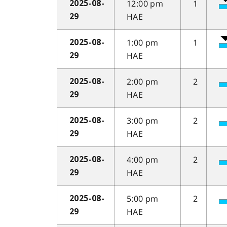
12:00 pm
1
2025-08-
HAE
29
1:00 pm
1
2025-08-
HAE
29
2:00 pm
2
2025-08-
HAE
29
3:00 pm
2
2025-08-
HAE
29
4:00 pm
2
2025-08-
HAE
29
5:00 pm
2
2025-08-
HAE
29