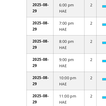
6:00 pm
2
2025-08-
HAE
29
7:00 pm
2
2025-08-
HAE
29
8:00 pm
2
2025-08-
HAE
29
9:00 pm
2
2025-08-
HAE
29
10:00 pm
2
2025-08-
HAE
29
11:00 pm
2
2025-08-
HAE
29