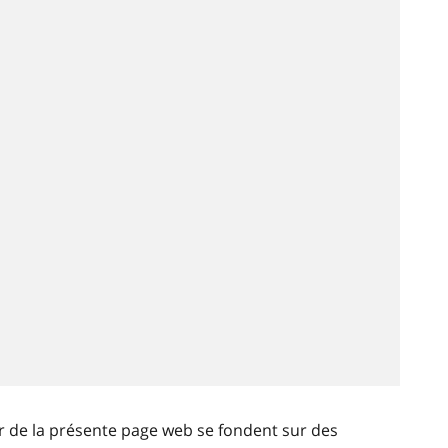
ir de la présente page web se fondent sur des