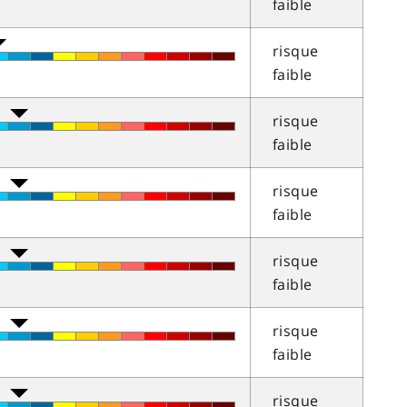
faible
risque
faible
risque
faible
risque
faible
risque
faible
risque
faible
risque