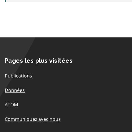
Pages les plus visitées
Publications
Données
ATOM
Communiquez avec nous