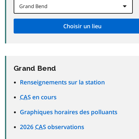
Grand Bend
Renseignements sur la station
CAS
en cours
Graphiques horaires des polluants
2026
CAS
observations