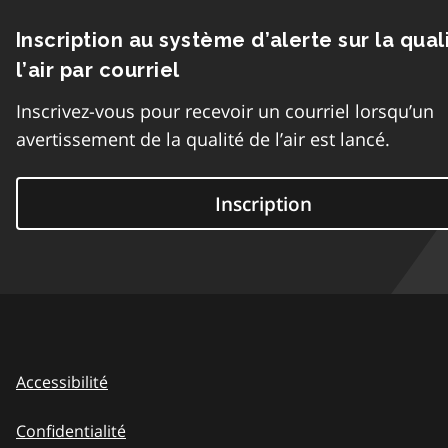
Inscription au système d’alerte sur la qual
l’air par courriel
Inscrivez-vous pour recevoir un courriel lorsqu’un
avertissement de la qualité de l’air est lancé.
Inscription
Accessibilité
Confidentialité