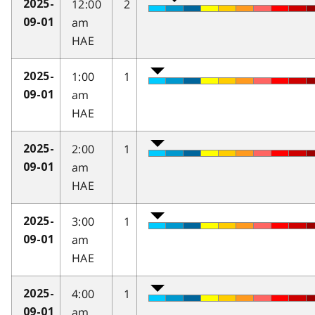
12:00
2
2025-
am
09-01
HAE
1:00
1
2025-
am
09-01
HAE
2:00
1
2025-
am
09-01
HAE
3:00
1
2025-
am
09-01
HAE
4:00
1
2025-
am
09-01