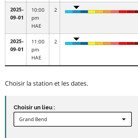
10:00
2
2025-
pm
09-01
HAE
11:00
2
2025-
pm
09-01
HAE
Choisir la station et les dates.
Choisir un lieu :