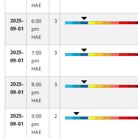
HAE
6:00
3
2025-
pm
09-01
HAE
7:00
3
2025-
pm
09-01
HAE
8:00
3
2025-
pm
09-01
HAE
9:00
2
2025-
pm
09-01
HAE