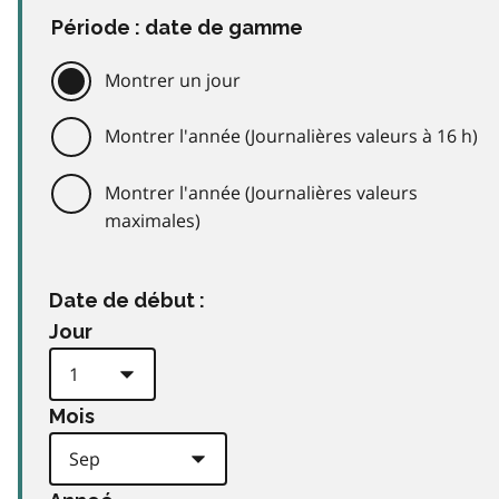
Période : date de gamme
Montrer un jour
Montrer l'année (Journalières valeurs à 16 h)
Montrer l'année (Journalières valeurs
maximales)
Date de début :
Jour
Mois