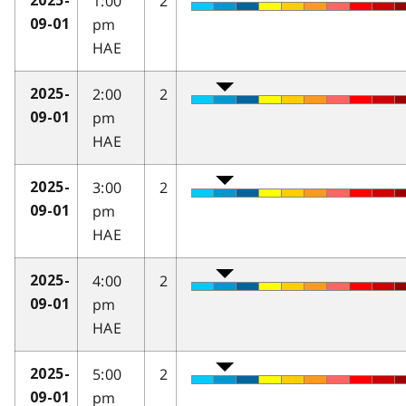
1:00
2
2025-
pm
09-01
HAE
2:00
2
2025-
pm
09-01
HAE
3:00
2
2025-
pm
09-01
HAE
4:00
2
2025-
pm
09-01
HAE
5:00
2
2025-
pm
09-01