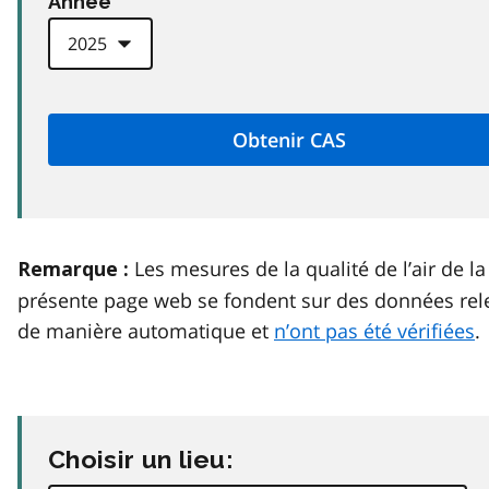
Anneé
Les mesures de la qualité de l’air de la
Remarque :
présente page web se fondent sur des données rel
de manière automatique et
n’ont pas été vérifiées
.
Choisir un lieu: