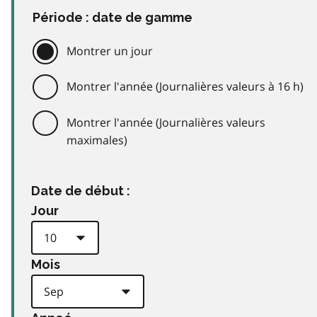
Période : date de gamme
Montrer un jour
Montrer l'année (Journalières valeurs à 16 h)
Montrer l'année (Journalières valeurs
maximales)
Date de début :
Jour
Mois