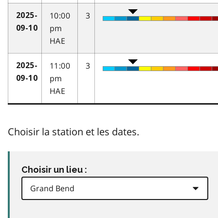
10:00
3
2025-
pm
09-10
HAE
11:00
3
2025-
pm
09-10
HAE
Choisir la station et les dates.
Choisir un lieu :