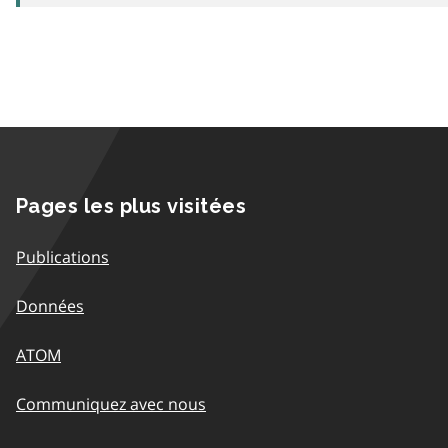
Pages les plus visitées
Publications
Données
ATOM
Communiquez avec nous