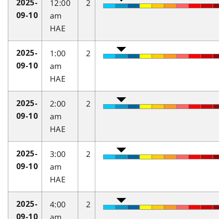
12:00
2
2025-
am
09-10
HAE
1:00
2
2025-
am
09-10
HAE
2:00
2
2025-
am
09-10
HAE
3:00
2
2025-
am
09-10
HAE
4:00
2
2025-
am
09-10