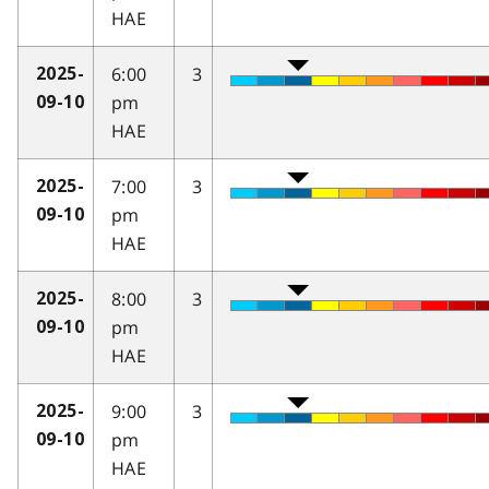
HAE
6:00
3
2025-
pm
09-10
HAE
7:00
3
2025-
pm
09-10
HAE
8:00
3
2025-
pm
09-10
HAE
9:00
3
2025-
pm
09-10
HAE