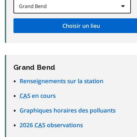
Grand Bend
Renseignements sur la station
CAS
en cours
Graphiques horaires des polluants
2026
CAS
observations