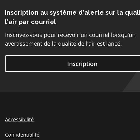
Inscription au système d’alerte sur la qual
l’air par courriel
Inscrivez-vous pour recevoir un courriel lorsqu’un
avertissement de la qualité de l’air est lancé.
Inscription
Accessibilité
Confidentialité