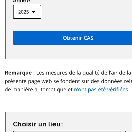
Anneé
Les mesures de la qualité de l’air de la
Remarque :
présente page web se fondent sur des données rel
de manière automatique et
n’ont pas été vérifiées
.
Choisir un lieu: