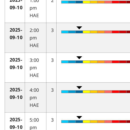
1:00
2
2025-
pm
09-10
HAE
2:00
3
2025-
pm
09-10
HAE
3:00
3
2025-
pm
09-10
HAE
4:00
3
2025-
pm
09-10
HAE
5:00
3
2025-
pm
09-10