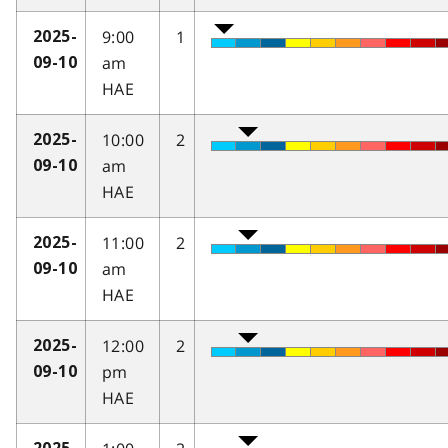
9:00
1
2025-
am
09-10
HAE
10:00
2
2025-
am
09-10
HAE
11:00
2
2025-
am
09-10
HAE
12:00
2
2025-
pm
09-10
HAE