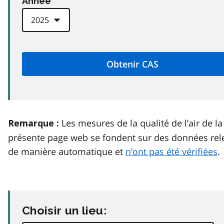
Anneé
Les mesures de la qualité de l’air de la
Remarque :
présente page web se fondent sur des données rel
de manière automatique et
n’ont pas été vérifiées
.
Choisir un lieu: