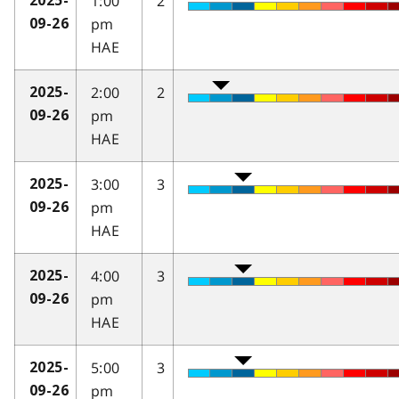
1:00
2
2025-
pm
09-26
HAE
2:00
2
2025-
pm
09-26
HAE
3:00
3
2025-
pm
09-26
HAE
4:00
3
2025-
pm
09-26
HAE
5:00
3
2025-
pm
09-26