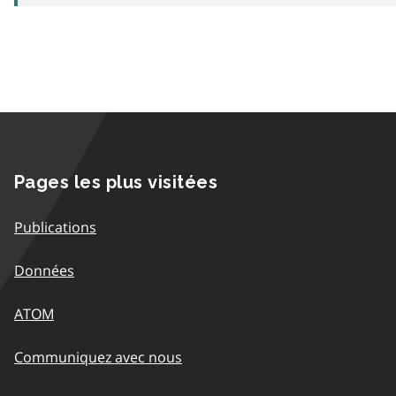
Pages les plus visitées
Publications
Données
ATOM
Communiquez avec nous