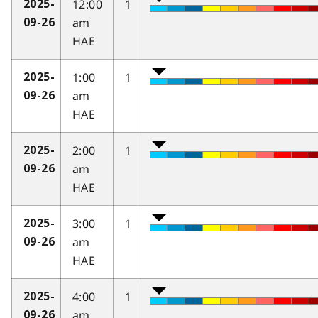
12:00
1
2025-
am
09-26
HAE
1:00
1
2025-
am
09-26
HAE
2:00
1
2025-
am
09-26
HAE
3:00
1
2025-
am
09-26
HAE
4:00
1
2025-
am
09-26