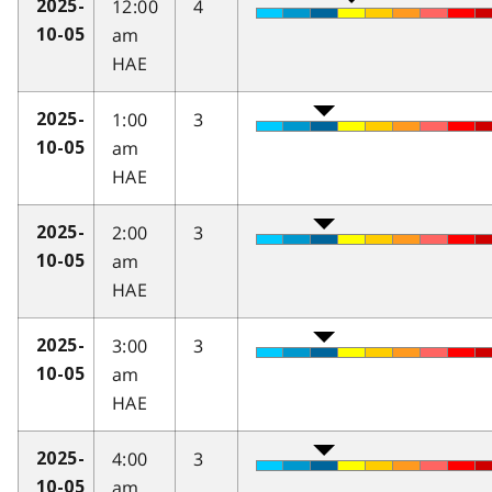
12:00
4
2025-
am
10-05
HAE
1:00
3
2025-
am
10-05
HAE
2:00
3
2025-
am
10-05
HAE
3:00
3
2025-
am
10-05
HAE
4:00
3
2025-
am
10-05