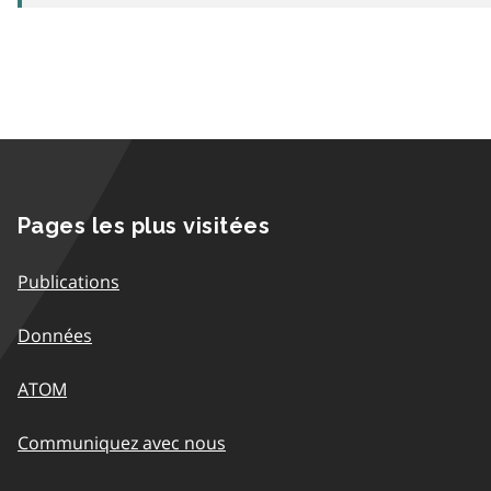
Pages les plus visitées
Publications
Données
ATOM
Communiquez avec nous