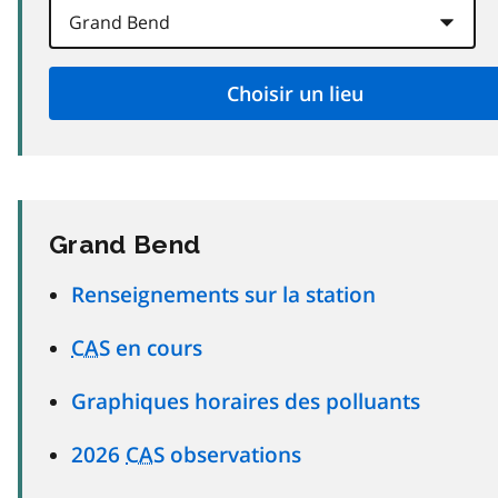
Grand Bend
Renseignements sur la station
CAS
en cours
Graphiques horaires des polluants
2026
CAS
observations