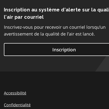
Inscription au système d’alerte sur la qual
l’air par courriel
Inscrivez-vous pour recevoir un courriel lorsqu’un
avertissement de la qualité de l’air est lancé.
Inscription
Accessibilité
Confidentialité