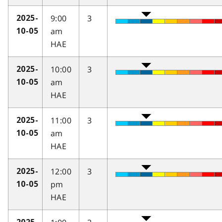
9:00
3
2025-
am
10-05
HAE
10:00
3
2025-
am
10-05
HAE
11:00
3
2025-
am
10-05
HAE
12:00
3
2025-
pm
10-05
HAE