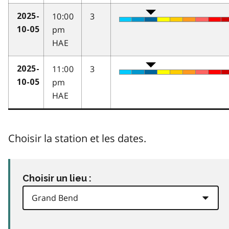
10:00
3
2025-
pm
10-05
HAE
11:00
3
2025-
pm
10-05
HAE
Choisir la station et les dates.
Choisir un lieu :