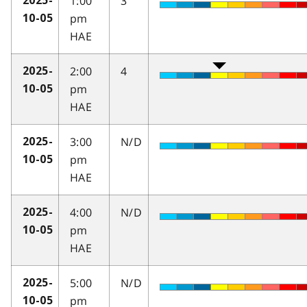
1:00
3
2025-
pm
10-05
HAE
2:00
4
2025-
pm
10-05
HAE
3:00
N/D
2025-
pm
10-05
HAE
4:00
N/D
2025-
pm
10-05
HAE
5:00
N/D
2025-
pm
10-05