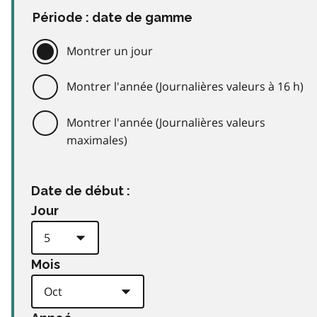
Période : date de gamme
Montrer un jour
Montrer l'année (Journalières valeurs à 16 h)
Montrer l'année (Journalières valeurs
maximales)
Date de début :
Jour
Mois