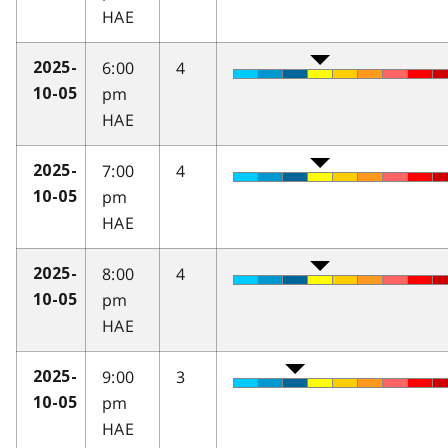
HAE
6:00
4
2025-
pm
10-05
HAE
7:00
4
2025-
pm
10-05
HAE
8:00
4
2025-
pm
10-05
HAE
9:00
3
2025-
pm
10-05
HAE