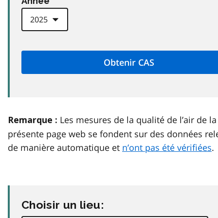
Anneé
Les mesures de la qualité de l’air de la
Remarque :
présente page web se fondent sur des données rel
de manière automatique et
n’ont pas été vérifiées
.
Choisir un lieu: