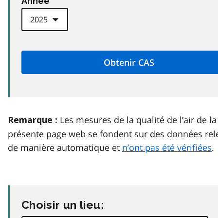
Anneé
Les mesures de la qualité de l’air de la
Remarque :
présente page web se fondent sur des données rel
de manière automatique et
n’ont pas été vérifiées
.
Choisir un lieu: