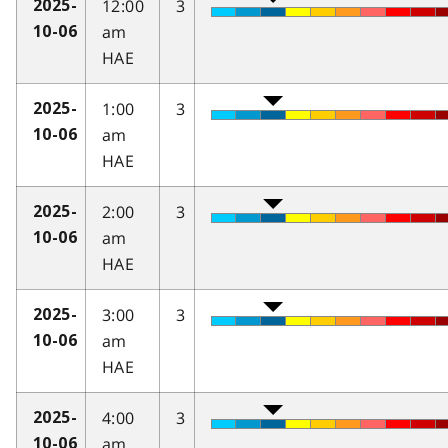
12:00
3
2025-
am
10-06
HAE
1:00
3
2025-
am
10-06
HAE
2:00
3
2025-
am
10-06
HAE
3:00
3
2025-
am
10-06
HAE
4:00
3
2025-
am
10-06