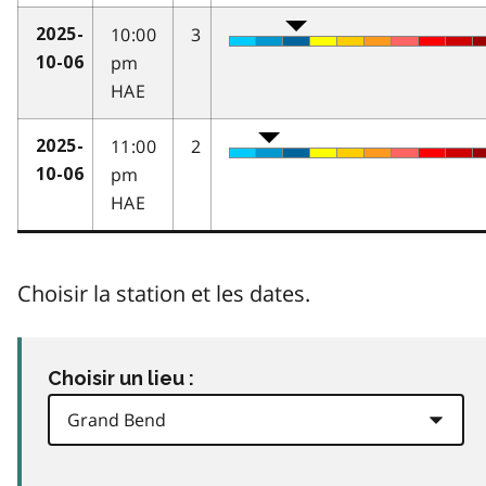
10:00
3
2025-
pm
10-06
HAE
11:00
2
2025-
pm
10-06
HAE
Choisir la station et les dates.
Choisir un lieu :