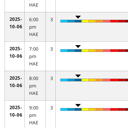
HAE
6:00
3
2025-
pm
10-06
HAE
7:00
3
2025-
pm
10-06
HAE
8:00
3
2025-
pm
10-06
HAE
9:00
3
2025-
pm
10-06
HAE