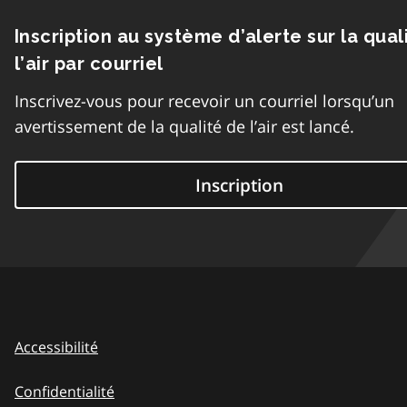
Inscription au système d’alerte sur la qual
l’air par courriel
Inscrivez-vous pour recevoir un courriel lorsqu’un
avertissement de la qualité de l’air est lancé.
Inscription
Accessibilité
Confidentialité