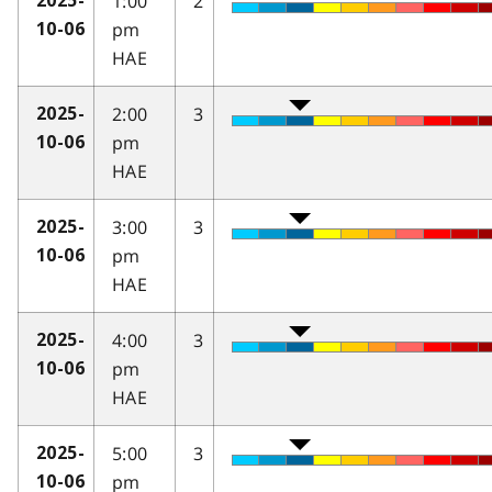
1:00
2
2025-
pm
10-06
HAE
2:00
3
2025-
pm
10-06
HAE
3:00
3
2025-
pm
10-06
HAE
4:00
3
2025-
pm
10-06
HAE
5:00
3
2025-
pm
10-06