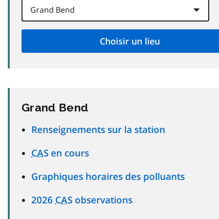
Grand Bend
Renseignements sur la station
CAS
en cours
Graphiques horaires des polluants
2026
CAS
observations