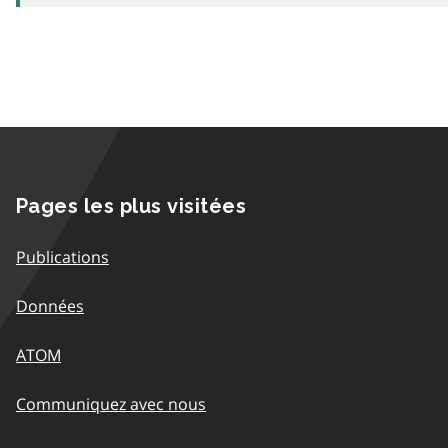
Pages les plus visitées
Publications
Données
ATOM
Communiquez avec nous