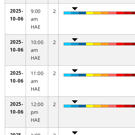
9:00
2
2025-
am
10-06
HAE
10:00
2
2025-
am
10-06
HAE
11:00
2
2025-
am
10-06
HAE
12:00
2
2025-
pm
10-06
HAE