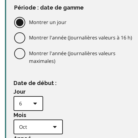
Période : date de gamme
Montrer un jour
Montrer l'année (Journalières valeurs à 16 h)
Montrer l'année (Journalières valeurs
maximales)
Date de début :
Jour
Mois