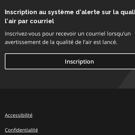
Inscription au système d’alerte sur la qual
l’air par courriel
Inscrivez-vous pour recevoir un courriel lorsqu’un
avertissement de la qualité de l’air est lancé.
Inscription
Accessibilité
Confidentialité