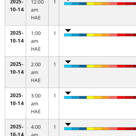
12:00
1
2025-
am
10-14
HAE
1:00
1
2025-
am
10-14
HAE
2:00
1
2025-
am
10-14
HAE
3:00
1
2025-
am
10-14
HAE
4:00
1
2025-
am
10-14