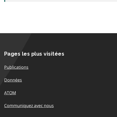
Pages les plus visitées
Publications
Données
ATOM
Communiquez avec nous