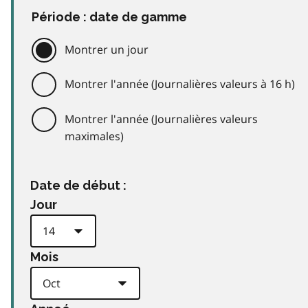
Période : date de gamme
Montrer un jour
Montrer l'année (Journalières valeurs à 16 h)
Montrer l'année (Journalières valeurs
maximales)
Date de début :
Jour
Mois