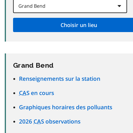
Grand Bend
Renseignements sur la station
CAS
en cours
Graphiques horaires des polluants
2026
CAS
observations