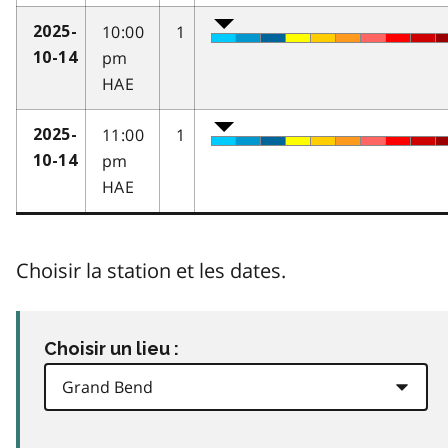
10:00
1
2025-
pm
10-14
HAE
11:00
1
2025-
pm
10-14
HAE
Choisir la station et les dates.
Choisir un lieu :