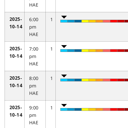
HAE
6:00
1
2025-
pm
10-14
HAE
7:00
1
2025-
pm
10-14
HAE
8:00
1
2025-
pm
10-14
HAE
9:00
1
2025-
pm
10-14
HAE