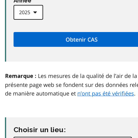
Anneé
Les mesures de la qualité de l’air de la
Remarque :
présente page web se fondent sur des données rel
de manière automatique et
n’ont pas été vérifiées
.
Choisir un lieu: