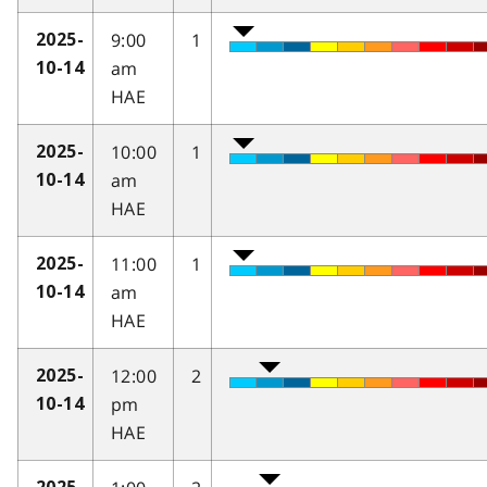
9:00
1
2025-
am
10-14
HAE
10:00
1
2025-
am
10-14
HAE
11:00
1
2025-
am
10-14
HAE
12:00
2
2025-
pm
10-14
HAE