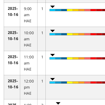
9:00
1
2025-
am
10-16
HAE
10:00
1
2025-
am
10-16
HAE
11:00
1
2025-
am
10-16
HAE
12:00
1
2025-
pm
10-16
HAE