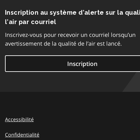
Inscription au système d’alerte sur la qual
l’air par courriel
Inscrivez-vous pour recevoir un courriel lorsqu’un
avertissement de la qualité de l’air est lancé.
Inscription
Accessibilité
Confidentialité