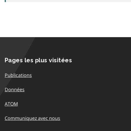
Pages les plus visitées
Publications
Données
ATOM
Communiquez avec nous