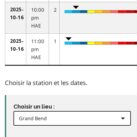
10:00
2
2025-
pm
10-16
HAE
11:00
1
2025-
pm
10-16
HAE
Choisir la station et les dates.
Choisir un lieu :