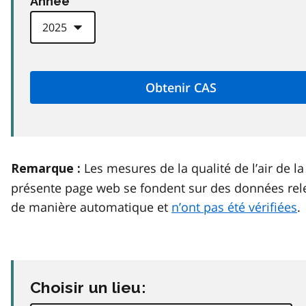
Anneé
Les mesures de la qualité de l’air de la
Remarque :
présente page web se fondent sur des données rel
de manière automatique et
n’ont pas été vérifiées
.
Choisir un lieu: