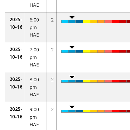
HAE
6:00
2
2025-
pm
10-16
HAE
7:00
2
2025-
pm
10-16
HAE
8:00
2
2025-
pm
10-16
HAE
9:00
2
2025-
pm
10-16
HAE