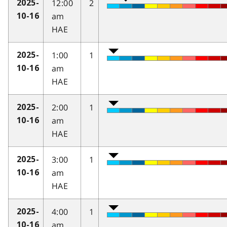
12:00
2
2025-
am
10-16
HAE
1:00
1
2025-
am
10-16
HAE
2:00
1
2025-
am
10-16
HAE
3:00
1
2025-
am
10-16
HAE
4:00
1
2025-
am
10-16