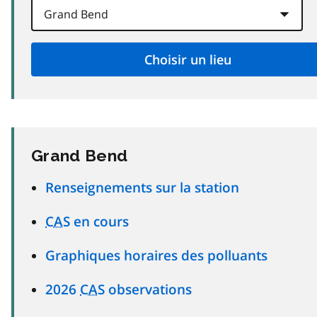
Grand Bend
Renseignements sur la station
CAS
en cours
Graphiques horaires des polluants
2026
CAS
observations