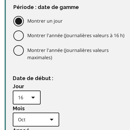
Période : date de gamme
Montrer un jour
Montrer l'année (Journalières valeurs à 16 h)
Montrer l'année (Journalières valeurs
maximales)
Date de début :
Jour
Mois