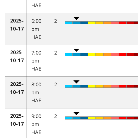
HAE
6:00
2
2025-
pm
10-17
HAE
7:00
2
2025-
pm
10-17
HAE
8:00
2
2025-
pm
10-17
HAE
9:00
2
2025-
pm
10-17
HAE