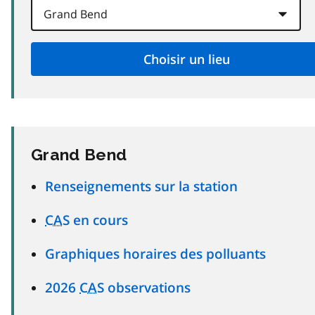
Grand Bend
Renseignements sur la station
CAS
en cours
Graphiques horaires des polluants
2026
CAS
observations