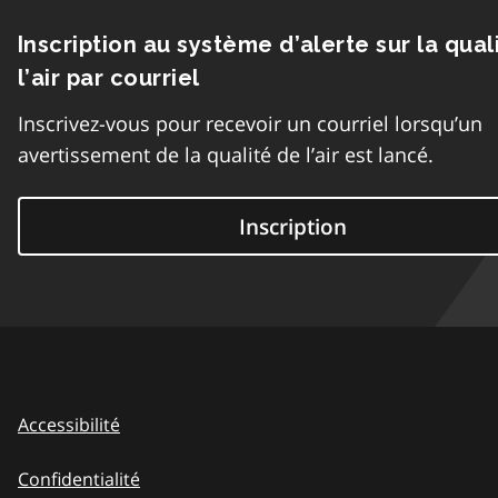
Inscription au système d’alerte sur la qual
l’air par courriel
Inscrivez-vous pour recevoir un courriel lorsqu’un
avertissement de la qualité de l’air est lancé.
Inscription
Accessibilité
Confidentialité