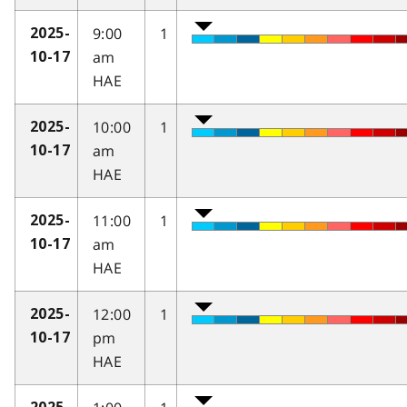
9:00
1
2025-
am
10-17
HAE
10:00
1
2025-
am
10-17
HAE
11:00
1
2025-
am
10-17
HAE
12:00
1
2025-
pm
10-17
HAE