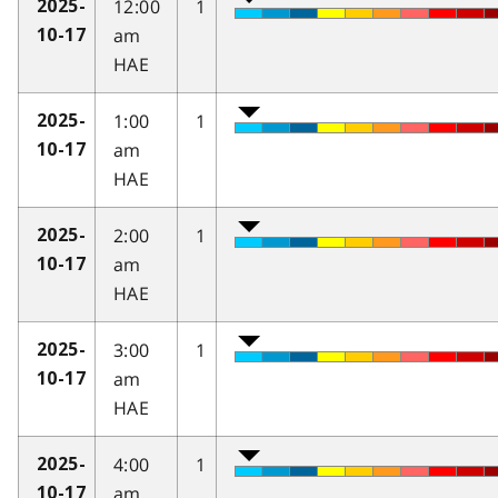
12:00
1
2025-
am
10-17
HAE
1:00
1
2025-
am
10-17
HAE
2:00
1
2025-
am
10-17
HAE
3:00
1
2025-
am
10-17
HAE
4:00
1
2025-
am
10-17