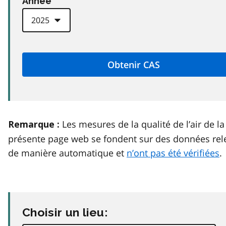
Anneé
Les mesures de la qualité de l’air de la
Remarque :
présente page web se fondent sur des données rel
de manière automatique et
n’ont pas été vérifiées
.
Choisir un lieu: