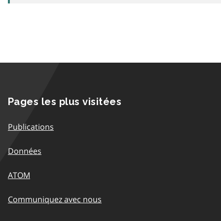
Pages les plus visitées
Publications
Données
ATOM
Communiquez avec nous