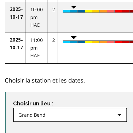
10:00
2
2025-
pm
10-17
HAE
11:00
2
2025-
pm
10-17
HAE
Choisir la station et les dates.
Choisir un lieu :