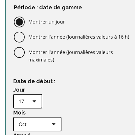
Période : date de gamme
Montrer un jour
Montrer l'année (Journalières valeurs à 16 h)
Montrer l'année (Journalières valeurs
maximales)
Date de début :
Jour
Mois