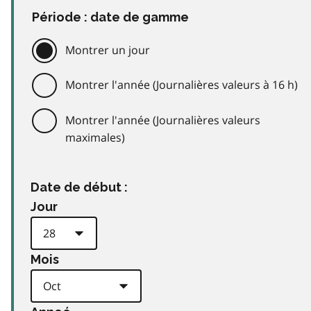
Période : date de gamme
Montrer un jour
Montrer l'année (Journalières valeurs à 16 h)
Montrer l'année (Journalières valeurs
maximales)
Date de début :
Jour
Mois