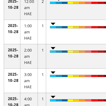
12:00
2
2025-
am
10-28
HAE
1:00
1
2025-
am
10-28
HAE
2:00
1
2025-
am
10-28
HAE
3:00
1
2025-
am
10-28
HAE
4:00
1
2025-
am
10-28