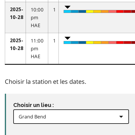
10:00
1
2025-
pm
10-28
HAE
11:00
1
2025-
pm
10-28
HAE
Choisir la station et les dates.
Choisir un lieu :