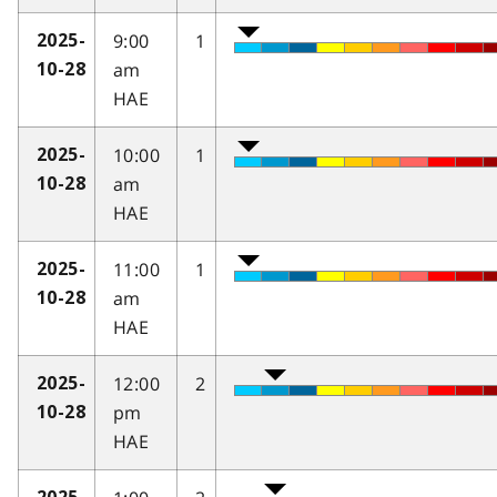
9:00
1
2025-
am
10-28
HAE
10:00
1
2025-
am
10-28
HAE
11:00
1
2025-
am
10-28
HAE
12:00
2
2025-
pm
10-28
HAE