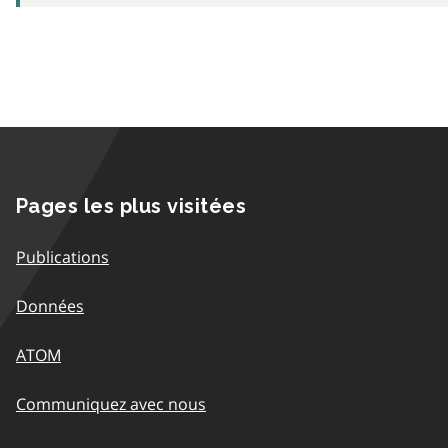
Pages les plus visitées
Publications
Données
ATOM
Communiquez avec nous