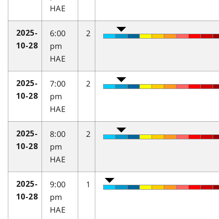
HAE
6:00
2
2025-
pm
10-28
HAE
7:00
2
2025-
pm
10-28
HAE
8:00
2
2025-
pm
10-28
HAE
9:00
1
2025-
pm
10-28
HAE