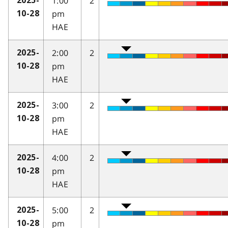
1:00
2
2025-
pm
10-28
HAE
2:00
2
2025-
pm
10-28
HAE
3:00
2
2025-
pm
10-28
HAE
4:00
2
2025-
pm
10-28
HAE
5:00
2
2025-
pm
10-28