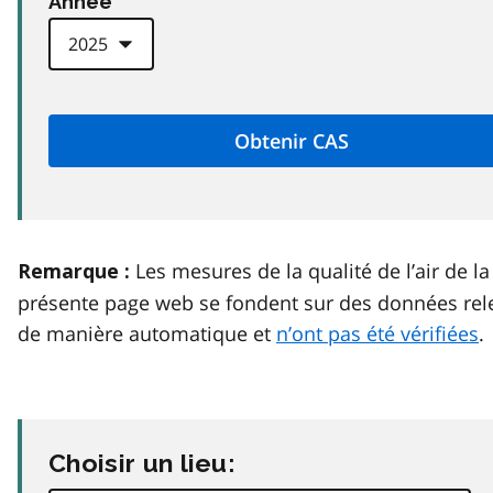
Anneé
Les mesures de la qualité de l’air de la
Remarque :
présente page web se fondent sur des données rel
de manière automatique et
n’ont pas été vérifiées
.
Choisir un lieu: