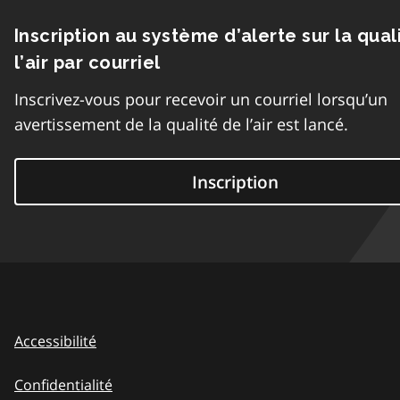
Inscription au système d’alerte sur la qual
l’air par courriel
Inscrivez-vous pour recevoir un courriel lorsqu’un
avertissement de la qualité de l’air est lancé.
Inscription
Accessibilité
Confidentialité