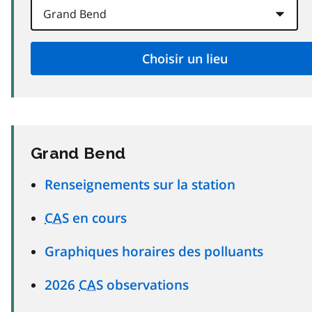
Grand Bend
Renseignements sur la station
CAS
en cours
Graphiques horaires des polluants
2026
CAS
observations