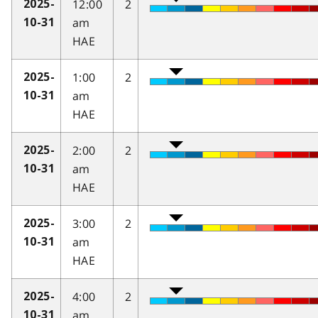
12:00
2
2025-
am
10-31
HAE
1:00
2
2025-
am
10-31
HAE
2:00
2
2025-
am
10-31
HAE
3:00
2
2025-
am
10-31
HAE
4:00
2
2025-
am
10-31