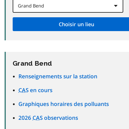
Grand Bend
Renseignements sur la station
CAS
en cours
Graphiques horaires des polluants
2026
CAS
observations