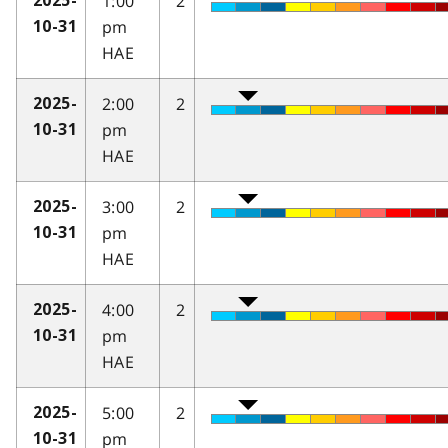
1:00
2
2025-
pm
10-31
HAE
2:00
2
2025-
pm
10-31
HAE
3:00
2
2025-
pm
10-31
HAE
4:00
2
2025-
pm
10-31
HAE
5:00
2
2025-
pm
10-31