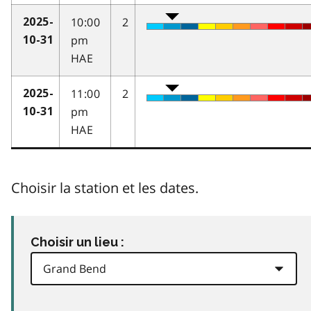
10:00
2
2025-
pm
10-31
HAE
11:00
2
2025-
pm
10-31
HAE
Choisir la station et les dates.
Choisir un lieu :