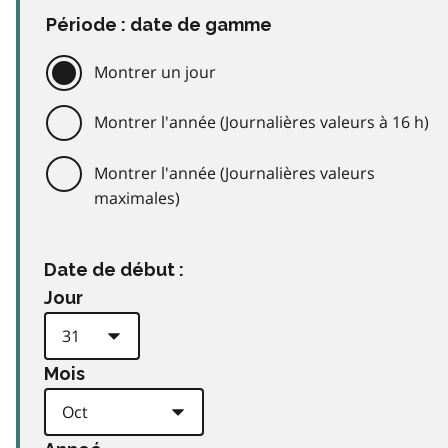
Période : date de gamme
Montrer un jour
Montrer l'année (Journalières valeurs à 16 h)
Montrer l'année (Journalières valeurs
maximales)
Date de début :
Jour
Mois