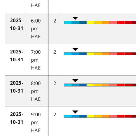
HAE
6:00
2
2025-
pm
10-31
HAE
7:00
2
2025-
pm
10-31
HAE
8:00
2
2025-
pm
10-31
HAE
9:00
2
2025-
pm
10-31
HAE