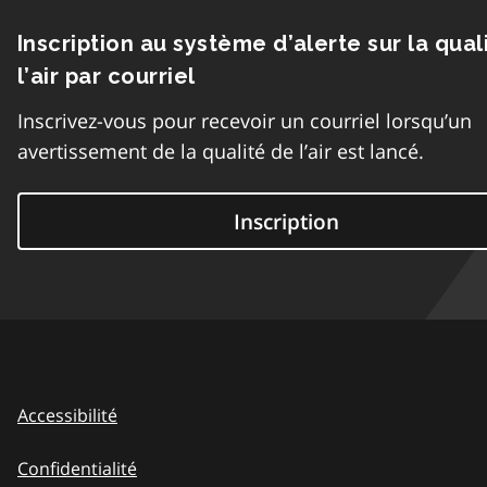
Inscription au système d’alerte sur la qual
l’air par courriel
Inscrivez-vous pour recevoir un courriel lorsqu’un
avertissement de la qualité de l’air est lancé.
Inscription
Accessibilité
Confidentialité