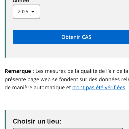
Anneé
Les mesures de la qualité de l’air de la
Remarque :
présente page web se fondent sur des données rel
de manière automatique et
n’ont pas été vérifiées
.
Choisir un lieu: