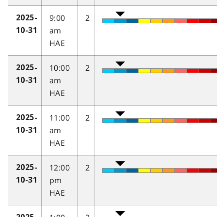
9:00
2
2025-
am
10-31
HAE
10:00
2
2025-
am
10-31
HAE
11:00
2
2025-
am
10-31
HAE
12:00
2
2025-
pm
10-31
HAE