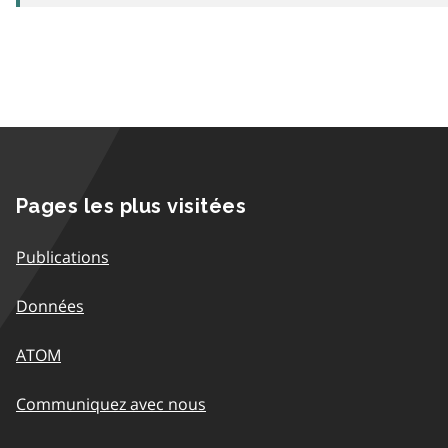
Pages les plus visitées
Publications
Données
ATOM
Communiquez avec nous