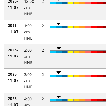
12:00
2
2025-
am
11-07
HNE
1:00
2
2025-
am
11-07
HNE
2:00
2
2025-
am
11-07
HNE
3:00
2
2025-
am
11-07
HNE
4:00
2
2025-
am
11-07