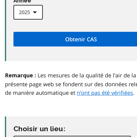
Anneé
Les mesures de la qualité de l’air de la
Remarque :
présente page web se fondent sur des données rel
de manière automatique et
n’ont pas été vérifiées
.
Choisir un lieu: