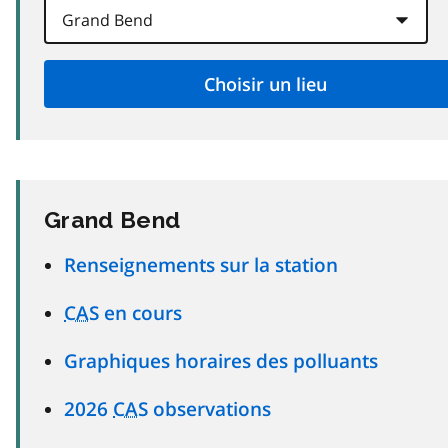
Grand Bend
Renseignements sur la station
CAS
en cours
Graphiques horaires des polluants
2026
CAS
observations