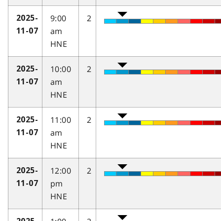
9:00
2
2025-
am
11-07
HNE
10:00
2
2025-
am
11-07
HNE
11:00
2
2025-
am
11-07
HNE
12:00
2
2025-
pm
11-07
HNE