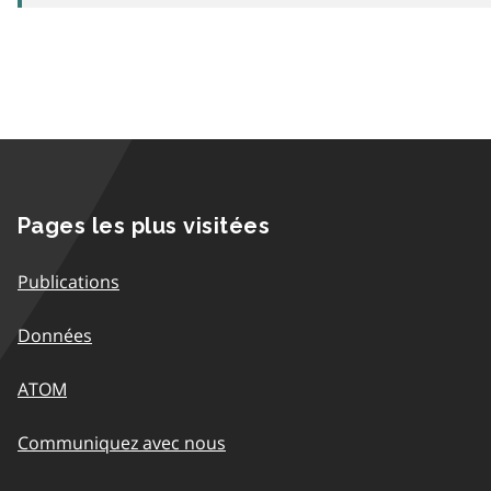
Pages les plus visitées
Publications
Données
ATOM
Communiquez avec nous