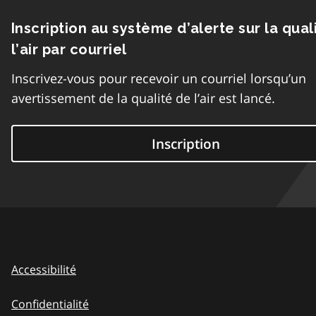
Inscription au système d’alerte sur la qual
l’air par courriel
Inscrivez-vous pour recevoir un courriel lorsqu’un
avertissement de la qualité de l’air est lancé.
Inscription
Accessibilité
Confidentialité