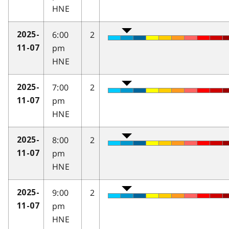
HNE
6:00
2
2025-
pm
11-07
HNE
7:00
2
2025-
pm
11-07
HNE
8:00
2
2025-
pm
11-07
HNE
9:00
2
2025-
pm
11-07
HNE