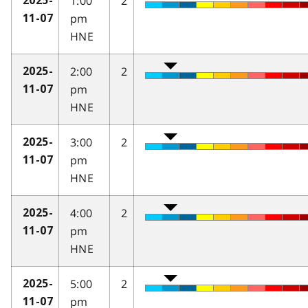
1:00
2
2025-
pm
11-07
HNE
2:00
2
2025-
pm
11-07
HNE
3:00
2
2025-
pm
11-07
HNE
4:00
2
2025-
pm
11-07
HNE
5:00
2
2025-
pm
11-07