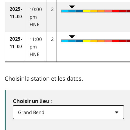
10:00
2
2025-
pm
11-07
HNE
11:00
2
2025-
pm
11-07
HNE
Choisir la station et les dates.
Choisir un lieu :