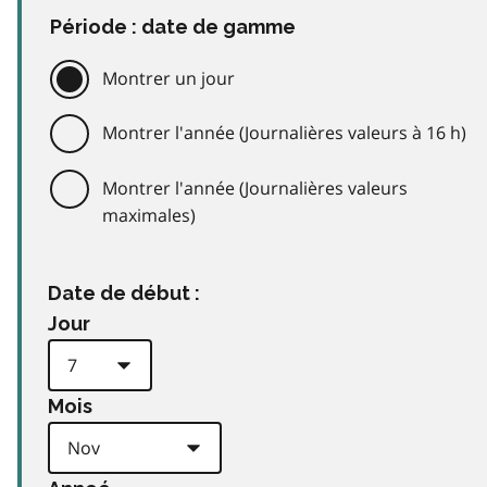
Période : date de gamme
Montrer un jour
Montrer l'année (Journalières valeurs à 16 h)
Montrer l'année (Journalières valeurs
maximales)
Date de début :
Jour
Mois