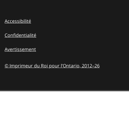
Accessibilité
Confidentialité
Avertissement
© Imprimeur du Roi pour l’Ontario,
2012–26