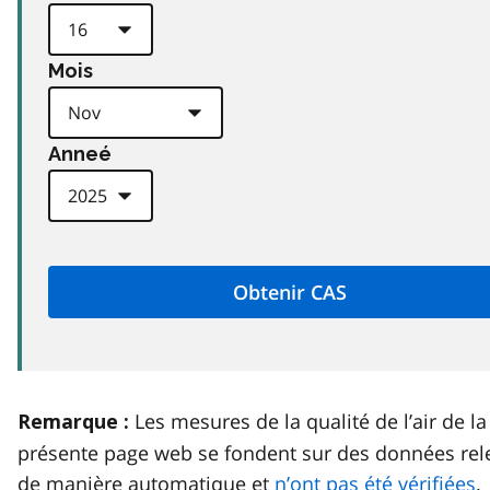
Mois
Anneé
Les mesures de la qualité de l’air de la
Remarque :
présente page web se fondent sur des données rel
de manière automatique et
n’ont pas été vérifiées
.