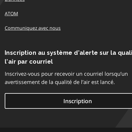
ATOM
Communiquez avec nous
Inscription au système d’alerte sur la qual
l’air par courriel
Inscrivez-vous pour recevoir un courriel lorsqu’un
avertissement de la qualité de l’air est lancé.
Inscription