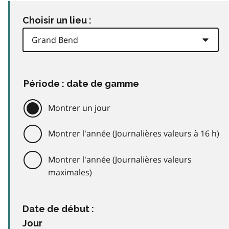
Choisir un lieu :
Période : date de gamme
Montrer un jour
Montrer l'année (Journalières valeurs à 16 h)
Montrer l'année (Journalières valeurs
maximales)
Date de début :
Jour