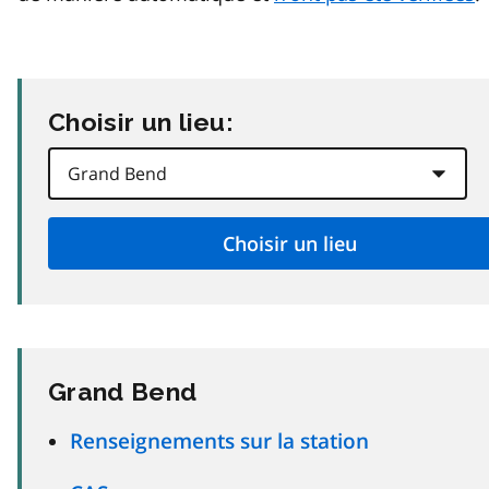
Choisir un lieu:
Grand Bend
Renseignements sur la station