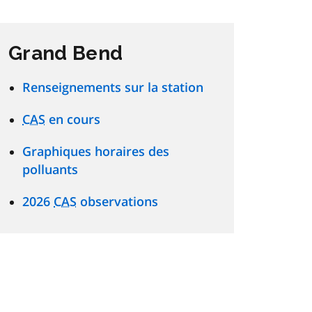
Grand Bend
Renseignements sur la station
CAS
en cours
Graphiques horaires des
polluants
2026
CAS
observations