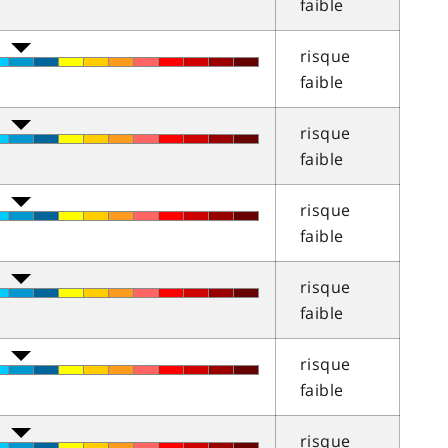
faible
risque
faible
risque
faible
risque
faible
risque
faible
risque
faible
risque