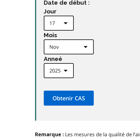
Date de début :
Jour
Mois
Anneé
Les mesures de la qualité de l’a
Remarque :