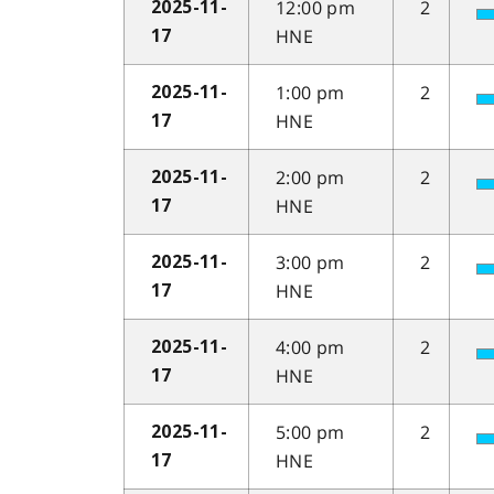
12:00 pm
2
2025-11-
HNE
17
1:00 pm
2
2025-11-
HNE
17
2:00 pm
2
2025-11-
HNE
17
3:00 pm
2
2025-11-
HNE
17
4:00 pm
2
2025-11-
HNE
17
5:00 pm
2
2025-11-
HNE
17