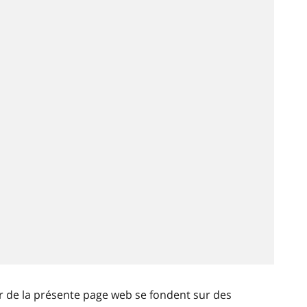
ir de la présente page web se fondent sur des