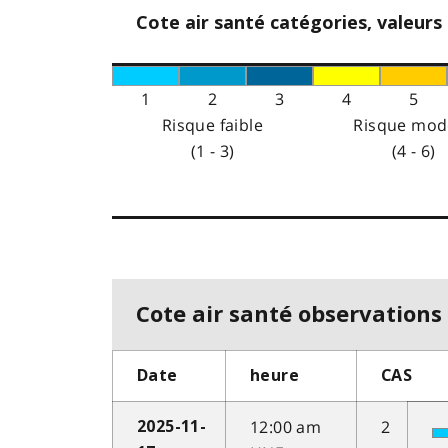
Cote air santé catégories, valeurs
1
2
3
4
5
Risque faible
Risque mod
(1 - 3)
(4 - 6)
Cote air santé observations 
Date
heure
CAS
12:00 am
2
2025-11-