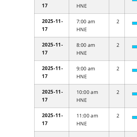
HNE
17
7:00 am
2
2025-11-
HNE
17
8:00 am
2
2025-11-
HNE
17
9:00 am
2
2025-11-
HNE
17
10:00 am
2
2025-11-
HNE
17
11:00 am
2
2025-11-
HNE
17