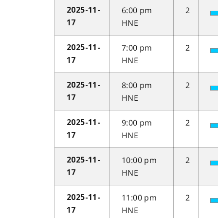
6:00 pm
2
2025-11-
HNE
17
7:00 pm
2
2025-11-
HNE
17
8:00 pm
2
2025-11-
HNE
17
9:00 pm
2
2025-11-
HNE
17
10:00 pm
2
2025-11-
HNE
17
11:00 pm
2
2025-11-
HNE
17