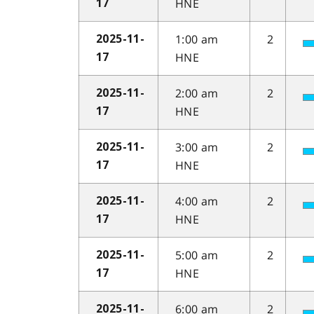
HNE
17
1:00 am
2
2025-11-
HNE
17
2:00 am
2
2025-11-
HNE
17
3:00 am
2
2025-11-
HNE
17
4:00 am
2
2025-11-
HNE
17
5:00 am
2
2025-11-
HNE
17
6:00 am
2
2025-11-